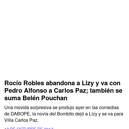
Rocío Robles abandona a Lizy y va con
Pedro Alfonso a Carlos Paz; también se
suma Belén Pouchan
Una movida sorpresiva se produjo ayer en las comedias
de DABOPE, la novia del Bombito dejó a Lizy y se va para
Villa Carlos Paz.