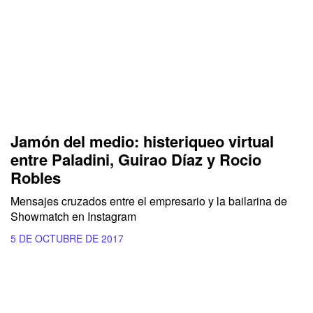
Jamón del medio: histeriqueo virtual
entre Paladini, Guirao Díaz y Rocio
Robles
Mensajes cruzados entre el empresario y la bailarina de
Showmatch en Instagram
5 DE OCTUBRE DE 2017