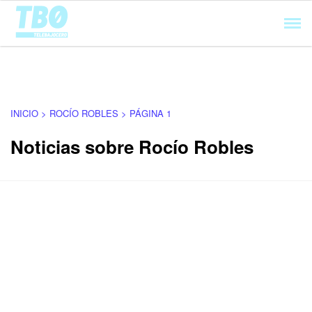
Cargando...
INICIO > ROCÍO ROBLES > PÁGINA 1
Noticias sobre Rocío Robles