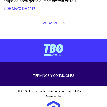
grupo de poca gente que se mezcla entre sí.
1 DE MAYO DE 2017
PÁGINA ANTERIOR
TÉRMINOS Y CONDICIONES
© 2026 Todos los derechos reservados | TeleBajoCero