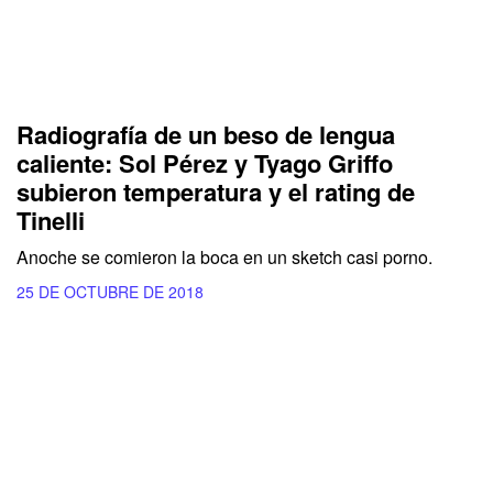
Radiografía de un beso de lengua
caliente: Sol Pérez y Tyago Griffo
subieron temperatura y el rating de
Tinelli
Anoche se comieron la boca en un sketch casi porno.
25 DE OCTUBRE DE 2018