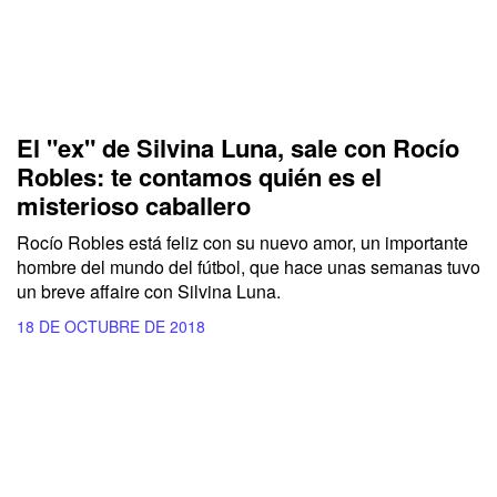
El "ex" de Silvina Luna, sale con Rocío
Robles: te contamos quién es el
misterioso caballero
Rocío Robles está feliz con su nuevo amor, un importante
hombre del mundo del fútbol, que hace unas semanas tuvo
un breve affaire con Silvina Luna.
18 DE OCTUBRE DE 2018