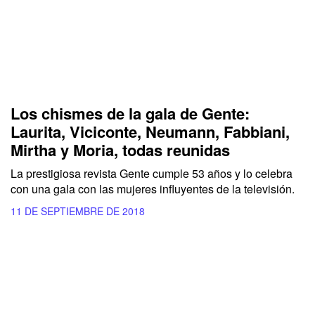
Los chismes de la gala de Gente:
Laurita, Viciconte, Neumann, Fabbiani,
Mirtha y Moria, todas reunidas
La prestigiosa revista Gente cumple 53 años y lo celebra
con una gala con las mujeres influyentes de la televisión.
11 DE SEPTIEMBRE DE 2018