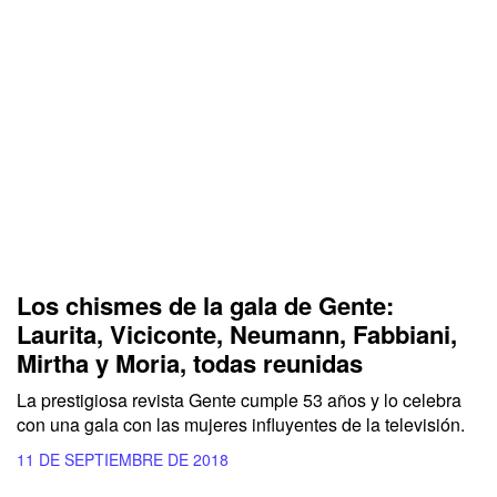
Los chismes de la gala de Gente:
Laurita, Viciconte, Neumann, Fabbiani,
Mirtha y Moria, todas reunidas
La prestigiosa revista Gente cumple 53 años y lo celebra
con una gala con las mujeres influyentes de la televisión.
11 DE SEPTIEMBRE DE 2018