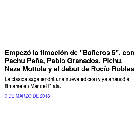
Empezó la flmación de "Bañeros 5", con
Pachu Peña, Pablo Granados, Pichu,
Naza Mottola y el debut de Rocío Robles
La clásica saga tendrá una nueva edición y ya arrancó a
filmarse en Mar del Plata.
9 DE MARZO DE 2018