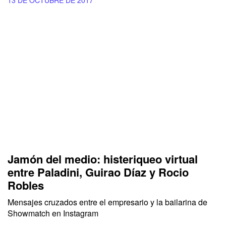
13 DE OCTUBRE DE 2017
Jamón del medio: histeriqueo virtual
entre Paladini, Guirao Díaz y Rocio
Robles
Mensajes cruzados entre el empresario y la bailarina de
Showmatch en Instagram