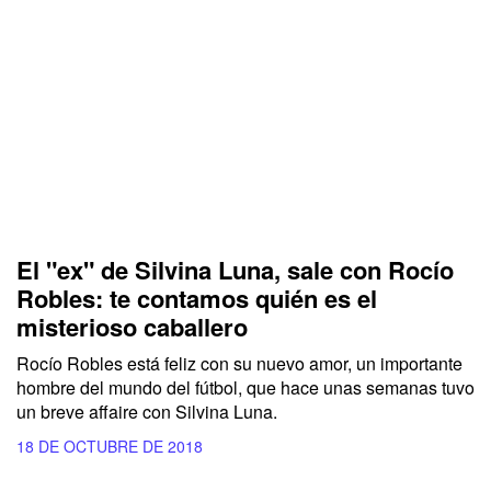
El "ex" de Silvina Luna, sale con Rocío
Robles: te contamos quién es el
misterioso caballero
Rocío Robles está feliz con su nuevo amor, un importante
hombre del mundo del fútbol, que hace unas semanas tuvo
un breve affaire con Silvina Luna.
18 DE OCTUBRE DE 2018