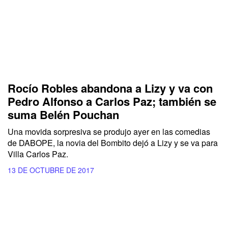
Rocío Robles abandona a Lizy y va con
Pedro Alfonso a Carlos Paz; también se
suma Belén Pouchan
Una movida sorpresiva se produjo ayer en las comedias
de DABOPE, la novia del Bombito dejó a Lizy y se va para
Villa Carlos Paz.
13 DE OCTUBRE DE 2017