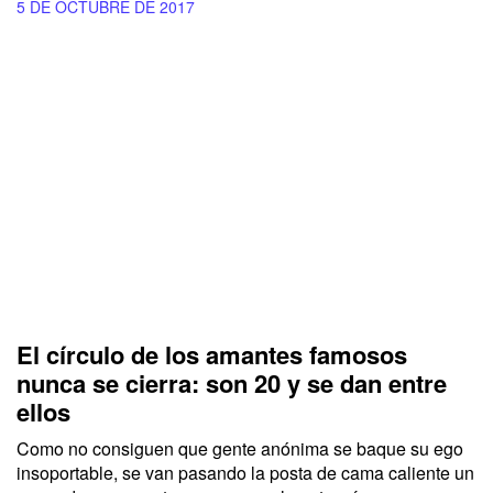
5 DE OCTUBRE DE 2017
El círculo de los amantes famosos
nunca se cierra: son 20 y se dan entre
ellos
Como no consiguen que gente anónima se baque su ego
insoportable, se van pasando la posta de cama caliente un