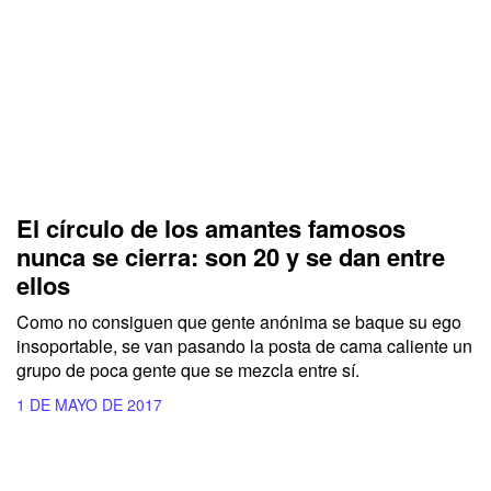
El círculo de los amantes famosos
nunca se cierra: son 20 y se dan entre
ellos
Como no consiguen que gente anónima se baque su ego
insoportable, se van pasando la posta de cama caliente un
grupo de poca gente que se mezcla entre sí.
1 DE MAYO DE 2017