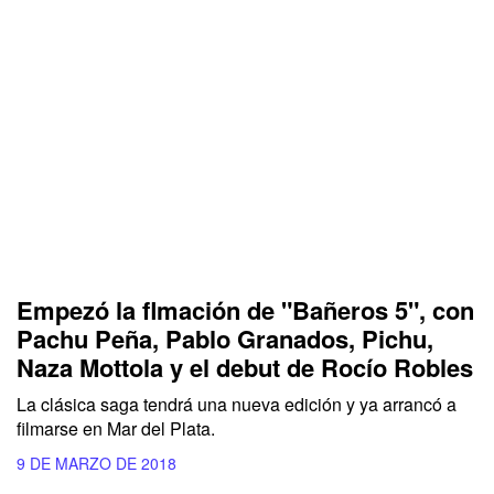
Empezó la flmación de "Bañeros 5", con
Pachu Peña, Pablo Granados, Pichu,
Naza Mottola y el debut de Rocío Robles
La clásica saga tendrá una nueva edición y ya arrancó a
filmarse en Mar del Plata.
9 DE MARZO DE 2018