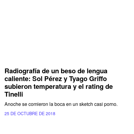
Radiografía de un beso de lengua
caliente: Sol Pérez y Tyago Griffo
subieron temperatura y el rating de
Tinelli
Anoche se comieron la boca en un sketch casi porno.
25 DE OCTUBRE DE 2018