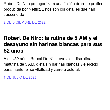
Robert De Niro protagonizará una ficción de corte político,
producida por Netflix. Estos son los detalles que han
trascendido
2 DE DICIEMBRE DE 2022
Robert De Niro: la rutina de 5 AM y el
desayuno sin harinas blancas para sus
82 años
A sus 82 años, Robert De Niro revela su disciplina
matutina de 5 AM, dieta sin harinas blancas y ejercicio
para mantener su vitalidad y carrera actoral.
1 DE JULIO DE 2026