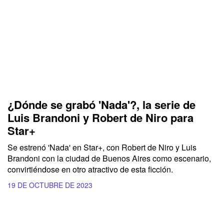
¿Dónde se grabó 'Nada'?, la serie de
Luis Brandoni y Robert de Niro para
Star+
Se estrenó 'Nada' en Star+, con Robert de Niro y Luis
Brandoni con la ciudad de Buenos Aires como escenario,
convirtiéndose en otro atractivo de esta ficción.
19 DE OCTUBRE DE 2023