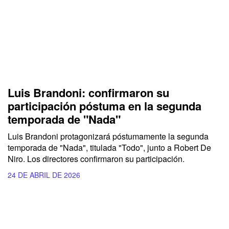
Luis Brandoni: confirmaron su
participación póstuma en la segunda
temporada de "Nada"
Luis Brandoni protagonizará póstumamente la segunda
temporada de "Nada", titulada "Todo", junto a Robert De
Niro. Los directores confirmaron su participación.
24 DE ABRIL DE 2026