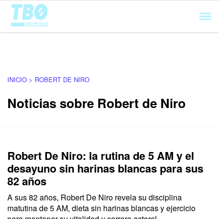
Cargando...
INICIO > ROBERT DE NIRO
Noticias sobre Robert de Niro
Robert De Niro: la rutina de 5 AM y el
desayuno sin harinas blancas para sus
82 años
A sus 82 años, Robert De Niro revela su disciplina
matutina de 5 AM, dieta sin harinas blancas y ejercicio
para mantener su vitalidad y carrera actoral.