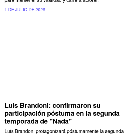
1 DE JULIO DE 2026
Luis Brandoni: confirmaron su
participación póstuma en la segunda
temporada de "Nada"
Luis Brandoni protagonizará póstumamente la segunda