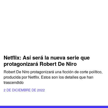
Netflix: Así será la nueva serie que
protagonizará Robert De Niro
Robert De Niro protagonizará una ficción de corte político,
producida por Netflix. Estos son los detalles que han
trascendido
2 DE DICIEMBRE DE 2022