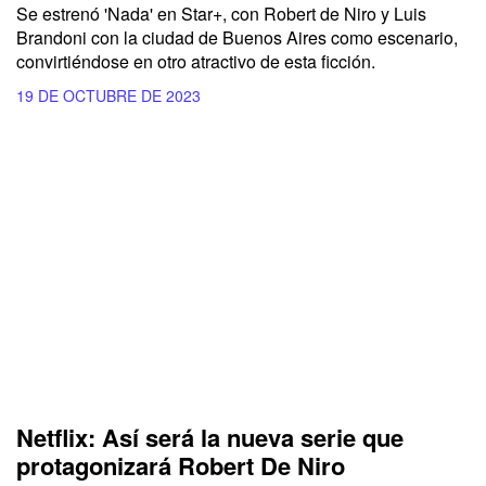
Se estrenó 'Nada' en Star+, con Robert de Niro y Luis
Brandoni con la ciudad de Buenos Aires como escenario,
convirtiéndose en otro atractivo de esta ficción.
19 DE OCTUBRE DE 2023
Netflix: Así será la nueva serie que
protagonizará Robert De Niro