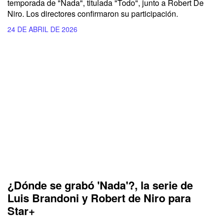
temporada de "Nada", titulada "Todo", junto a Robert De
Niro. Los directores confirmaron su participación.
24 DE ABRIL DE 2026
¿Dónde se grabó 'Nada'?, la serie de
Luis Brandoni y Robert de Niro para
Star+