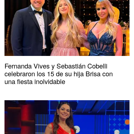
Fernanda Vives y Sebastián Cobelli
celebraron los 15 de su hija Brisa con
una fiesta inolvidable