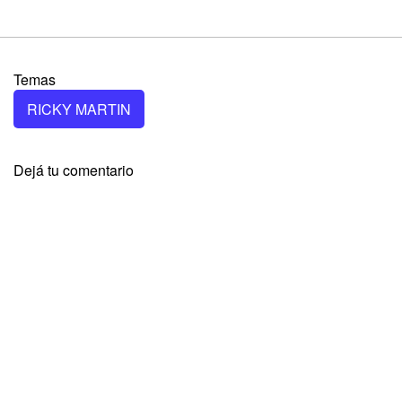
Temas
RICKY MARTIN
Dejá tu comentario