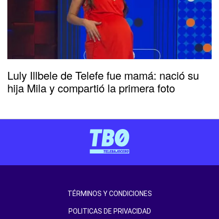
Luly Illbele de Telefe fue mamá: nació su
hija Mila y compartió la primera foto
TÉRMINOS Y CONDICIONES
POLITICAS DE PRIVACIDAD