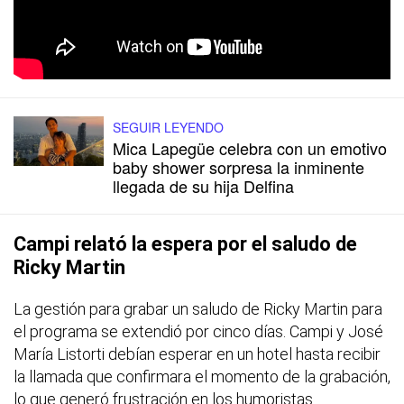
SEGUIR LEYENDO
Mica Lapegüe celebra con un emotivo
baby shower sorpresa la inminente
llegada de su hija Delfina
Campi relató la espera por el saludo de
Ricky Martin
La gestión para grabar un saludo de Ricky Martin para
el programa se extendió por cinco días. Campi y José
María Listorti debían esperar en un hotel hasta recibir
la llamada que confirmara el momento de la grabación,
lo que generó frustración en los humoristas.