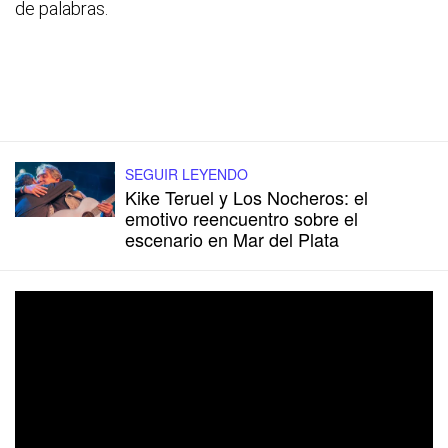
de palabras.
SEGUIR LEYENDO
Kike Teruel y Los Nocheros: el
emotivo reencuentro sobre el
escenario en Mar del Plata