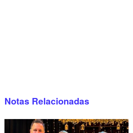
Notas Relacionadas