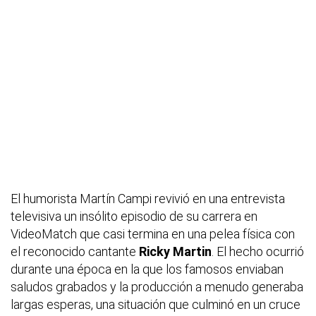
El humorista Martín Campi revivió en una entrevista
televisiva un insólito episodio de su carrera en
VideoMatch que casi termina en una pelea física con
el reconocido cantante
Ricky Martin
. El hecho ocurrió
durante una época en la que los famosos enviaban
saludos grabados y la producción a menudo generaba
largas esperas, una situación que culminó en un cruce