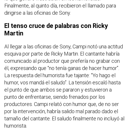
Finalmente, al quinto día, recibieron el llamado para
dirigirse a las oficinas de Sony.
El tenso cruce de palabras con Ricky
Martin
Al llegar a las oficinas de Sony, Campi notó una actitud
esquiva por parte de Ricky Martin. El cantante habría
comunicado al productor que prefería no grabar con
él, expresando que “no tenía ganas de hacer humor”.
La respuesta del humorista fue tajante: “Yo hago el
humor, vos mandá el saludo”. La tensión escaló hasta
el punto de que ambos se pararon y estuvieron a
punto de enfrentarse, siendo frenados por los
productores. Campi relató con humor que, de no ser
por la intervención, habría salido mal parado dado el
tamaño del cantante. El saludo finalmente no incluyó al
humorista.