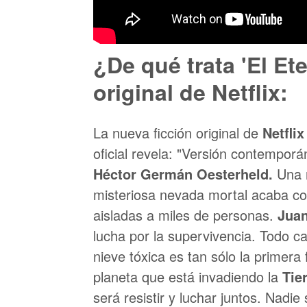
¿De qué trata 'El Et
original de Netflix:
La nueva ficción original de
Netflix
oficial revela: "Versión contempo
Héctor Germán
Oesterheld.
Una 
misteriosa nevada mortal acaba con
aisladas a miles de personas.
Juan
lucha por la supervivencia. Todo 
nieve tóxica es tan sólo la primera
planeta que está invadiendo la
Tier
será resistir y luchar juntos. Nadie 