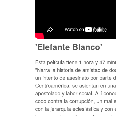
'Elefante Blanco'
Esta película tiene 1 hora y 47 min
"Narra la historia de amistad de dos
un intento de asesinato por parte d
Centroamérica, se asientan en una
apostolado y labor social. Allí co
codo contra la corrupción, un mal 
con la jerarquía eclesiástica y con