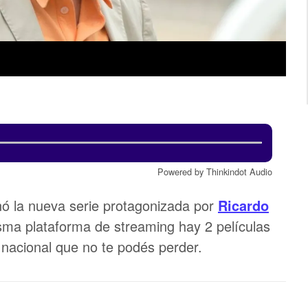
.
Powered by Thinkindot Audio
ó la nueva serie protagonizada por
Ricardo
sma plataforma de streaming hay 2 películas
 nacional que no te podés perder.