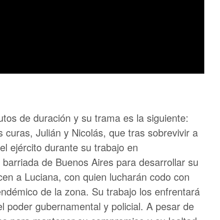
utos de duración y su trama es la siguiente:
 curas, Julián y Nicolás, que tras sobrevivir a
el ejército durante su trabajo en
 barriada de Buenos Aires para desarrollar su
nocen a Luciana, con quien lucharán codo con
endémico de la zona. Su trabajo los enfrentará
 el poder gubernamental y policial. A pesar de