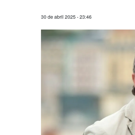
30 de abril 2025 - 23:46