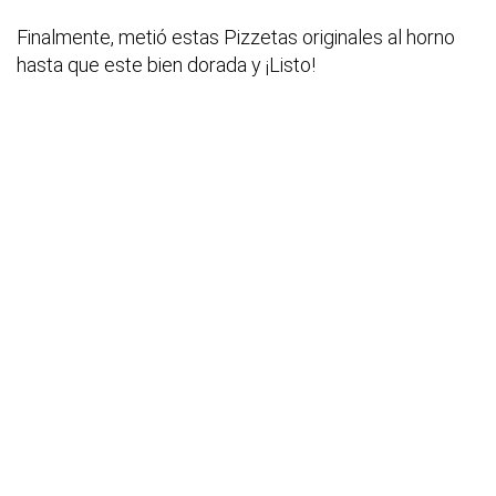
Finalmente, metió estas Pizzetas originales al horno
hasta que este bien dorada y ¡Listo!