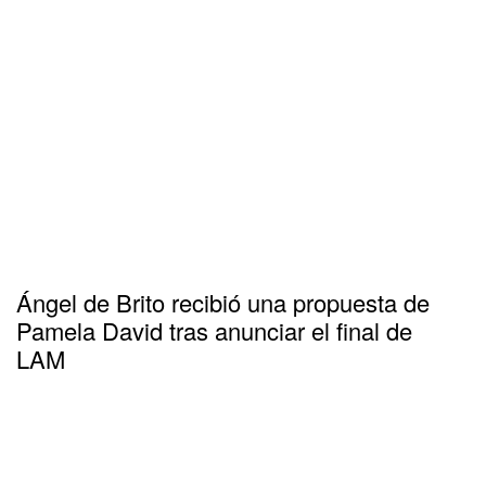
Ángel de Brito recibió una propuesta de
Pamela David tras anunciar el final de
LAM