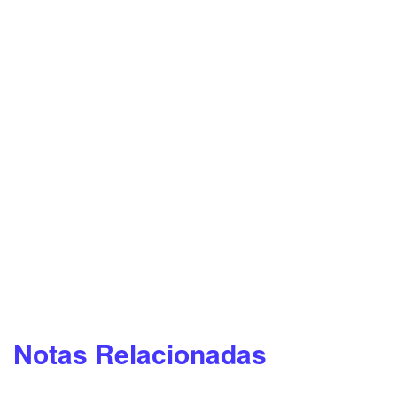
Notas Relacionadas