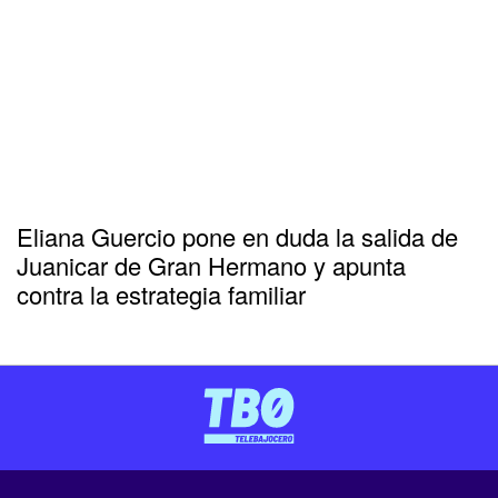
Eliana Guercio pone en duda la salida de
Juanicar de Gran Hermano y apunta
contra la estrategia familiar