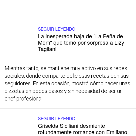
SEGUIR LEYENDO
La inesperada baja de "La Peña de
Morfi" que tomó por sorpresa a Lizy
Tagliani
Mientras tanto, se mantiene muy activo en sus redes
sociales, donde comparte deliciosas recetas con sus
seguidores. En esta ocasión, mostró cómo hacer unas
pizzetas en pocos pasos y sin necesidad de ser un
chef profesional.
SEGUIR LEYENDO
Griselda Siciliani desmiente
rotundamente romance con Emiliano