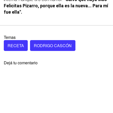
Felicitas Pizarro, porque ella es la nueva... Para mí
fue ella".
Temas
RECETA
RODRIGO CASCÓN
Dejá tu comentario