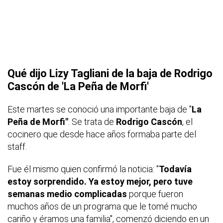
Qué dijo Lizy Tagliani de la baja de Rodrigo
Cascón de 'La Peña de Morfi'
Este martes se conoció una importante baja de "
La
Peña de Morfi"
. Se trata de
Rodrigo Cascón
, el
cocinero que desde hace años formaba parte del
staff.
Fue él mismo quien confirmó la noticia: "
Todavía
estoy sorprendido. Ya estoy mejor, pero tuve
semanas medio complicadas
porque fueron
muchos años de un programa que le tomé mucho
cariño y éramos una familia", comenzó diciendo en un