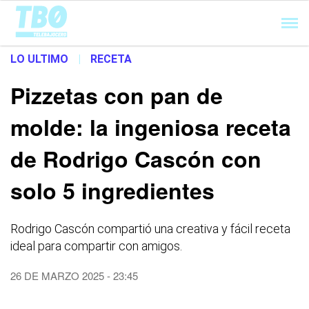
Cargando...
LO ULTIMO
|
RECETA
Pizzetas con pan de
molde: la ingeniosa receta
de Rodrigo Cascón con
solo 5 ingredientes
Rodrigo Cascón compartió una creativa y fácil receta
ideal para compartir con amigos.
26 DE MARZO 2025 - 23:45