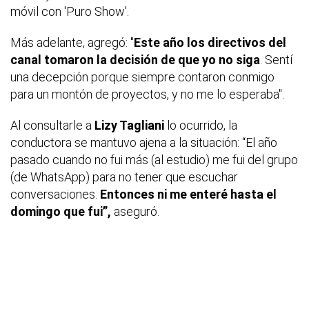
móvil con 'Puro Show'.
Más adelante, agregó: "
Este año los directivos del
canal tomaron la decisión de que yo no siga
. Sentí
una decepción porque siempre contaron conmigo
para un montón de proyectos, y no me lo esperaba".
Al consultarle a
Lizy Tagliani
lo ocurrido, la
conductora se mantuvo ajena a la situación: “El año
pasado cuando no fui más (al estudio) me fui del grupo
(de WhatsApp) para no tener que escuchar
conversaciones.
Entonces ni me enteré hasta el
domingo que fui”,
aseguró.