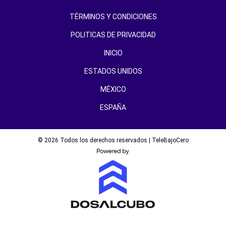
TÉRMINOS Y CONDICIONES
POLITICAS DE PRIVACIDAD
INICIO
ESTADOS UNIDOS
MÉXICO
ESPAÑA
© 2026 Todos los derechos reservados | TeleBajoCero