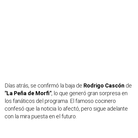
Días atrás, se confirmó la baja de
Rodrigo Cascón
de
"La Peña de Morfi"
, lo que generó gran sorpresa en
los fanáticos del programa. El famoso cocinero
confesó que la noticia lo afectó, pero sigue adelante
con la mira puesta en el futuro.