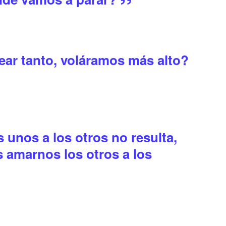
near tanto, voláramos más alto?
 unos a los otros no resulta,
amarnos los otros a los