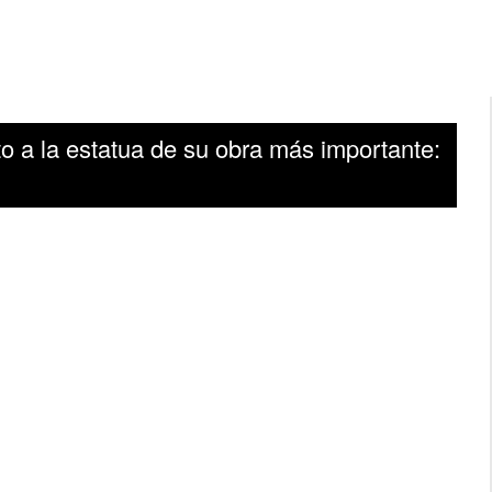
to a la estatua de su obra más importante: