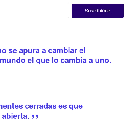
no se apura a cambiar el
mundo el que lo cambia a uno.
 mentes cerradas es que
 abierta.