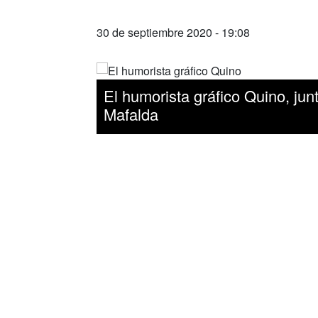
30 de septiembre 2020 - 19:08
El humorista gráfico Quino, jun
Mafalda