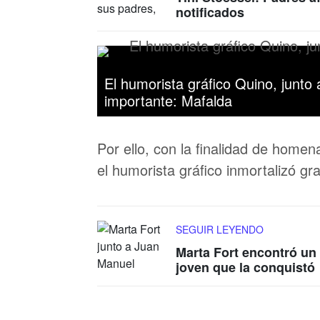
notificados
El humorista gráfico Quino, junto
importante: Mafalda
Por ello, con la finalidad de homen
el humorista gráfico inmortalizó gr
SEGUIR LEYENDO
Marta Fort encontró un
joven que la conquistó