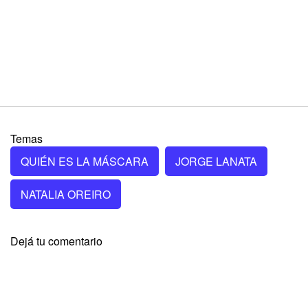
Temas
QUIÉN ES LA MÁSCARA
JORGE LANATA
NATALIA OREIRO
Dejá tu comentario