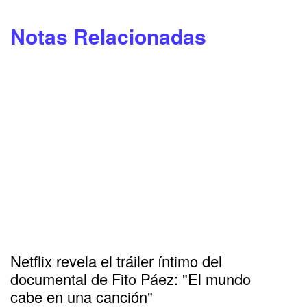
Notas Relacionadas
Netflix revela el tráiler íntimo del
documental de Fito Páez: "El mundo
cabe en una canción"