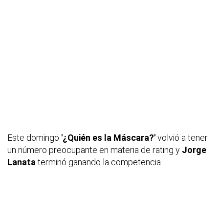
Este domingo
'¿Quién es la Máscara?'
volvió a tener
un número preocupante en materia de
rating
y
Jorge
Lanata
terminó ganando la competencia.