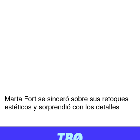
Marta Fort se sinceró sobre sus retoques
estéticos y sorprendió con los detalles