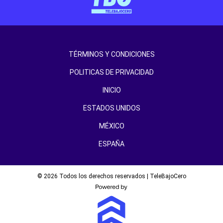
TÉRMINOS Y CONDICIONES
POLITICAS DE PRIVACIDAD
INICIO
ESTADOS UNIDOS
MÉXICO
ESPAÑA
© 2026 Todos los derechos reservados | TeleBajoCero