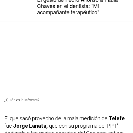
Chaves en el dentista: "Mi
acompañante terapéutico"
¿Quién es la Máscara?
El que sacó provecho de la mala medición de
Telefe
fue
Jorge
Lanata,
que con su programa de 'PPT'