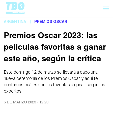
Cargando...
ARGENTINA
|
PREMIOS OSCAR
Premios Oscar 2023: las
películas favoritas a ganar
este año, según la crítica
Este domingo 12 de marzo se llevará a cabo una
nueva ceremonia de los Premios Oscar, y aquí te
contamos cuáles son las favoritas a ganar, según los
expertos.
6 DE MARZO 2023 - 12:20