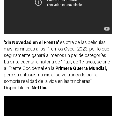
'Sin Novedad en el Frente'
es otra de las películas
más nominadas a los Premios Oscar 2023, por lo que
seguramente ganará al menos un par de categorías.
La cinta cuenta la historia de "Paul, de 17 años, se une
al Frente Occidental en la
Primera Guerra Mundial,
pero su entusiasmo inicial se ve truncado por la
sombría realidad de la vida en las trincheras".
Disponible en
Netflix.