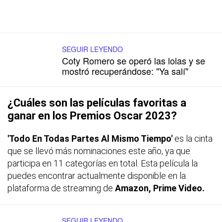
SEGUIR LEYENDO
Coty Romero se operó las lolas y se
mostró recuperándose: "Ya salí"
¿Cuáles son las películas favoritas a
ganar en los Premios Oscar 2023?
'Todo En Todas Partes Al Mismo Tiempo'
es la cinta
que se llevó más nominaciones este año, ya que
participa en 11 categorías en total. Esta película la
puedes encontrar actualmente disponible en la
plataforma de streaming de
Amazon, Prime Video.
SEGUIR LEYENDO