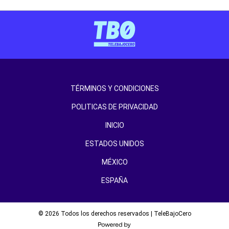
TÉRMINOS Y CONDICIONES
POLITICAS DE PRIVACIDAD
INICIO
ESTADOS UNIDOS
MÉXICO
ESPAÑA
© 2026 Todos los derechos reservados | TeleBajoCero