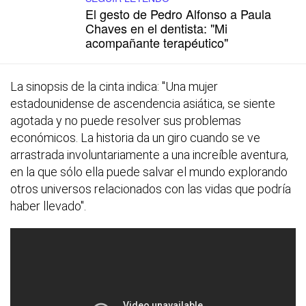
El gesto de Pedro Alfonso a Paula
Chaves en el dentista: "Mi
acompañante terapéutico"
La sinopsis de la cinta indica: "Una mujer
estadounidense de ascendencia asiática, se siente
agotada y no puede resolver sus problemas
económicos. La historia da un giro cuando se ve
arrastrada involuntariamente a una increíble aventura,
en la que sólo ella puede salvar el mundo explorando
otros universos relacionados con las vidas que podría
haber llevado".