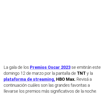
La gala de los
Premios Oscar 2023
se emitirán este
domingo 12 de marzo por la pantalla de
TNT
y la
plataforma de streaming,
HBO Max.
Revisá a
continuación cuáles son las grandes favoritas a
llevarse los premios más significativos de la noche.