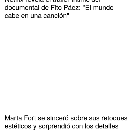
documental de Fito Páez: "El mundo
cabe en una canción"
Marta Fort se sinceró sobre sus retoques
estéticos y sorprendió con los detalles