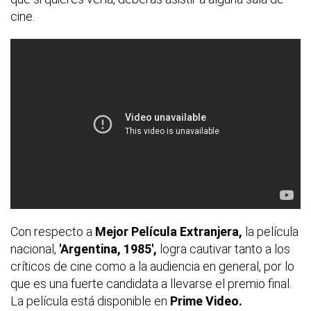
cine.
Con respecto a
Mejor Película Extranjera,
la película
nacional,
'Argentina, 1985',
logra cautivar tanto a los
críticos de cine como a la audiencia en general, por lo
que es una fuerte candidata a llevarse el premio final.
La película está disponible en
Prime Video.