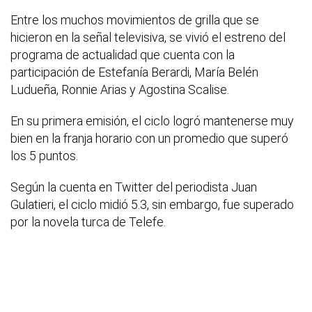
Entre los muchos movimientos de grilla que se
hicieron en la señal televisiva, se vivió el estreno del
programa de actualidad que cuenta con la
participación de Estefanía Berardi, María Belén
Ludueña, Ronnie Arias y Agostina Scalise.
En su primera emisión, el ciclo logró mantenerse muy
bien en la franja horario con un promedio que superó
los 5 puntos.
Según la cuenta en Twitter del periodista Juan
Gulatieri, el ciclo midió 5.3, sin embargo, fue superado
por la novela turca de Telefe.