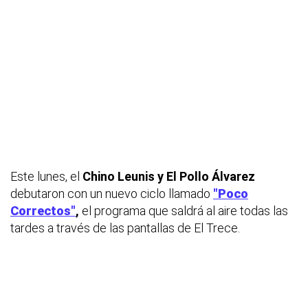
Este lunes, el
Chino Leunis y El Pollo Álvarez
debutaron con un nuevo ciclo llamado
"Poco
Correctos"
,
el programa que saldrá al aire todas las
tardes a través de las pantallas de El Trece.