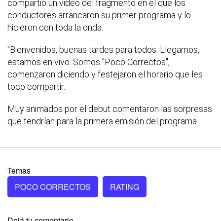
compartió un video del fragmento en el que los
conductores arrancaron su primer programa y lo
hicieron con toda la onda.
"Bienvenidos, buenas tardes para todos. Llegamos,
estamos en vivo. Somos "Poco Correctos",
comenzaron diciendo y festejaron el horario que les
toco compartir.
Muy animados por el debut comentaron las sorpresas
que tendrían para la primera emisión del programa.
Temas
POCO CORRECTOS
RATING
Dejá tu comentario