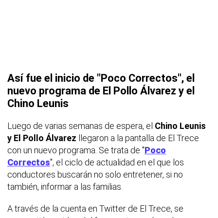
Así fue el inicio de "Poco Correctos", el
nuevo programa de El Pollo Álvarez y el
Chino Leunis
Luego de varias semanas de espera, el
Chino Leunis
y El Pollo Álvarez
llegaron a la pantalla de El Trece
con un nuevo programa. Se trata de "
Poco
Correctos
", el ciclo de actualidad en el que los
conductores buscarán no solo entretener, si no
también, informar a las familias.
A través de la cuenta en Twitter de El Trece, se