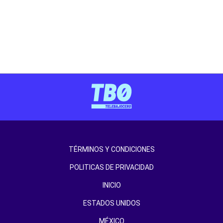
TÉRMINOS Y CONDICIONES
POLITICAS DE PRIVACIDAD
INICIO
ESTADOS UNIDOS
MÉXICO