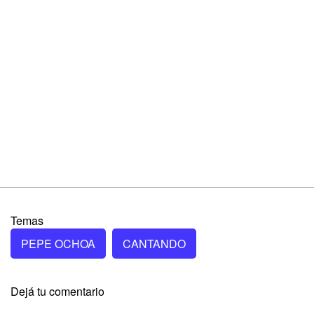
Temas
PEPE OCHOA
CANTANDO
Dejá tu comentario