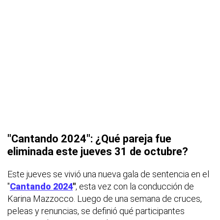
"Cantando 2024": ¿Qué pareja fue
eliminada este jueves 31 de octubre?
Este jueves se vivió una nueva gala de sentencia en el
"
Cantando 2024
"
, esta vez con la conducción de
Karina Mazzocco. Luego de una semana de cruces,
peleas y renuncias, se definió qué participantes