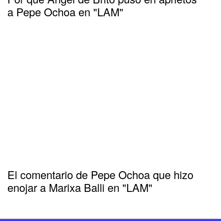
a Pepe Ochoa en "LAM"
El comentario de Pepe Ochoa que hizo
enojar a Marixa Balli en "LAM"