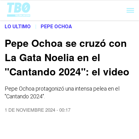
Cargando...
LO ULTIMO
|
PEPE OCHOA
Pepe Ochoa se cruzó con
La Gata Noelia en el
"Cantando 2024": el video
Pepe Ochoa protagonizó una intensa pelea en el
"Cantando 2024".
1 DE NOVIEMBRE 2024 - 00:17