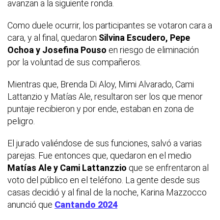
avanzan a la siguiente ronda.
Como duele ocurrir, los participantes se votaron cara a
cara, y al final, quedaron
Silvina Escudero, Pepe
Ochoa y Josefina Pouso
en riesgo de eliminación
por la voluntad de sus compañeros.
Mientras que, Brenda Di Aloy, Mimi Alvarado, Cami
Lattanzio y Matías Ale, resultaron ser los que menor
puntaje recibieron y por ende, estaban en zona de
peligro.
El jurado valiéndose de sus funciones, salvó a varias
parejas. Fue entonces que, quedaron en el medio
Matías Ale y Cami Lattanzzio
que se enfrentaron al
voto del público en el teléfono. La gente desde sus
casas decidió y al final de la noche, Karina Mazzocco
anunció que
Cantando 2024