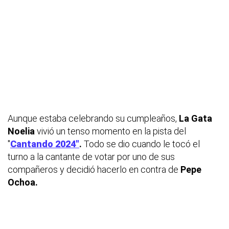
Aunque estaba celebrando su cumpleaños,
La Gata
Noelia
vivió un tenso momento en la pista del
"
Cantando 2024"
.
Todo se dio cuando le tocó el
turno a la cantante de votar por uno de sus
compañeros y decidió hacerlo en contra de
Pepe
Ochoa.