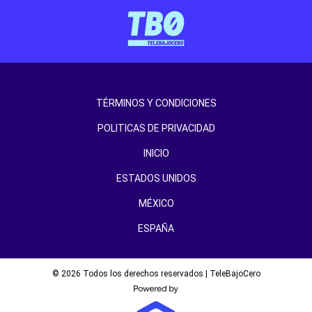
TÉRMINOS Y CONDICIONES
POLITICAS DE PRIVACIDAD
INICIO
ESTADOS UNIDOS
MÉXICO
ESPAÑA
© 2026 Todos los derechos reservados | TeleBajoCero