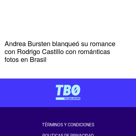
Andrea Bursten blanqueó su romance
con Rodrigo Castillo con románticas
fotos en Brasil
TÉRMINOS Y CONDICIONES
POLITICAS DE PRIVACIDAD