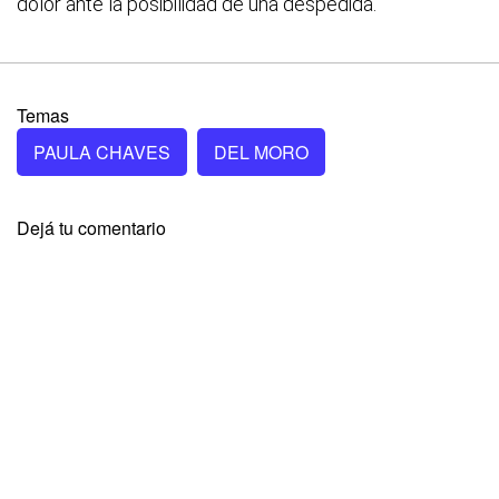
dolor ante la posibilidad de una despedida.
Temas
PAULA CHAVES
DEL MORO
Dejá tu comentario