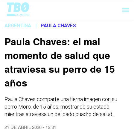
Cargando...
ARGENTINA
|
PAULA CHAVES
Paula Chaves: el mal
momento de salud que
atraviesa su perro de 15
años
Paula Chaves comparte una tierna imagen con su
perro Moro, de 15 años, mostrando su estado
mientras atraviesa un delicado cuadro de salud.
21 DE ABRIL 2026 - 12:31