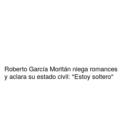
Roberto García Moritán niega romances
y aclara su estado civil: "Estoy soltero"