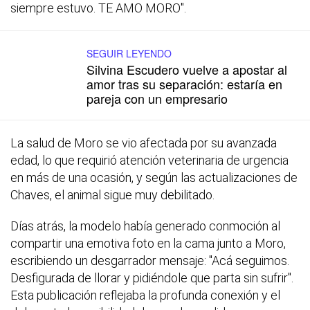
siempre estuvo. TE AMO MORO".
SEGUIR LEYENDO
Silvina Escudero vuelve a apostar al
amor tras su separación: estaría en
pareja con un empresario
La salud de Moro se vio afectada por su avanzada
edad, lo que requirió atención veterinaria de urgencia
en más de una ocasión, y según las actualizaciones de
Chaves, el animal sigue muy debilitado.
Días atrás, la modelo había generado conmoción al
compartir una emotiva foto en la cama junto a Moro,
escribiendo un desgarrador mensaje: "Acá seguimos.
Desfigurada de llorar y pidiéndole que parta sin sufrir".
Esta publicación reflejaba la profunda conexión y el