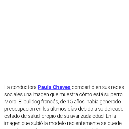
La conductora
Paula Chaves
compartió en sus redes
sociales una imagen que muestra cómo está su perro
Moro. El bulldog francés, de 15 años, había generado
preocupación en los últimos días debido a su delicado
estado de salud, propio de su avanzada edad. En la
imagen que subió la modelo recientemente se puede