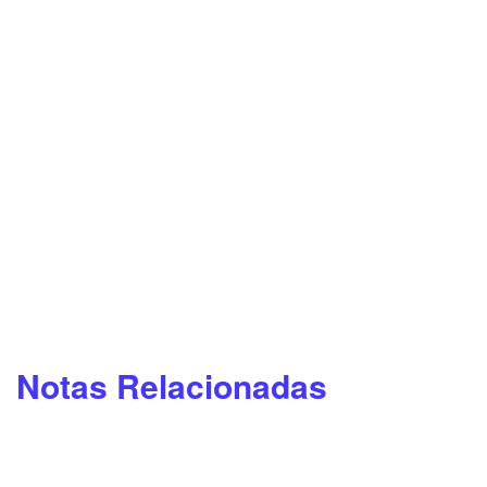
Notas Relacionadas