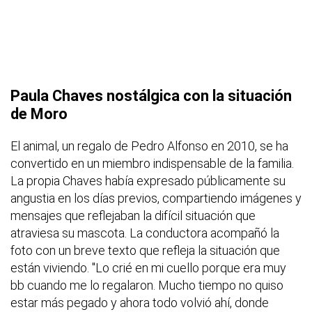
Paula Chaves nostálgica con la situación
de Moro
El animal, un regalo de Pedro Alfonso en 2010, se ha
convertido en un miembro indispensable de la familia.
La propia Chaves había expresado públicamente su
angustia en los días previos, compartiendo imágenes y
mensajes que reflejaban la difícil situación que
atraviesa su mascota. La conductora acompañó la
foto con un breve texto que refleja la situación que
están viviendo. "Lo crié en mi cuello porque era muy
bb cuando me lo regalaron. Mucho tiempo no quiso
estar más pegado y ahora todo volvió ahí, donde