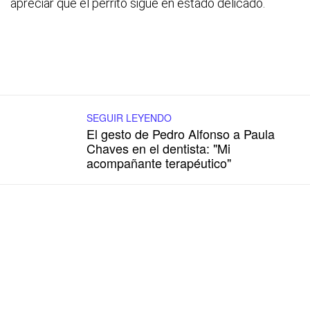
apreciar que el perrito sigue en estado delicado.
SEGUIR LEYENDO
El gesto de Pedro Alfonso a Paula
Chaves en el dentista: "Mi
acompañante terapéutico"