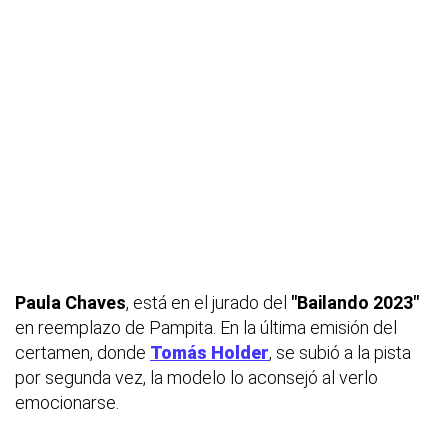
Paula Chaves
, está en el jurado del
"Bailando 2023"
en reemplazo de Pampita. En la última emisión del
certamen, donde
Tomás Holder
, se subió a la pista
por segunda vez, la modelo lo aconsejó al verlo
emocionarse.