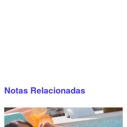
Notas Relacionadas