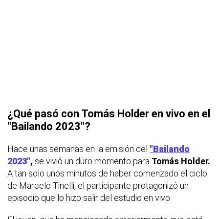
¿Qué pasó con Tomás Holder en vivo en el
"Bailando 2023"?
Hace unas semanas en la emisión del
"Bailando
2023"
,
se vivió un duro momento para
Tomás Holder.
A tan solo unos minutos de haber comenzado el ciclo
de Marcelo Tinelli, el participante protagonizó un
episodio que lo hizo salir del estudio en vivo.