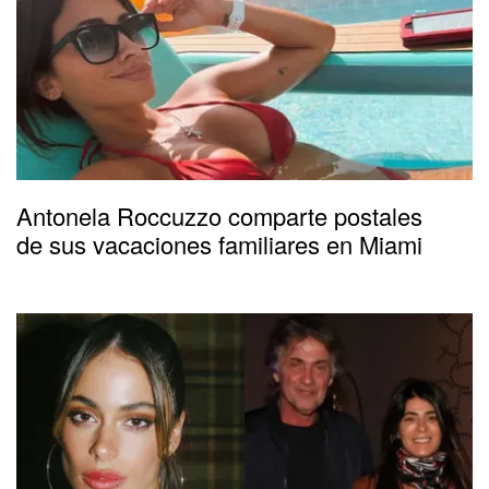
Antonela Roccuzzo comparte postales
de sus vacaciones familiares en Miami