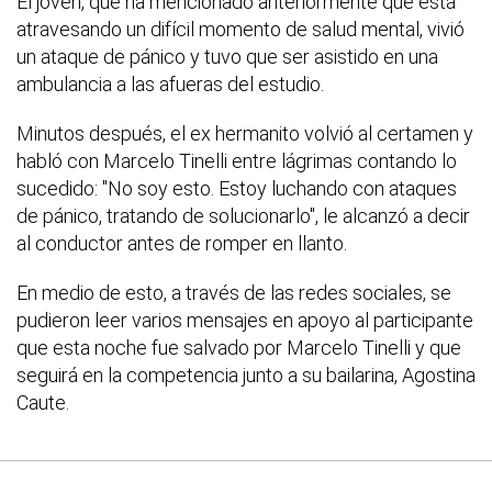
El joven, que ha mencionado anteriormente que está
atravesando un difícil momento de salud mental, vivió
un ataque de pánico y tuvo que ser asistido en una
ambulancia a las afueras del estudio.
Minutos después, el ex hermanito volvió al certamen y
habló con Marcelo Tinelli entre lágrimas contando lo
sucedido: "No soy esto. Estoy luchando con ataques
de pánico, tratando de solucionarlo", le alcanzó a decir
al conductor antes de romper en llanto.
En medio de esto, a través de las redes sociales, se
pudieron leer varios mensajes en apoyo al participante
que esta noche fue salvado por Marcelo Tinelli y que
seguirá en la competencia junto a su bailarina, Agostina
Caute.