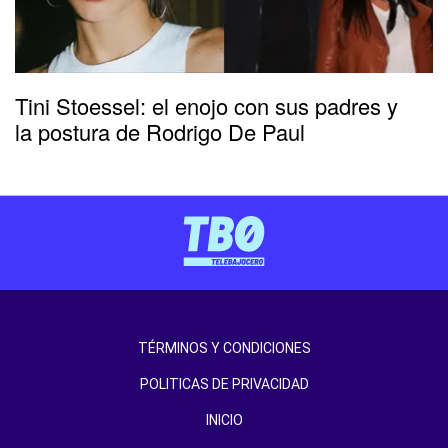
Tini Stoessel: el enojo con sus padres y
la postura de Rodrigo De Paul
TÉRMINOS Y CONDICIONES
POLITICAS DE PRIVACIDAD
INICIO