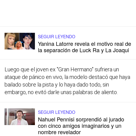
SEGUIR LEYENDO
Yanina Latorre revela el motivo real de
la separación de Luck Ra y La Joaqui
Luego que el joven ex "Gran Hermano" sufriera un
ataque de pánico en vivo, la modelo destacó que haya
bailado sobre la pista y lo haya dado todo, sin
embargo, no evitó darle unas palabras de aliento.
SEGUIR LEYENDO
Nahuel Pennisi sorprendió al jurado
con cinco amigos imaginarios y un
nombre revelador