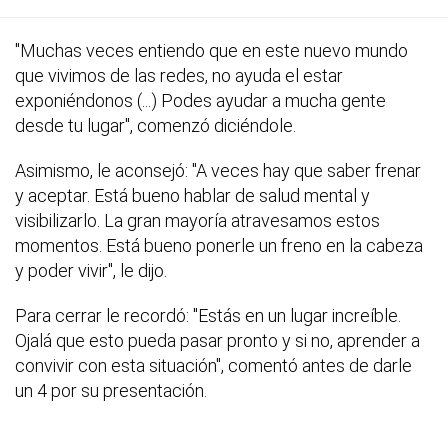
"Muchas veces entiendo que en este nuevo mundo
que vivimos de las redes, no ayuda el estar
exponiéndonos (...) Podes ayudar a mucha gente
desde tu lugar", comenzó diciéndole.
Asimismo, le aconsejó: "A veces hay que saber frenar
y aceptar. Está bueno hablar de salud mental y
visibilizarlo. La gran mayoría atravesamos estos
momentos. Está bueno ponerle un freno en la cabeza
y poder vivir", le dijo.
Para cerrar le recordó: "Estás en un lugar increíble.
Ojalá que esto pueda pasar pronto y si no, aprender a
convivir con esta situación", comentó antes de darle
un 4 por su presentación.