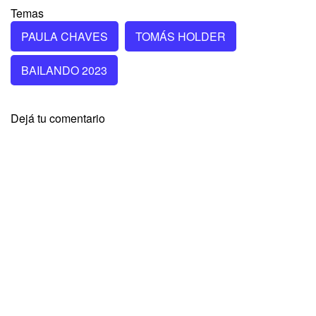
Temas
PAULA CHAVES
TOMÁS HOLDER
BAILANDO 2023
Dejá tu comentario