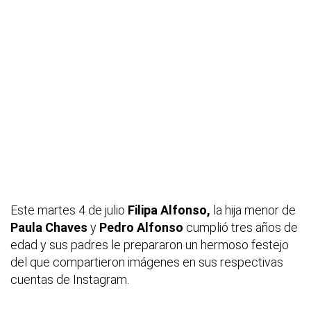
Este martes 4 de julio
Filipa Alfonso,
la hija menor de
Paula Chaves
y
Pedro Alfonso
cumplió tres años de
edad y sus padres le prepararon un hermoso festejo
del que compartieron imágenes en sus respectivas
cuentas de Instagram.