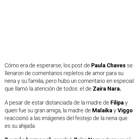
Cómo era de esperarse, los post de
Paula Chaves
se
llenaron de comentarios repletos de amor para su
nena y su familia, pero hubo un comentario en especial
que llamó la atención de todos: el de
Zaira Nara.
A pesar de estar distanciada de la madre de
Filipa
y
quien fue su gran amiga, la madre de
Malaika
y
Viggo
reaccionó a las imágenes del festejo de la nena que
es su ahijada.