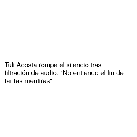
Tuli Acosta rompe el silencio tras
filtración de audio: "No entiendo el fin de
tantas mentiras"