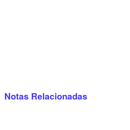
Notas Relacionadas