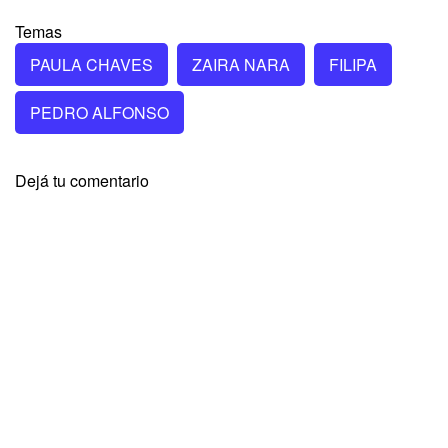
Temas
PAULA CHAVES
ZAIRA NARA
FILIPA
PEDRO ALFONSO
Dejá tu comentario