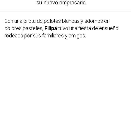
su nuevo empresario
Con una pileta de pelotas blancas y adornos en
colores pasteles,
Filipa
tuvo una fiesta de ensueño
rodeada por sus familiares y amigos.