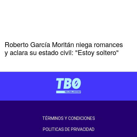
Roberto García Moritán niega romances
y aclara su estado civil: "Estoy soltero"
TÉRMINOS Y CONDICIONES
POLITICAS DE PRIVACIDAD