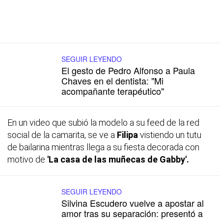
SEGUIR LEYENDO
El gesto de Pedro Alfonso a Paula
Chaves en el dentista: "Mi
acompañante terapéutico"
En un video que subió la modelo a su
feed
de la red
social de la camarita, se ve a
Filipa
vistiendo un tutu
de bailarina mientras llega a su fiesta decorada con
motivo de
'La casa de las muñecas de Gabby'.
SEGUIR LEYENDO
Silvina Escudero vuelve a apostar al
amor tras su separación: presentó a