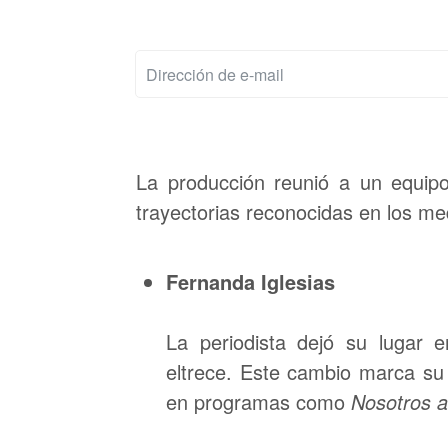
La producción reunió a un equipo
trayectorias reconocidas en los m
Fernanda Iglesias
La periodista dejó su lugar 
eltrece. Este cambio marca su
en programas como
Nosotros 