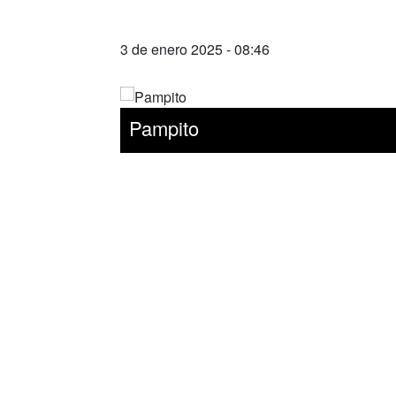
3 de enero 2025 - 08:46
Pampito