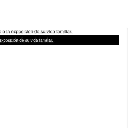
xposición de su vida familiar.