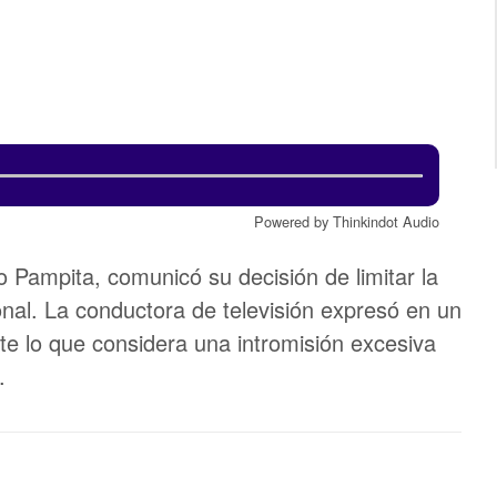
Powered by Thinkindot Audio
 Pampita, comunicó su decisión de limitar la
onal. La conductora de televisión expresó en un
e lo que considera una intromisión excesiva
.