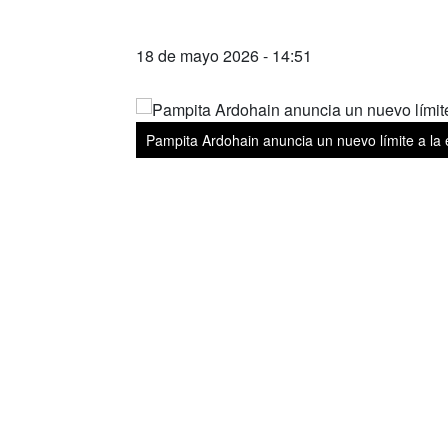
18 de mayo 2026 - 14:51
Pampita Ardohain anuncia un nuevo límite a la e