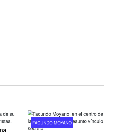
FACUNDO MOYANO
ana