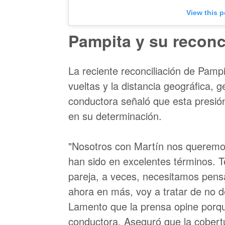
View this 
Pampita y su reconc
La reciente reconciliación de Pamp
vueltas y la distancia geográfica, 
conductora señaló que esta presión
en su determinación.
"Nosotros con Martín nos querem
han sido en excelentes términos. 
pareja, a veces, necesitamos pens
ahora en más, voy a tratar de no d
Lamento que la prensa opine porqu
conductora. Aseguró que la cobertu