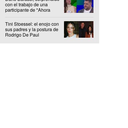
con el trabajo de una
participante de "Ahora
Caigo"
Tini Stoessel: el enojo con
sus padres y la postura de
Rodrigo De Paul