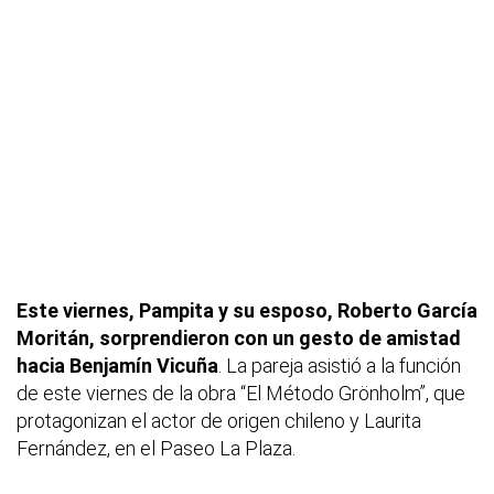
Este viernes, Pampita y su esposo, Roberto García
Moritán, sorprendieron con un gesto de amistad
hacia Benjamín Vicuña
. La pareja asistió a la función
de este viernes de la obra “El Método Grönholm”, que
protagonizan el actor de origen chileno y Laurita
Fernández, en el Paseo La Plaza.