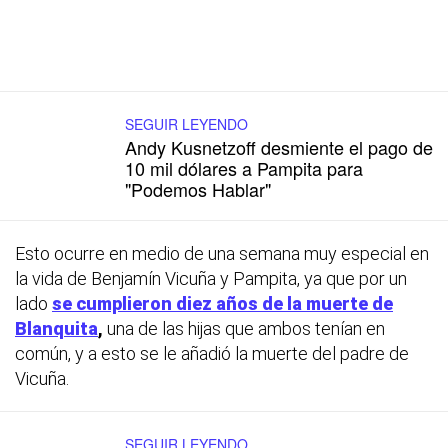
SEGUIR LEYENDO
Andy Kusnetzoff desmiente el pago de
10 mil dólares a Pampita para
"Podemos Hablar"
Esto ocurre en medio de una semana muy especial en
la vida de Benjamín Vicuña y Pampita, ya que por un
lado
se cumplieron diez años de la muerte de
Blanquita
,
una de las hijas que ambos tenían en
común, y a esto se le añadió la muerte del padre de
Vicuña.
SEGUIR LEYENDO