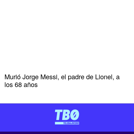
Murió Jorge Messi, el padre de Lionel, a
los 68 años