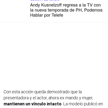
Andy Kusnetzoff regresa a la TV con
la nueva temporada de PH, Podemos
Hablar por Telefe
Con esta acción queda demostrado que la
presentadora y el actor, ahora ex marido y mujer,
mantienen un vínculo intacto
. La modelo publicó en