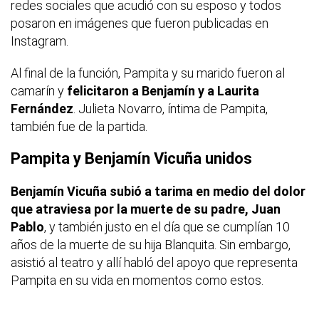
redes sociales que acudió con su esposo y todos
posaron en imágenes que fueron publicadas en
Instagram.
Al final de la función, Pampita y su marido fueron al
camarín y
felicitaron a Benjamín y a Laurita
Fernández
. Julieta Novarro, íntima de Pampita,
también fue de la partida.
Pampita y Benjamín Vicuña unidos
Benjamín Vicuña subió a tarima en medio del dolor
que atraviesa por la muerte de su padre, Juan
Pablo
, y también justo en el día que se cumplían 10
años de la muerte de su hija Blanquita. Sin embargo,
asistió al teatro y allí habló del apoyo que representa
Pampita en su vida en momentos como estos.