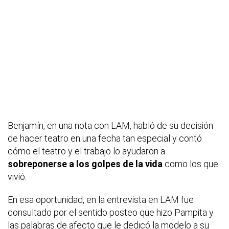
Benjamín, en una nota con LAM, habló de su decisión
de hacer teatro en una fecha tan especial y contó
cómo el teatro y el trabajo lo ayudaron a
sobreponerse a los golpes de la vida
como los que
vivió.
En esa oportunidad, en la entrevista en LAM fue
consultado por el sentido posteo que hizo Pampita y
las palabras de afecto que le dedicó la modelo a su