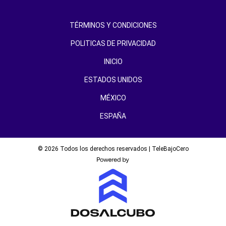
TÉRMINOS Y CONDICIONES
POLITICAS DE PRIVACIDAD
INICIO
ESTADOS UNIDOS
MÉXICO
ESPAÑA
© 2026 Todos los derechos reservados | TeleBajoCero