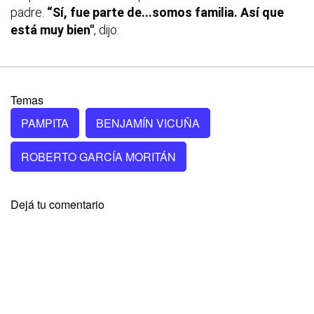
padre.
“Sí, fue parte de...somos familia. Así que
está muy bien"
, dijo.
Temas
PAMPITA
BENJAMÍN VICUÑA
ROBERTO GARCÍA MORITÁN
Dejá tu comentario