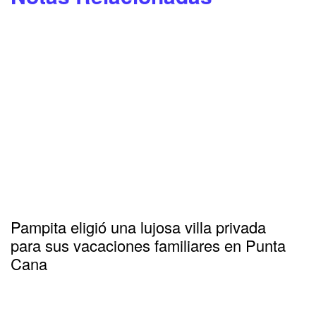
Pampita eligió una lujosa villa privada
para sus vacaciones familiares en Punta
Cana