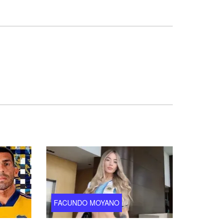
FACUNDO MOYANO