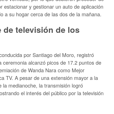
r estacionar y gestionar un auto de aplicación
do a su hogar cerca de las dos de la mañana.
e de televisión de los
 conducida por Santiago del Moro, registró
 La ceremonia alcanzó picos de 17.2 puntos de
 premiación de Wanda Nara como Mejor
a TV. A pesar de una extensión mayor a la
 de la medianoche, la transmisión logró
rando el interés del público por la televisión