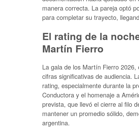
manera correcta. La pareja optó po
para completar su trayecto, llegan
El rating de la noch
Martín Fierro
La gala de los Martín Fierro 2026,
cifras significativas de audiencia.
rating, especialmente durante la
Conductora y el homenaje a Améric
prevista, que llevó el cierre al filo
mantener un promedio sólido, demost
argentina.