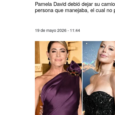
Pamela David debió dejar su camion
persona que manejaba, el cual no p
19 de mayo 2026 - 11:44