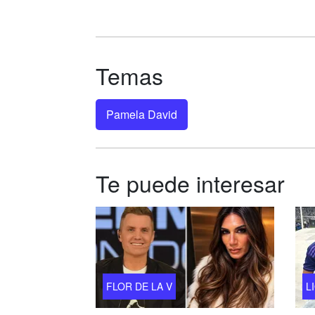
Temas
Pamela David
Te puede interesar
FLOR DE LA V
L