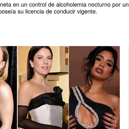
eta en un control de alcoholemia nocturno por una
oseía su licencia de conducir vigente.