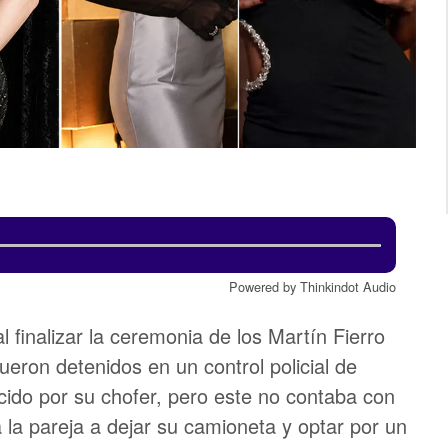
Powered by Thinkindot Audio
al finalizar la ceremonia de los Martín Fierro
 fueron detenidos en un control policial de
cido por su chofer, pero este no contaba con
a la pareja a dejar su camioneta y optar por un