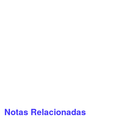
Notas Relacionadas