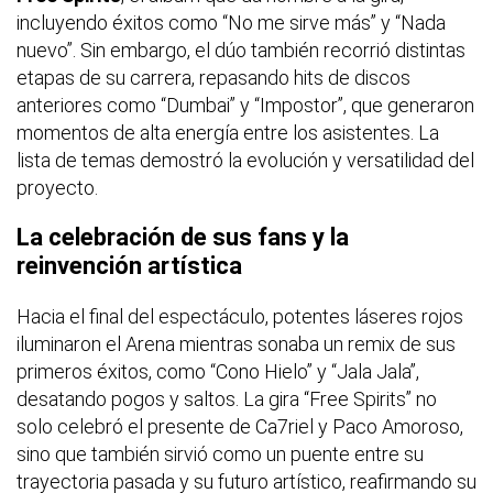
incluyendo éxitos como “No me sirve más” y “Nada
nuevo”. Sin embargo, el dúo también recorrió distintas
etapas de su carrera, repasando hits de discos
anteriores como “Dumbai” y “Impostor”, que generaron
momentos de alta energía entre los asistentes. La
lista de temas demostró la evolución y versatilidad del
proyecto.
La celebración de sus fans y la
reinvención artística
Hacia el final del espectáculo, potentes láseres rojos
iluminaron el Arena mientras sonaba un remix de sus
primeros éxitos, como “Cono Hielo” y “Jala Jala”,
desatando pogos y saltos. La gira “Free Spirits” no
solo celebró el presente de Ca7riel y Paco Amoroso,
sino que también sirvió como un puente entre su
trayectoria pasada y su futuro artístico, reafirmando su