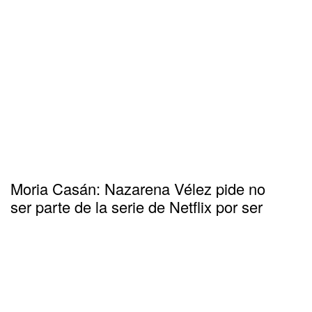
Moria Casán: Nazarena Vélez pide no
ser parte de la serie de Netflix por ser