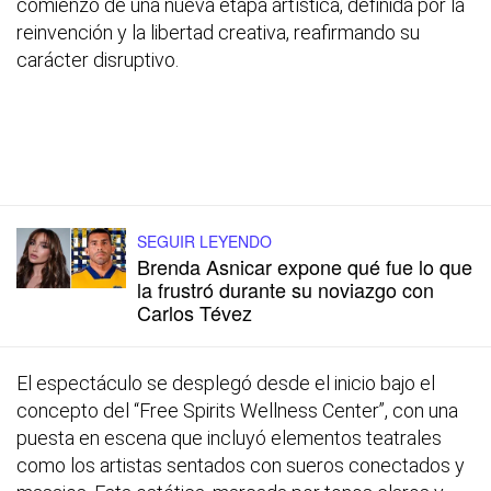
comienzo de una nueva etapa artística, definida por la
reinvención y la libertad creativa, reafirmando su
carácter disruptivo.
SEGUIR LEYENDO
Brenda Asnicar expone qué fue lo que
la frustró durante su noviazgo con
Carlos Tévez
El espectáculo se desplegó desde el inicio bajo el
concepto del “Free Spirits Wellness Center”, con una
puesta en escena que incluyó elementos teatrales
como los artistas sentados con sueros conectados y