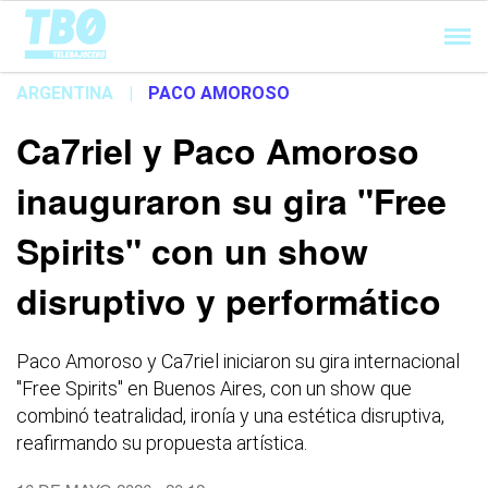
Cargando...
ARGENTINA
|
PACO AMOROSO
Ca7riel y Paco Amoroso
inauguraron su gira "Free
Spirits" con un show
disruptivo y performático
Paco Amoroso y Ca7riel iniciaron su gira internacional
"Free Spirits" en Buenos Aires, con un show que
combinó teatralidad, ironía y una estética disruptiva,
reafirmando su propuesta artística.