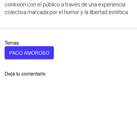
conexión con el público a través de una experiencia
colectiva marcada por el humor y la libertad estética.
Temas
PACO AMOROSO
Dejá tu comentario