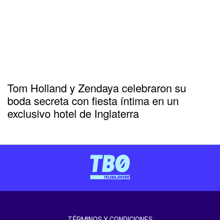
Tom Holland y Zendaya celebraron su
boda secreta con fiesta íntima en un
exclusivo hotel de Inglaterra
TÉRMINOS Y CONDICIONES