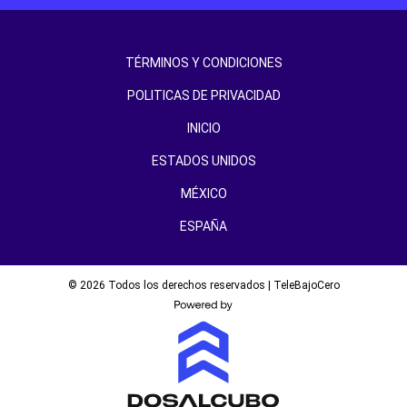
TÉRMINOS Y CONDICIONES
POLITICAS DE PRIVACIDAD
INICIO
ESTADOS UNIDOS
MÉXICO
ESPAÑA
© 2026 Todos los derechos reservados | TeleBajoCero