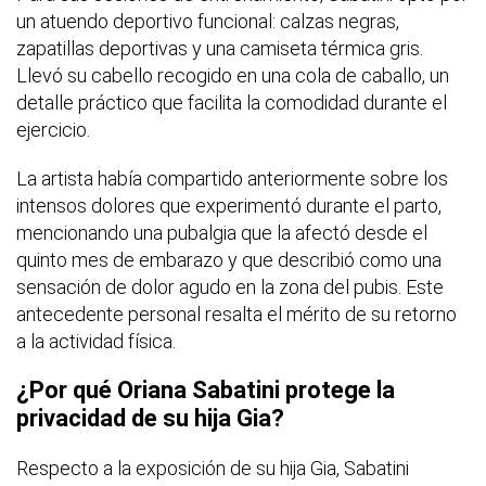
un atuendo deportivo funcional: calzas negras,
zapatillas deportivas y una camiseta térmica gris.
Llevó su cabello recogido en una cola de caballo, un
detalle práctico que facilita la comodidad durante el
ejercicio.
La artista había compartido anteriormente sobre los
intensos dolores que experimentó durante el parto,
mencionando una pubalgia que la afectó desde el
quinto mes de embarazo y que describió como una
sensación de dolor agudo en la zona del pubis. Este
antecedente personal resalta el mérito de su retorno
a la actividad física.
¿Por qué Oriana Sabatini protege la
privacidad de su hija Gia?
Respecto a la exposición de su hija Gia, Sabatini