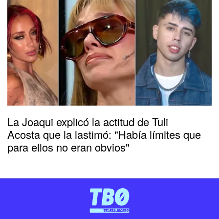
La Joaqui explicó la actitud de Tuli
Acosta que la lastimó: "Había límites que
para ellos no eran obvios"