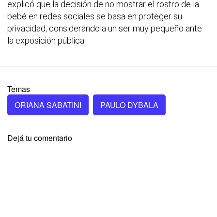
explicó que la decisión de no mostrar el rostro de la
bebé en redes sociales se basa en proteger su
privacidad, considerándola un ser muy pequeño ante
la exposición pública.
Temas
ORIANA SABATINI
PAULO DYBALA
Dejá tu comentario