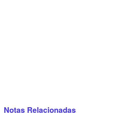
Notas Relacionadas