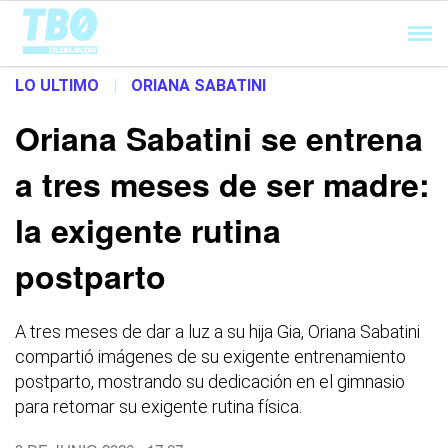
Cargando...
LO ULTIMO
|
ORIANA SABATINI
Oriana Sabatini se entrena
a tres meses de ser madre:
la exigente rutina
postparto
A tres meses de dar a luz a su hija Gia, Oriana Sabatini
compartió imágenes de su exigente entrenamiento
postparto, mostrando su dedicación en el gimnasio
para retomar su exigente rutina física.