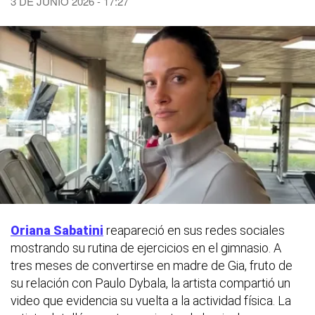
3 DE JUNIO 2026 - 17:27
Oriana Sabatini
reapareció en sus redes sociales
mostrando su rutina de ejercicios en el gimnasio. A
tres meses de convertirse en madre de Gia, fruto de
su relación con Paulo Dybala, la artista compartió un
video que evidencia su vuelta a la actividad física. La