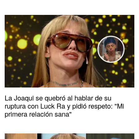
La Joaqui se quebró al hablar de su
ruptura con Luck Ra y pidió respeto: "Mi
primera relación sana"