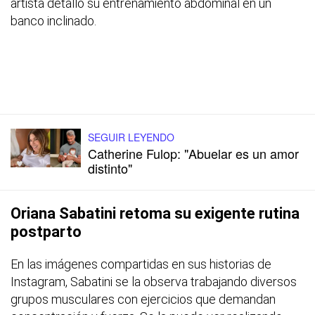
artista detalló su entrenamiento abdominal en un
banco inclinado.
SEGUIR LEYENDO
Catherine Fulop: "Abuelar es un amor
distinto"
Oriana Sabatini retoma su exigente rutina
postparto
En las imágenes compartidas en sus historias de
Instagram, Sabatini se la observa trabajando diversos
grupos musculares con ejercicios que demandan