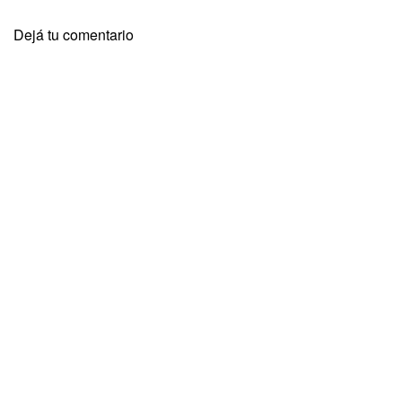
Dejá tu comentario