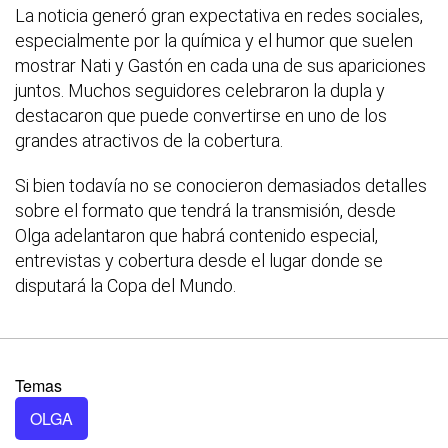
La noticia generó gran expectativa en redes sociales,
especialmente por la química y el humor que suelen
mostrar Nati y Gastón en cada una de sus apariciones
juntos. Muchos seguidores celebraron la dupla y
destacaron que puede convertirse en uno de los
grandes atractivos de la cobertura.
Si bien todavía no se conocieron demasiados detalles
sobre el formato que tendrá la transmisión, desde
Olga adelantaron que habrá contenido especial,
entrevistas y cobertura desde el lugar donde se
disputará la Copa del Mundo.
Temas
OLGA