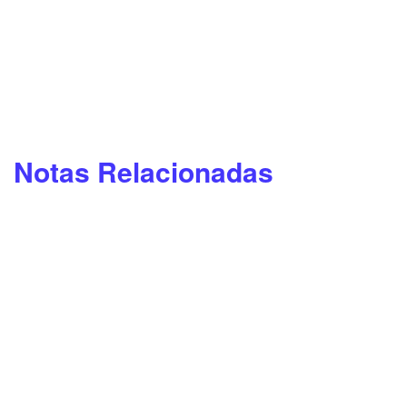
Notas Relacionadas