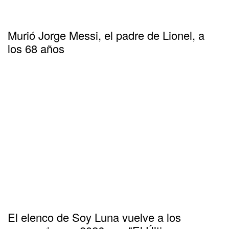
Murió Jorge Messi, el padre de Lionel, a
los 68 años
El elenco de Soy Luna vuelve a los