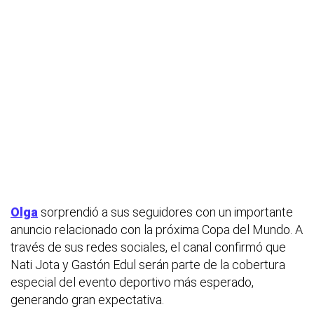
Olga
sorprendió a sus seguidores con un importante
anuncio relacionado con la próxima Copa del Mundo. A
través de sus redes sociales, el canal confirmó que
Nati Jota y Gastón Edul serán parte de la cobertura
especial del evento deportivo más esperado,
generando gran expectativa.