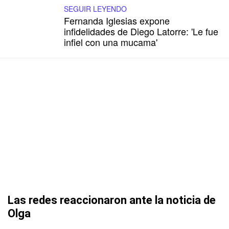
SEGUIR LEYENDO
Fernanda Iglesias expone
infidelidades de Diego Latorre: 'Le fue
infiel con una mucama'
Las redes reaccionaron ante la noticia de
Olga