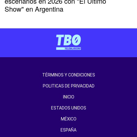
escenarios en 2026 con "El Último
Show" en Argentina
TÉRMINOS Y CONDICIONES
POLITICAS DE PRIVACIDAD
INICIO
ESTADOS UNIDOS
MÉXICO
ESPAÑA