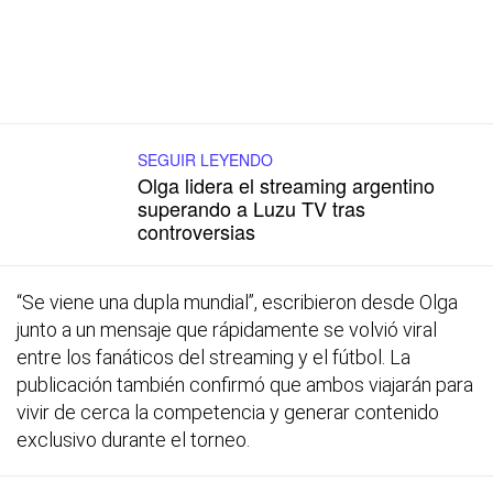
SEGUIR LEYENDO
Olga lidera el streaming argentino
superando a Luzu TV tras
controversias
“Se viene una dupla mundial”, escribieron desde Olga
junto a un mensaje que rápidamente se volvió viral
entre los fanáticos del streaming y el fútbol. La
publicación también confirmó que ambos viajarán para
vivir de cerca la competencia y generar contenido
exclusivo durante el torneo.