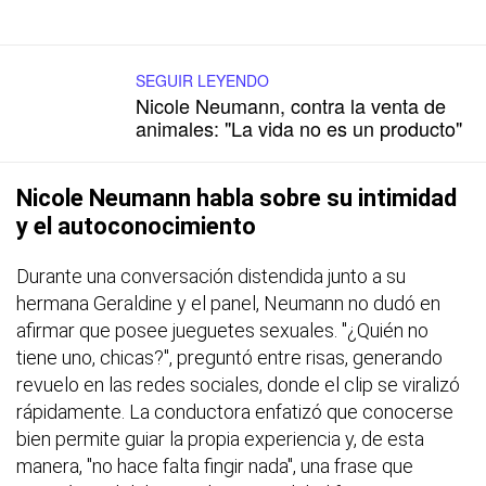
SEGUIR LEYENDO
Nicole Neumann, contra la venta de
animales: "La vida no es un producto"
Nicole Neumann habla sobre su intimidad
y el autoconocimiento
Durante una conversación distendida junto a su
hermana Geraldine y el panel, Neumann no dudó en
afirmar que posee jueguetes sexuales. "¿Quién no
tiene uno, chicas?", preguntó entre risas, generando
revuelo en las redes sociales, donde el clip se viralizó
rápidamente. La conductora enfatizó que conocerse
bien permite guiar la propia experiencia y, de esta
manera, "no hace falta fingir nada", una frase que