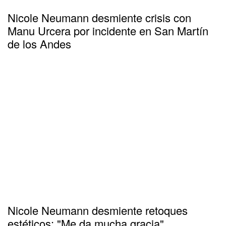
Nicole Neumann desmiente crisis con
Manu Urcera por incidente en San Martín
de los Andes
Nicole Neumann desmiente retoques
estéticos: "Me da mucha gracia"