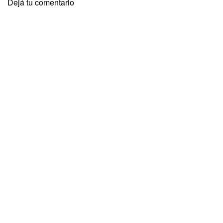
Dejá tu comentario