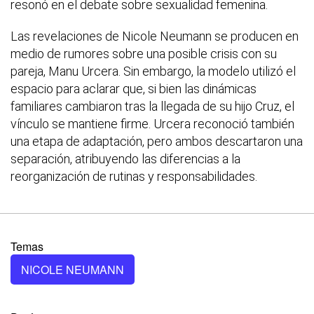
resonó en el debate sobre sexualidad femenina.
Las revelaciones de Nicole Neumann se producen en
medio de rumores sobre una posible crisis con su
pareja, Manu Urcera. Sin embargo, la modelo utilizó el
espacio para aclarar que, si bien las dinámicas
familiares cambiaron tras la llegada de su hijo Cruz, el
vínculo se mantiene firme. Urcera reconoció también
una etapa de adaptación, pero ambos descartaron una
separación, atribuyendo las diferencias a la
reorganización de rutinas y responsabilidades.
Temas
NICOLE NEUMANN