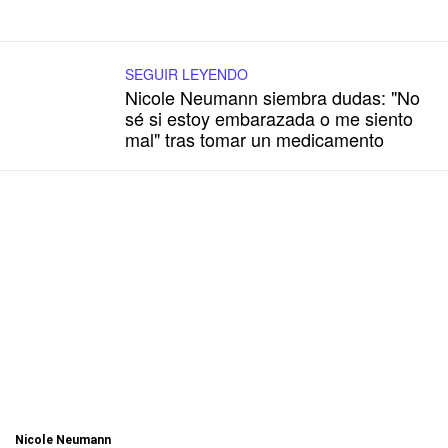
SEGUIR LEYENDO
Nicole Neumann siembra dudas: "No
sé si estoy embarazada o me siento
mal" tras tomar un medicamento
Nicole Neumann