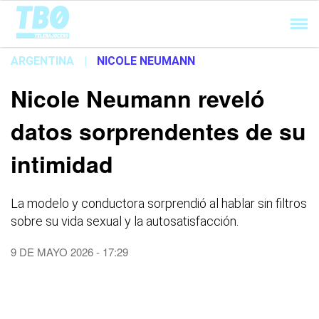
Cargando...
ARGENTINA
|
NICOLE NEUMANN
Nicole Neumann reveló
datos sorprendentes de su
intimidad
La modelo y conductora sorprendió al hablar sin filtros
sobre su vida sexual y la autosatisfacción.
9 DE MAYO 2026 - 17:29