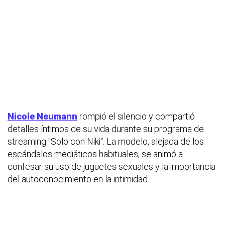
Nicole Neumann
rompió el silencio y compartió
detalles íntimos de su vida durante su programa de
streaming "Solo con Niki". La modelo, alejada de los
escándalos mediáticos habituales, se animó a
confesar su uso de juguetes sexuales y la importancia
del autoconocimiento en la intimidad.