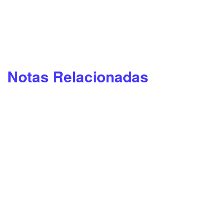
Notas Relacionadas