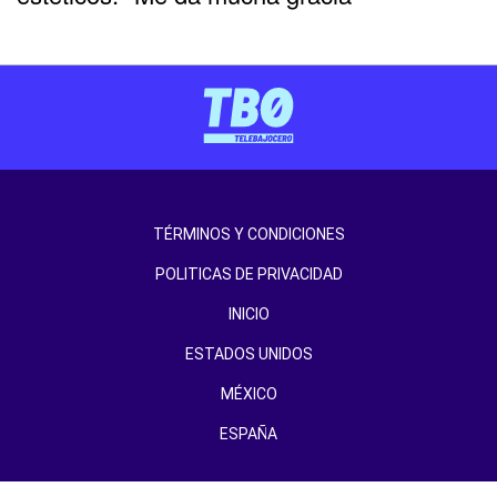
TÉRMINOS Y CONDICIONES
POLITICAS DE PRIVACIDAD
INICIO
ESTADOS UNIDOS
MÉXICO
ESPAÑA