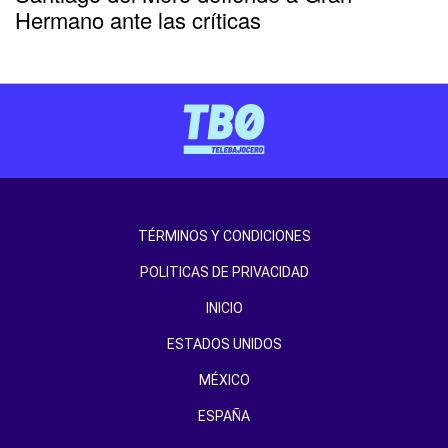
Hermano ante las críticas
TÉRMINOS Y CONDICIONES
POLITICAS DE PRIVACIDAD
INICIO
ESTADOS UNIDOS
MÉXICO
ESPAÑA