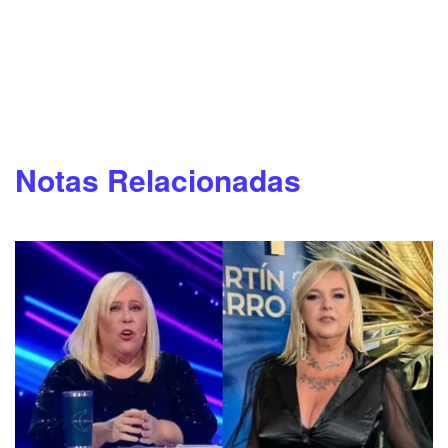
Notas Relacionadas