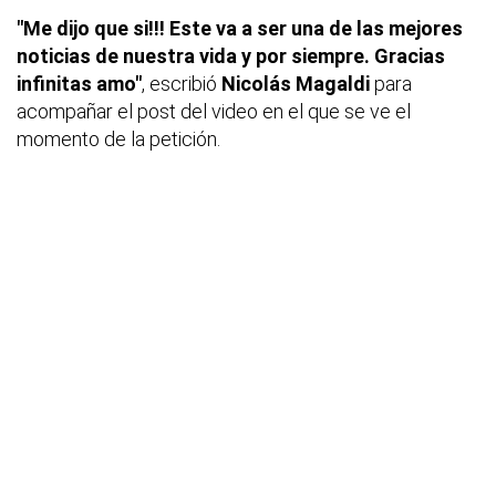
"Me dijo que si!!! Este va a ser una de las mejores
noticias de nuestra vida y por siempre. Gracias
infinitas amo"
, escribió
Nicolás Magaldi
para
acompañar el post del video en el que se ve el
momento de la petición.