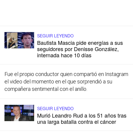
SEGUIR LEYENDO
Bautista Mascia pide energías a sus
seguidores por Denisse González,
internada hace 10 días
Fue el propio conductor quien compartió en Instagram
el video del momento en el que sorprendió a su
compañera sentimental con el anillo.
SEGUIR LEYENDO
Murió Leandro Rud a los 51 años tras
una larga batalla contra el cáncer