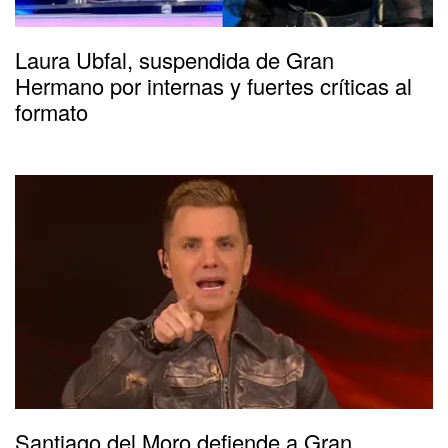
Laura Ubfal, suspendida de Gran
Hermano por internas y fuertes críticas al
formato
Santiago del Moro defiende a Gran