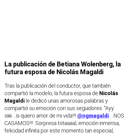
La publicación de
Betiana Wolenberg,
la
futura esposa de
Nicolás Magaldi
Tras la publicación del conductor, que también
compartió la modelo, la futura esposa de
Nicolás
Magaldi
le dedicó unas amorosas palabras y
compartió su emoción con sus seguidores. "Ayy
siiiii….si quiero amor de mi vida!!!
@ngmagaldi
…NOS
CASAMOS!!! ‍‍ Sorpresa totaaaal, emoción inmensa,
felicidad infinita por este momento tan especial,