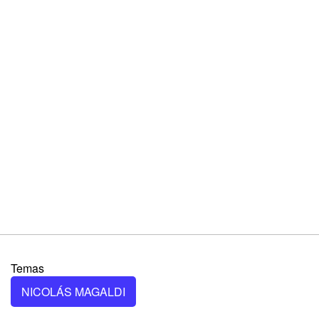
Temas
NICOLÁS MAGALDI