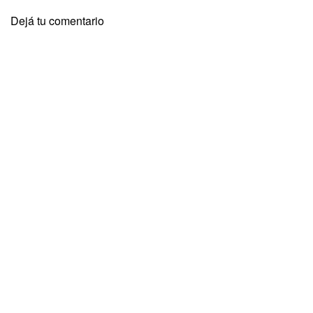
Dejá tu comentario