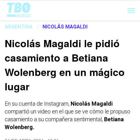
Cargando...
ARGENTINA
|
NICOLÁS MAGALDI
Nicolás Magaldi le pidió
casamiento a Betiana
Wolenberg en un mágico
lugar
En su cuenta de Instagram,
Nicolás Magaldi
compartió un video en el que se ve cómo le propuso
casamiento a su compañera sentimental,
Betiana
Wolenberg.