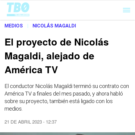
Cargando...
MEDIOS
|
NICOLÁS MAGALDI
El proyecto de Nicolás
Magaldi, alejado de
América TV
El conductor Nicolás Magaldi terminó su contrato con
América TV a finales del mes pasado, y ahora habló
sobre su proyecto, también está ligado con los
medios.
21 DE ABRIL 2023 - 12:37