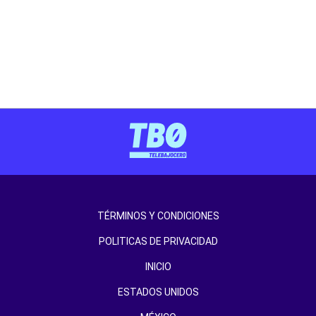
TÉRMINOS Y CONDICIONES
POLITICAS DE PRIVACIDAD
INICIO
ESTADOS UNIDOS