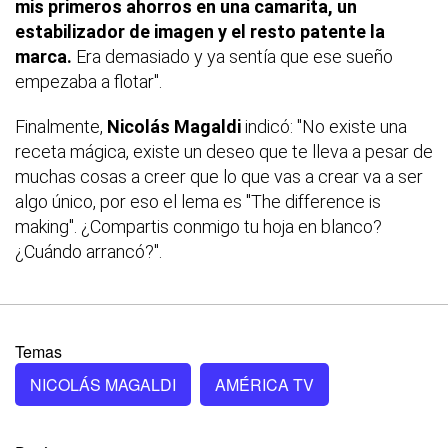
mis primeros ahorros en una camarita, un
estabilizador de imagen y el resto patente la
marca.
Era demasiado y ya sentía que ese sueño
empezaba a flotar".
Finalmente,
Nicolás Magaldi
indicó: "No existe una
receta mágica, existe un deseo que te lleva a pesar de
muchas cosas a creer que lo que vas a crear va a ser
algo único, por eso el lema es "The difference is
making". ¿Compartis conmigo tu hoja en blanco?
¿Cuándo arrancó?".
Temas
NICOLÁS MAGALDI
AMÉRICA TV