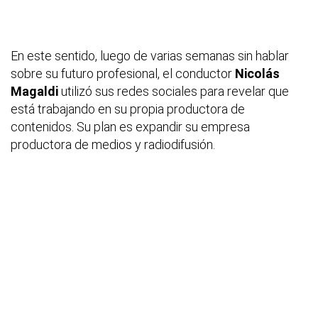
En este sentido, luego de varias semanas sin hablar
sobre su futuro profesional, el conductor
Nicolás
Magaldi
utilizó sus redes sociales para revelar que
está trabajando en su propia productora de
contenidos. Su plan es expandir su empresa
productora de medios y radiodifusión.