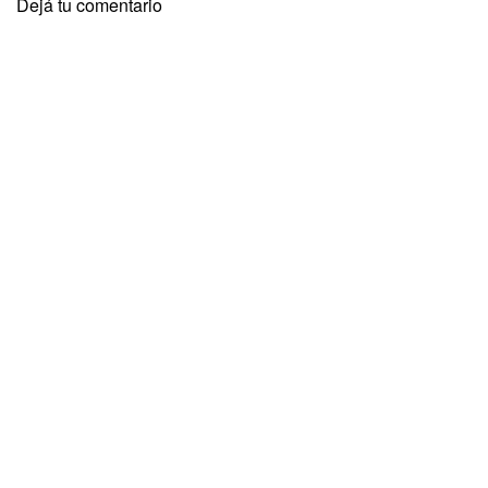
Dejá tu comentario