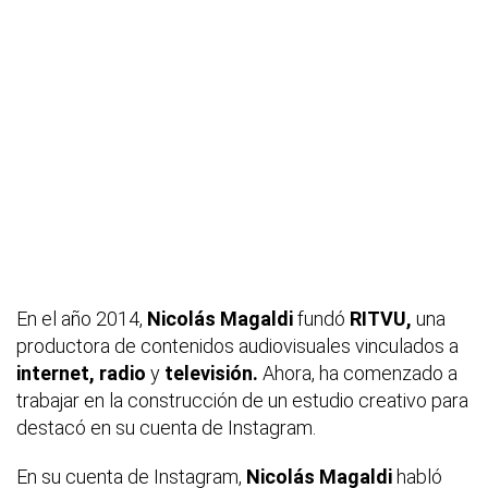
En el año 2014,
Nicolás Magaldi
fundó
RITVU,
una
productora de contenidos audiovisuales vinculados a
internet,
radio
y
televisión.
Ahora, ha comenzado a
trabajar en la construcción de un estudio creativo para
destacó en su cuenta de Instagram.
En su cuenta de Instagram,
Nicolás Magaldi
habló