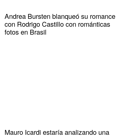
Andrea Bursten blanqueó su romance
con Rodrigo Castillo con románticas
fotos en Brasil
Mauro Icardi estaría analizando una