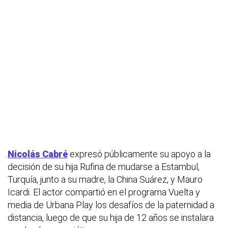
Nicolás Cabré
expresó públicamente su apoyo a la
decisión de su hija Rufina de mudarse a Estambul,
Turquía, junto a su madre, la China Suárez, y Mauro
Icardi. El actor compartió en el programa Vuelta y
media de Urbana Play los desafíos de la paternidad a
distancia, luego de que su hija de 12 años se instalara