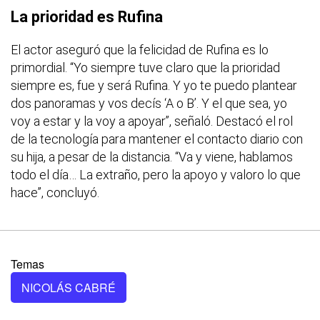
La prioridad es Rufina
El actor aseguró que la felicidad de Rufina es lo
primordial. “Yo siempre tuve claro que la prioridad
siempre es, fue y será Rufina. Y yo te puedo plantear
dos panoramas y vos decís ‘A o B’. Y el que sea, yo
voy a estar y la voy a apoyar”, señaló. Destacó el rol
de la tecnología para mantener el contacto diario con
su hija, a pesar de la distancia. “Va y viene, hablamos
todo el día… La extraño, pero la apoyo y valoro lo que
hace”, concluyó.
Temas
NICOLÁS CABRÉ