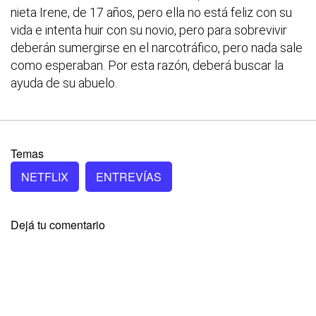
nieta Irene, de 17 años, pero ella no está feliz con su
vida e intenta huir con su novio, pero para sobrevivir
deberán sumergirse en el narcotráfico, pero nada sale
como esperaban. Por esta razón, deberá buscar la
ayuda de su abuelo.
Temas
NETFLIX
ENTREVÍAS
Dejá tu comentario