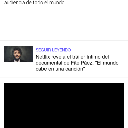
audiencia de todo el mundo.
SEGUIR LEYENDO
Netflix revela el tráiler íntimo del
documental de Fito Páez: "El mundo
cabe en una canción"