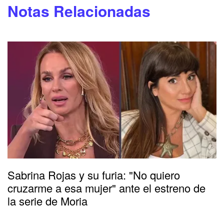
Notas Relacionadas
Sabrina Rojas y su furia: "No quiero
cruzarme a esa mujer" ante el estreno de
la serie de Moria