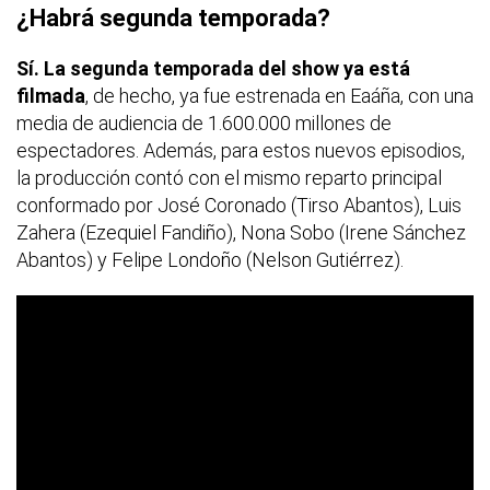
¿Habrá segunda temporada?
Sí. La segunda temporada del show ya está
filmada
, de hecho, ya fue estrenada en Eaáña, con una
media de audiencia de 1.600.000 millones de
espectadores. Además, para estos nuevos episodios,
la producción contó con el mismo reparto principal
conformado por José Coronado (Tirso Abantos), Luis
Zahera (Ezequiel Fandiño), Nona Sobo (Irene Sánchez
Abantos) y Felipe Londoño (Nelson Gutiérrez).