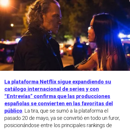
La plataforma Netflix sigue expandiendo su
catálogo internacional de series y con
“Entrevías” confirma que las producciones
españolas se convierten en las favoritas del
público
. La tira, que se sumó a la plataforma el
pasado 20 de mayo, ya se convirtió en todo un furor,
posicionándose entre los principales rankings de