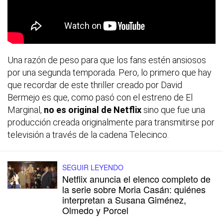
Una razón de peso para que los fans estén ansiosos
por una segunda temporada. Pero, lo primero que hay
que recordar de este thriller creado por David
Bermejo es que, como pasó con el estreno de El
Marginal,
no es original de Netflix
sino que fue una
producción creada originalmente para transmitirse por
televisión a través de la cadena Telecinco.
SEGUIR LEYENDO
Netflix anuncia el elenco completo de
la serie sobre Moria Casán: quiénes
interpretan a Susana Giménez,
Olmedo y Porcel