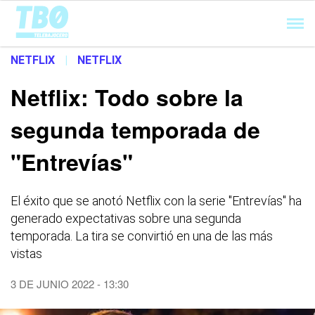
Cargando...
NETFLIX
|
NETFLIX
Netflix: Todo sobre la
segunda temporada de
"Entrevías"
El éxito que se anotó Netflix con la serie "Entrevías" ha
generado expectativas sobre una segunda
temporada. La tira se convirtió en una de las más
vistas
3 DE JUNIO 2022 - 13:30