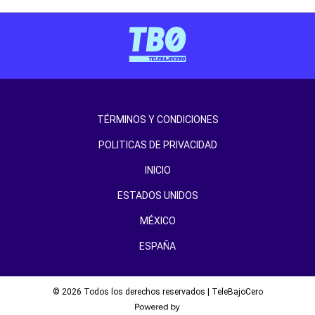
TÉRMINOS Y CONDICIONES
POLITICAS DE PRIVACIDAD
INICIO
ESTADOS UNIDOS
MÉXICO
ESPAÑA
© 2026 Todos los derechos reservados | TeleBajoCero