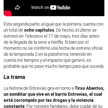
Esta segunda parte, al igual que la primera, cuenta con
un total de
ocho capítulos
. De hecho, el último se
estrenó en Telecinco el 17 de mayo, tres días antes
de la llegada de la serie a Netflix. Si bien por el
momento no se confirmó una fecha de estreno oficial
de la temporada 2 en la plataforma, teniendo en
cuenta los tiempos y el impacto que generó, es
probable que no pase mucho tiempo para que suceda.
La trama
La historia de Entrevías gira en torno a
Tirso Abantos,
un exmilitar que vive en el barrio Entrevías, el cual
está corrompido por las drogas y la violencia
constante
. Por razones familiares, debe cuidar de su