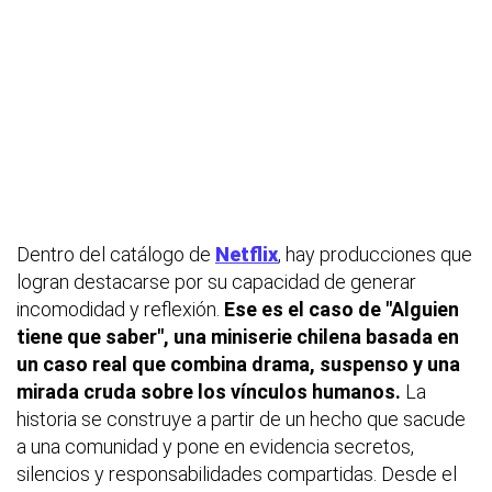
Dentro del catálogo de
Netflix
, hay producciones que
logran destacarse por su capacidad de generar
incomodidad y reflexión.
Ese es el caso de "Alguien
tiene que saber", una miniserie chilena basada en
un caso real que combina drama, suspenso y una
mirada cruda sobre los vínculos humanos.
La
historia se construye a partir de un hecho que sacude
a una comunidad y pone en evidencia secretos,
silencios y responsabilidades compartidas. Desde el