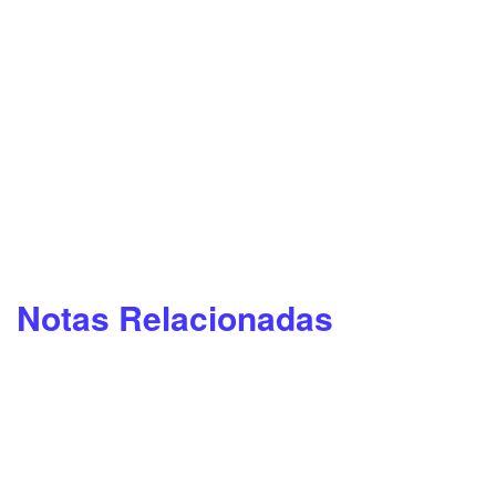
Notas Relacionadas