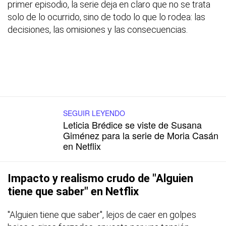
primer episodio, la serie deja en claro que no se trata
solo de lo ocurrido, sino de todo lo que lo rodea: las
decisiones, las omisiones y las consecuencias.
SEGUIR LEYENDO
Leticia Brédice se viste de Susana
Giménez para la serie de Moria Casán
en Netflix
Impacto y realismo crudo de "Alguien
tiene que saber" en Netflix
"Alguien tiene que saber", lejos de caer en golpes