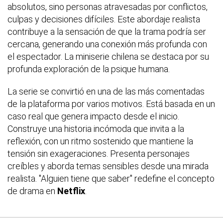
absolutos, sino personas atravesadas por conflictos,
culpas y decisiones difíciles. Este abordaje realista
contribuye a la sensación de que la trama podría ser
cercana, generando una conexión más profunda con
el espectador. La miniserie chilena se destaca por su
profunda exploración de la psique humana.
La serie se convirtió en una de las más comentadas
de la plataforma por varios motivos. Está basada en un
caso real que genera impacto desde el inicio.
Construye una historia incómoda que invita a la
reflexión, con un ritmo sostenido que mantiene la
tensión sin exageraciones. Presenta personajes
creíbles y aborda temas sensibles desde una mirada
realista. "Alguien tiene que saber" redefine el concepto
de drama en
Netflix
.