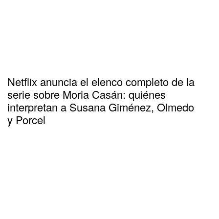
Netflix anuncia el elenco completo de la
serie sobre Moria Casán: quiénes
interpretan a Susana Giménez, Olmedo
y Porcel