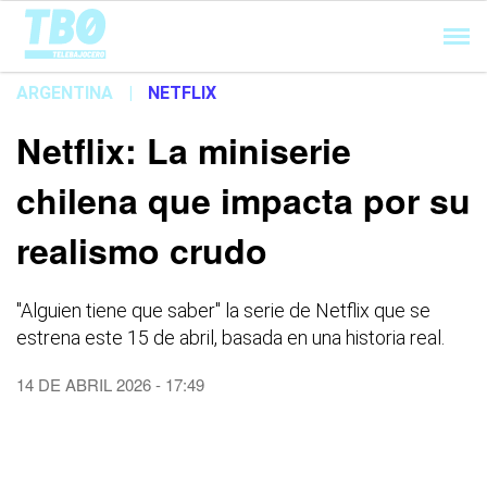
Cargando...
ARGENTINA
|
NETFLIX
Netflix: La miniserie
chilena que impacta por su
realismo crudo
"Alguien tiene que saber" la serie de Netflix que se
estrena este 15 de abril, basada en una historia real.
14 DE ABRIL 2026 - 17:49