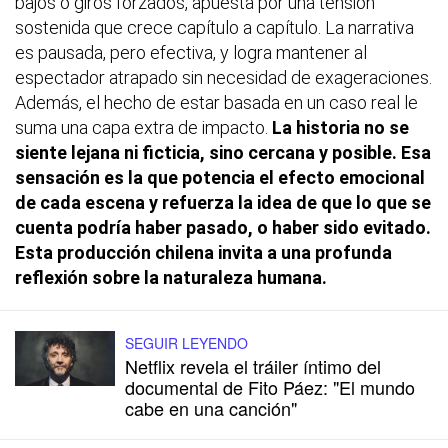
bajos o giros forzados, apuesta por una tensión
sostenida que crece capítulo a capítulo. La narrativa
es pausada, pero efectiva, y logra mantener al
espectador atrapado sin necesidad de exageraciones.
Además, el hecho de estar basada en un caso real le
suma una capa extra de impacto.
La historia no se
siente lejana ni ficticia, sino cercana y posible. Esa
sensación es la que potencia el efecto emocional
de cada escena y refuerza la idea de que lo que se
cuenta podría haber pasado, o haber sido evitado.
Esta producción chilena invita a una profunda
reflexión sobre la naturaleza humana.
SEGUIR LEYENDO
Netflix revela el tráiler íntimo del
documental de Fito Páez: "El mundo
cabe en una canción"