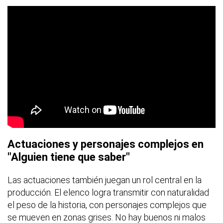
Actuaciones y personajes complejos en
"Alguien tiene que saber"
Las actuaciones también juegan un rol central en la
producción. El elenco logra transmitir con naturalidad
el peso de la historia, con personajes complejos que
se mueven en zonas grises. No hay buenos ni malos