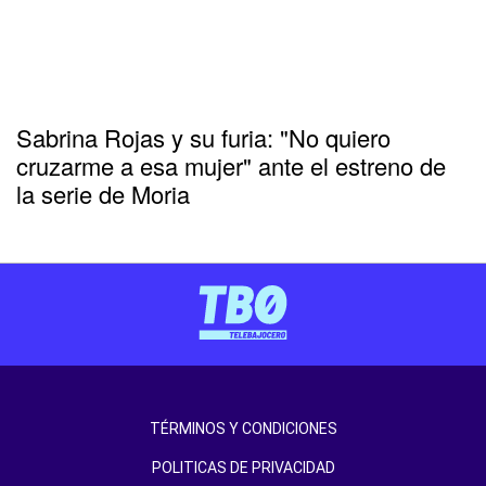
Sabrina Rojas y su furia: "No quiero
cruzarme a esa mujer" ante el estreno de
la serie de Moria
TÉRMINOS Y CONDICIONES
POLITICAS DE PRIVACIDAD