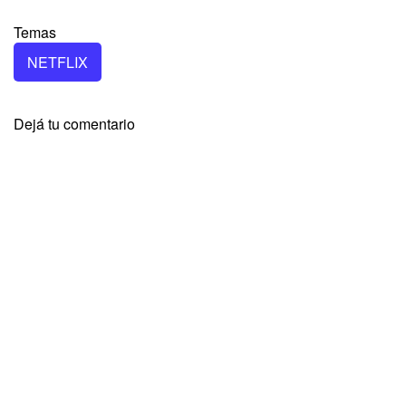
Temas
NETFLIX
Dejá tu comentario