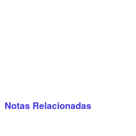
Notas Relacionadas