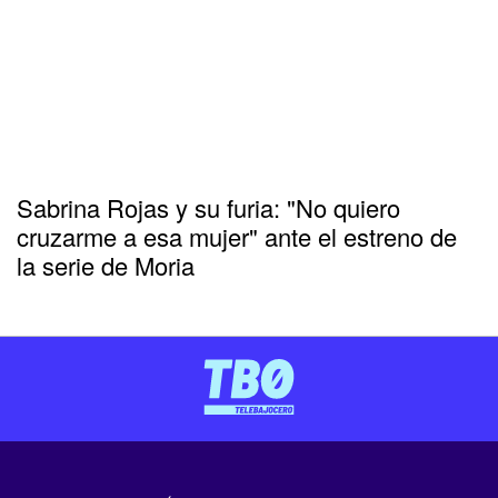
Sabrina Rojas y su furia: "No quiero
cruzarme a esa mujer" ante el estreno de
la serie de Moria