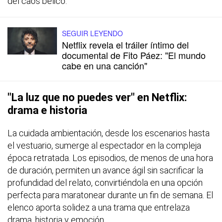
del caos bélico.
SEGUIR LEYENDO
Netflix revela el tráiler íntimo del
documental de Fito Páez: "El mundo
cabe en una canción"
"La luz que no puedes ver" en Netflix:
drama e historia
La cuidada ambientación, desde los escenarios hasta
el vestuario, sumerge al espectador en la compleja
época retratada. Los episodios, de menos de una hora
de duración, permiten un avance ágil sin sacrificar la
profundidad del relato, convirtiéndola en una opción
perfecta para maratonear durante un fin de semana. El
elenco aporta solidez a una trama que entrelaza
drama, historia y emoción.