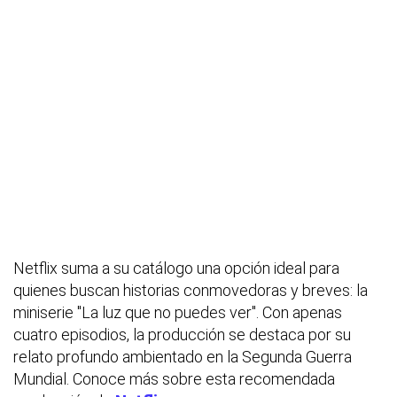
Netflix suma a su catálogo una opción ideal para
quienes buscan historias conmovedoras y breves: la
miniserie "La luz que no puedes ver". Con apenas
cuatro episodios, la producción se destaca por su
relato profundo ambientado en la Segunda Guerra
Mundial. Conoce más sobre esta recomendada