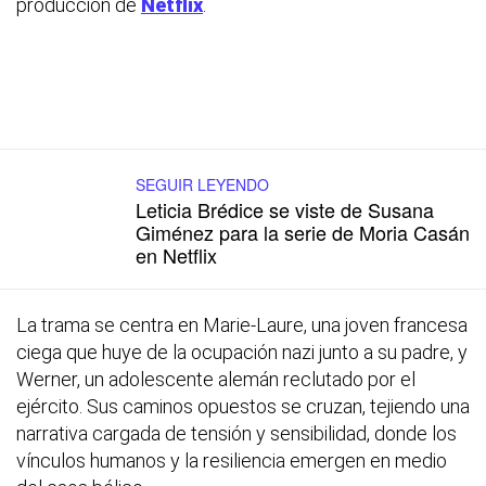
producción de
Netflix
.
SEGUIR LEYENDO
Leticia Brédice se viste de Susana
Giménez para la serie de Moria Casán
en Netflix
La trama se centra en Marie-Laure, una joven francesa
ciega que huye de la ocupación nazi junto a su padre, y
Werner, un adolescente alemán reclutado por el
ejército. Sus caminos opuestos se cruzan, tejiendo una
narrativa cargada de tensión y sensibilidad, donde los
vínculos humanos y la resiliencia emergen en medio