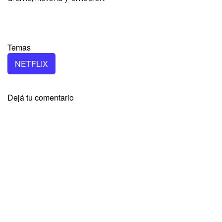
Temas
NETFLIX
Dejá tu comentario