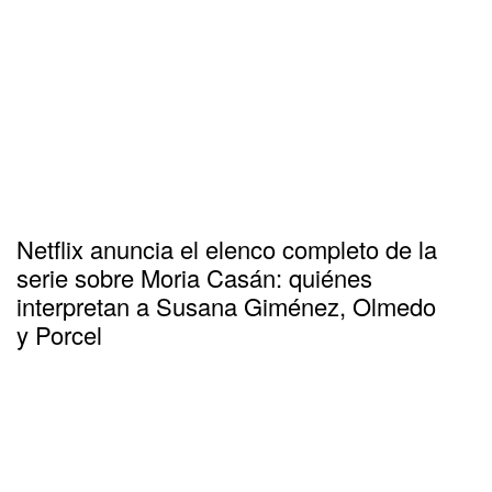
Netflix anuncia el elenco completo de la
serie sobre Moria Casán: quiénes
interpretan a Susana Giménez, Olmedo
y Porcel