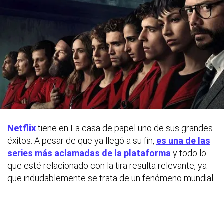
Netflix
tiene en La casa de papel uno de sus grandes
éxitos. A pesar de que ya llegó a su fin,
es una de las
series más aclamadas de la plataforma
y todo lo
que esté relacionado con la tira resulta relevante, ya
que indudablemente se trata de un fenómeno mundial.