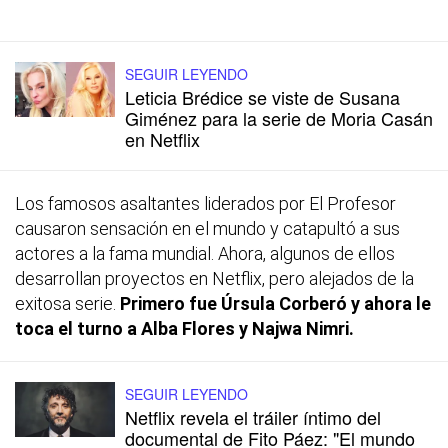
SEGUIR LEYENDO
Leticia Brédice se viste de Susana
Giménez para la serie de Moria Casán
en Netflix
Los famosos asaltantes liderados por El Profesor
causaron sensación en el mundo y catapultó a sus
actores a la fama mundial. Ahora, algunos de ellos
desarrollan proyectos en Netflix, pero alejados de la
exitosa serie.
Primero fue Úrsula Corberó y ahora le
toca el turno a Alba Flores y Najwa Nimri.
SEGUIR LEYENDO
Netflix revela el tráiler íntimo del
documental de Fito Páez: "El mundo