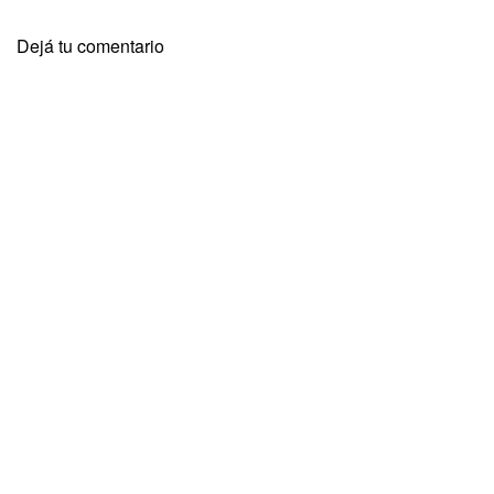
Dejá tu comentario