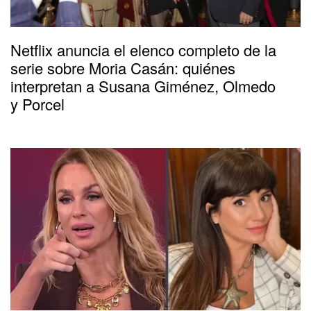
Netflix anuncia el elenco completo de la
serie sobre Moria Casán: quiénes
interpretan a Susana Giménez, Olmedo
y Porcel