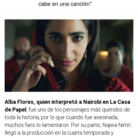
cabe en una canción"
Alba Flores, quien interpretó a Nairobi en La Casa
de Papel
, fue uno de los personajes más queridos de
toda la historia, por lo que cuando fue asesinada,
muchos fans lo lamentaron. Por su parte, Najwa Nimri
llegó a la producción en la cuarta temporada y