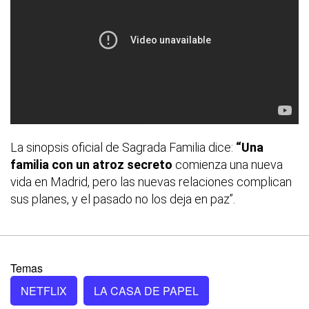
La sinopsis oficial de Sagrada Familia dice:
“Una
familia con un atroz secreto
comienza una nueva
vida en Madrid, pero las nuevas relaciones complican
sus planes, y el pasado no los deja en paz”.
Temas
NETFLIX
LA CASA DE PAPEL