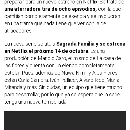
preparan para un nuevo estreno en Netflix. Se trata de
una aterradora tira de ocho episodios,
con la que
cambian completamente de esencia y se involucran
en una trama que nada tiene que ver con la de
atracadores.
La nueva serie se titula
Sagrada Familia y se estrena
en Netflix el próximo 14 de octubre
. Es una
producción de Manolo Caro, el mismo de La casa de
las flores y cuenta con un elenco completamente
estelar. Pues, además de Nawa Nimri y Alba Flores
están Carla Campra, Iván Pellicer, Álvaro Rico, María
Miranda y más. Sin dudas, un equipo que tiene mucho
para desarrollar, por lo que ya se espera que la serie
tenga una nueva temporada.