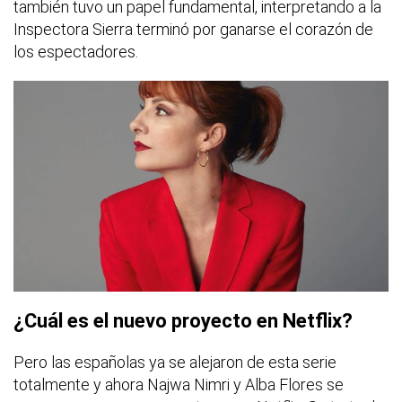
también tuvo un papel fundamental, interpretando a la
Inspectora Sierra terminó por ganarse el corazón de
los espectadores.
¿Cuál es el nuevo proyecto en Netflix?
Pero las españolas ya se alejaron de esta serie
totalmente y ahora Najwa Nimri y Alba Flores se