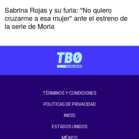
Sabrina Rojas y su furia: "No quiero
cruzarme a esa mujer" ante el estreno de
la serie de Moria
TÉRMINOS Y CONDICIONES
POLITICAS DE PRIVACIDAD
INICIO
ESTADOS UNIDOS
MÉXICO