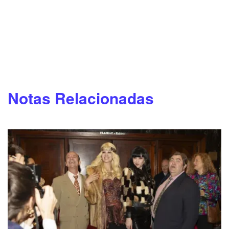
Notas Relacionadas