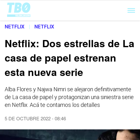
Cargando...
NETFLIX
|
NETFLIX
Netflix: Dos estrellas de La
casa de papel estrenan
esta nueva serie
Alba Flores y Najwa Nimri se alejaron definitivamente
de La casa de papel y protagonizan una siniestra serie
en Netflix. Acá te contamos los detalles
5 DE OCTUBRE 2022 - 08:46