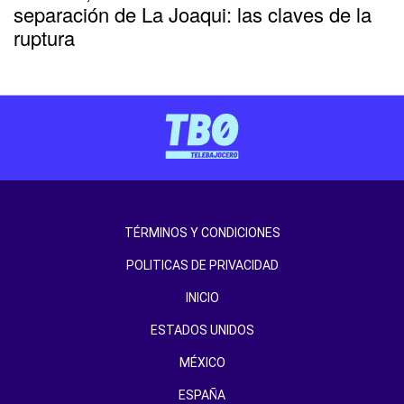
separación de La Joaqui: las claves de la
ruptura
TÉRMINOS Y CONDICIONES
POLITICAS DE PRIVACIDAD
INICIO
ESTADOS UNIDOS
MÉXICO
ESPAÑA