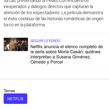
turcas, presentando un relato con encuentros
inesperados y diálogos directos que capturan la
atención de los espectadores. La película demuestra
el éxito continuo de las historias románticas de origen
turco en la plataforma.
SEGUIR LEYENDO
Netflix anuncia el elenco completo de
la serie sobre Moria Casán: quiénes
interpretan a Susana Giménez,
Olmedo y Porcel
Temas
NETFLIX