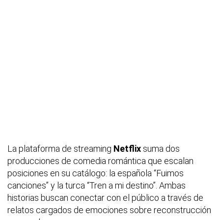
La plataforma de streaming
Netflix
suma dos
producciones de comedia romántica que escalan
posiciones en su catálogo: la española “Fuimos
canciones” y la turca “Tren a mi destino”. Ambas
historias buscan conectar con el público a través de
relatos cargados de emociones sobre reconstrucción