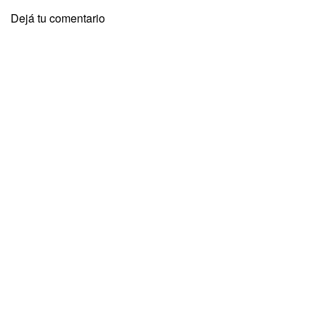
Dejá tu comentario