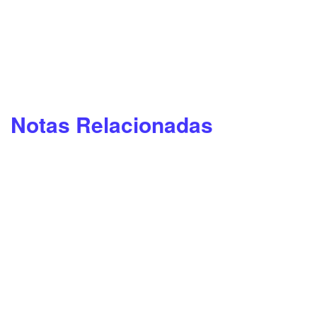
Notas Relacionadas