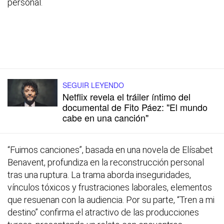
personal.
SEGUIR LEYENDO
Netflix revela el tráiler íntimo del
documental de Fito Páez: "El mundo
cabe en una canción"
“Fuimos canciones”, basada en una novela de Elísabet
Benavent, profundiza en la reconstrucción personal
tras una ruptura. La trama aborda inseguridades,
vínculos tóxicos y frustraciones laborales, elementos
que resuenan con la audiencia. Por su parte, “Tren a mi
destino” confirma el atractivo de las producciones