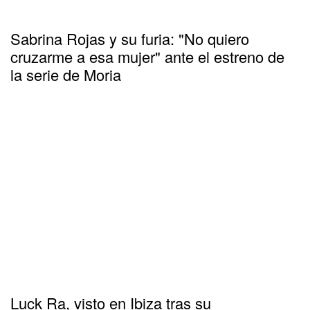
Sabrina Rojas y su furia: "No quiero
cruzarme a esa mujer" ante el estreno de
la serie de Moria
Luck Ra, visto en Ibiza tras su