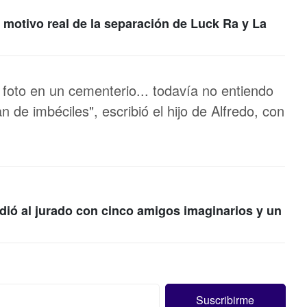
l motivo real de la separación de Luck Ra y La
foto en un cementerio... todavía no entiendo
 de imbéciles", escribió el hijo de Alfredo, con
dió al jurado con cinco amigos imaginarios y un