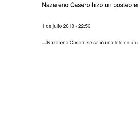
Nazareno Casero hizo un posteo e
1 de julio 2018 - 22:59