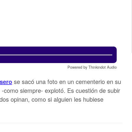
Powered by Thinkindot Audio
sero
se sacó una foto en un cementerio en su
 -como siempre- explotó. Es cuestión de subir
odos opinan, como si alguien les hubiese