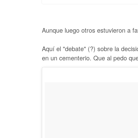
Aunque luego otros estuvieron a f
Aquí el "debate" (?) sobre la decis
en un cementerio. Que al pedo que