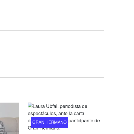
GRAN HERMANO