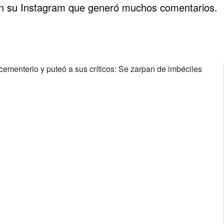
n su Instagram que generó muchos comentarios.