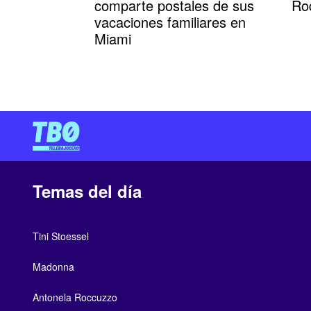
comparte postales de sus
Ro
vacaciones familiares en
Miami
Temas del día
Tini Stoessel
Madonna
Antonela Roccuzzo