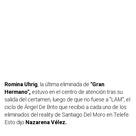
Romina Uhrig
, la última eliminada de
"Gran
Hermano",
estuvo en el centro de atención tras su
salida del certamen, luego de que no fuese a "LAM", el
ciclo de Ángel De Brito que recibió a cada uno de los
eliminados del reality de Santiago Del Moro en Telefe.
Esto dijo
Nazarena Vélez.