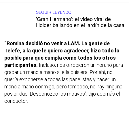
SEGUIR LEYENDO
'Gran Hermano': el video viral de
Holder bailando en el jardín de la casa
“Romina decidió no venir a LAM. La gente de
Telefe, a la que le quiero agradecer, hizo todo lo
posible para que cumpla como todos los otros
participantes.
Incluso, nos ofrecieron un horario para
grabar un mano a mano si ella quisiera. Por ahí, no
quería exponerse a todas las panelistas y hacer un
mano a mano conmigo, pero tampoco, no hay ninguna
posibilidad. Desconozco los motivos”, dijo además el
conductor.