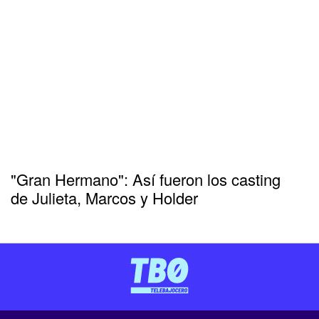
"Gran Hermano": Así fueron los casting
de Julieta, Marcos y Holder