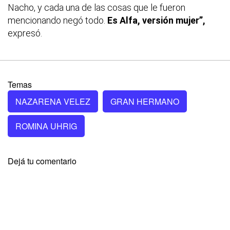
Nacho, y cada una de las cosas que le fueron
mencionando negó todo.
Es Alfa, versión mujer”,
expresó.
Temas
NAZARENA VELEZ
GRAN HERMANO
ROMINA UHRIG
Dejá tu comentario