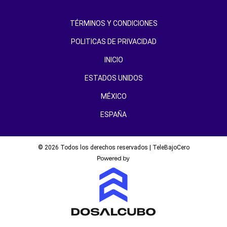
TÉRMINOS Y CONDICIONES
POLITICAS DE PRIVACIDAD
INICIO
ESTADOS UNIDOS
MÉXICO
ESPAÑA
© 2026 Todos los derechos reservados | TeleBajoCero