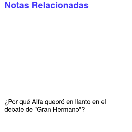
Notas Relacionadas
¿Por qué Alfa quebró en llanto en el
debate de "Gran Hermano"?