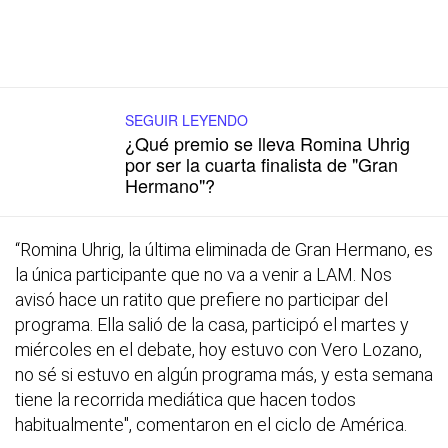
SEGUIR LEYENDO
¿Qué premio se lleva Romina Uhrig
por ser la cuarta finalista de "Gran
Hermano"?
“Romina Uhrig, la última eliminada de Gran Hermano, es
la única participante que no va a venir a LAM. Nos
avisó hace un ratito que prefiere no participar del
programa. Ella salió de la casa, participó el martes y
miércoles en el debate, hoy estuvo con Vero Lozano,
no sé si estuvo en algún programa más, y esta semana
tiene la recorrida mediática que hacen todos
habitualmente", comentaron en el ciclo de América.