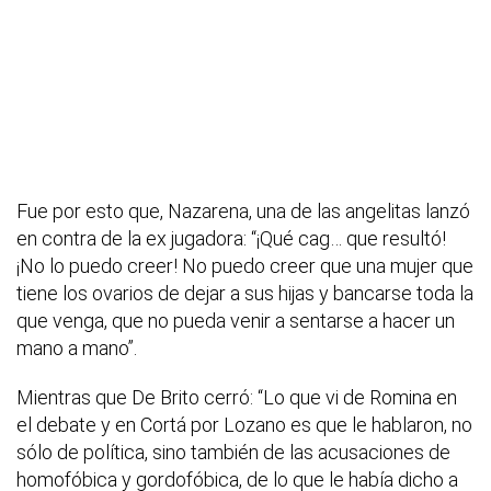
Fue por esto que, Nazarena, una de las angelitas lanzó
en contra de la ex jugadora: “¡Qué cag… que resultó!
¡No lo puedo creer! No puedo creer que una mujer que
tiene los ovarios de dejar a sus hijas y bancarse toda la
que venga, que no pueda venir a sentarse a hacer un
mano a mano”.
Mientras que De Brito cerró: “Lo que vi de Romina en
el debate y en Cortá por Lozano es que le hablaron, no
sólo de política, sino también de las acusaciones de
homofóbica y gordofóbica, de lo que le había dicho a