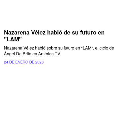
Nazarena Vélez habló de su futuro en
"LAM"
Nazarena Vélez habló sobre su futuro en "LAM", el ciclo de
Ángel De Brito en América TV.
24 DE ENERO DE 2026