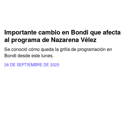
Importante cambio en Bondi que afecta
al programa de Nazarena Vélez
Se conoció cómo queda la grilla de programación en
Bondi desde este lunes.
26 DE SEPTIEMBRE DE 2025