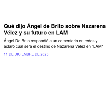
Qué dijo Ángel de Brito sobre Nazarena
Vélez y su futuro en LAM
Ángel De Brito respondió a un comentario en redes y
aclaró cuál será el destino de Nazarena Vélez en "LAM"
11 DE DICIEMBRE DE 2025