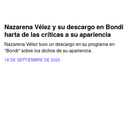
Nazarena Vélez y su descargo en Bondi
harta de las críticas a su apariencia
Nazarena Vélez tuvo un descargo en su programa en
"Bondi" sobre los dichos de su apariencia.
18 DE SEPTIEMBRE DE 2025