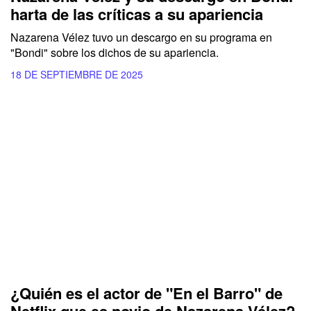
harta de las críticas a su apariencia
Nazarena Vélez tuvo un descargo en su programa en
"Bondi" sobre los dichos de su apariencia.
18 DE SEPTIEMBRE DE 2025
¿Quién es el actor de "En el Barro" de