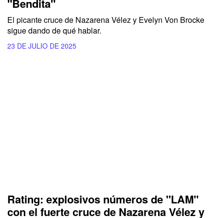
"Bendita"
El picante cruce de Nazarena Vélez y Evelyn Von Brocke
sigue dando de qué hablar.
23 DE JULIO DE 2025
Rating: explosivos números de "LAM"
con el fuerte cruce de Nazarena Vélez y