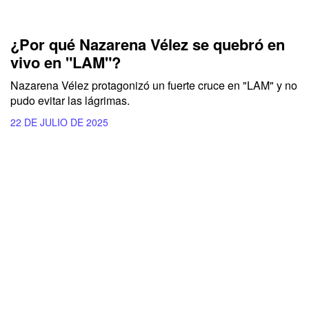
¿Por qué Nazarena Vélez se quebró en
vivo en "LAM"?
Nazarena Vélez protagonizó un fuerte cruce en "LAM" y no
pudo evitar las lágrimas.
22 DE JULIO DE 2025