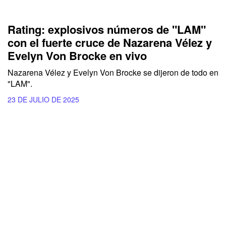
Rating: explosivos números de "LAM"
con el fuerte cruce de Nazarena Vélez y
Evelyn Von Brocke en vivo
Nazarena Vélez y Evelyn Von Brocke se dijeron de todo en
"LAM".
23 DE JULIO DE 2025