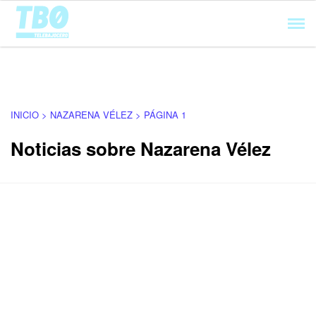
Cargando...
INICIO > NAZARENA VÉLEZ > PÁGINA 1
Noticias sobre Nazarena Vélez