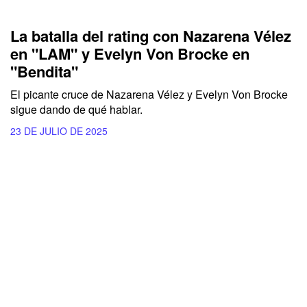
La batalla del rating con Nazarena Vélez
en "LAM" y Evelyn Von Brocke en
"Bendita"
El picante cruce de Nazarena Vélez y Evelyn Von Brocke
sigue dando de qué hablar.
23 DE JULIO DE 2025