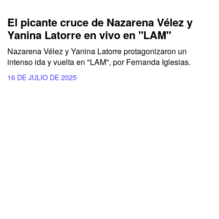
El picante cruce de Nazarena Vélez y
Yanina Latorre en vivo en "LAM"
Nazarena Vélez y Yanina Latorre protagonizaron un
intenso ida y vuelta en "LAM", por Fernanda Iglesias.
16 DE JULIO DE 2025