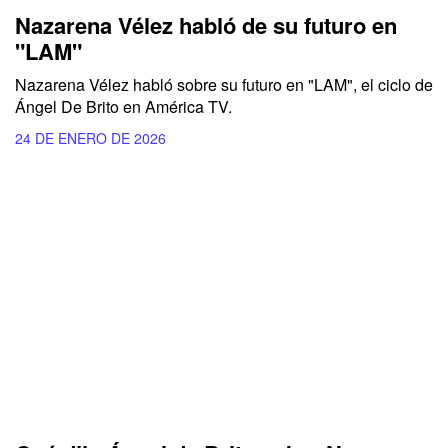
Nazarena Vélez habló de su futuro en
"LAM"
Nazarena Vélez habló sobre su futuro en "LAM", el ciclo de
Ángel De Brito en América TV.
24 DE ENERO DE 2026