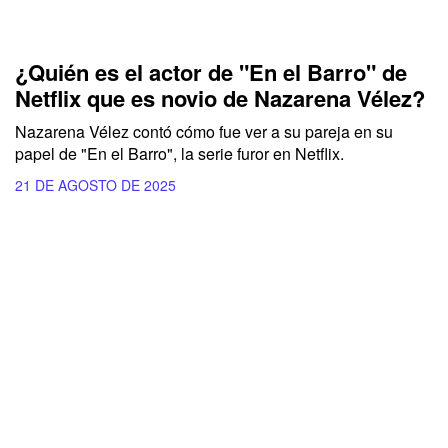
¿Quién es el actor de "En el Barro" de
Netflix que es novio de Nazarena Vélez?
Nazarena Vélez contó cómo fue ver a su pareja en su
papel de "En el Barro", la serie furor en Netflix.
21 DE AGOSTO DE 2025