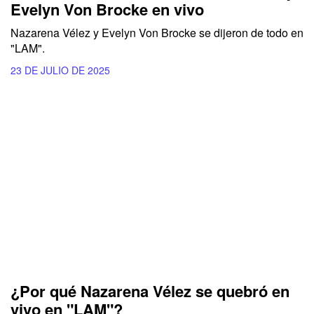
Evelyn Von Brocke en vivo
Nazarena Vélez y Evelyn Von Brocke se dijeron de todo en
"LAM".
23 DE JULIO DE 2025
¿Por qué Nazarena Vélez se quebró en
vivo en "LAM"?