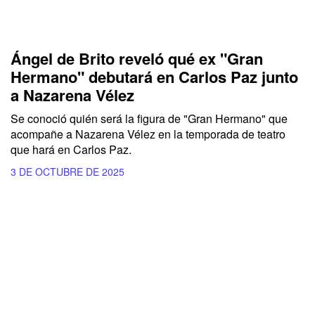
Ángel de Brito reveló qué ex "Gran
Hermano" debutará en Carlos Paz junto
a Nazarena Vélez
Se conoció quién será la figura de "Gran Hermano" que
acompañe a Nazarena Vélez en la temporada de teatro
que hará en Carlos Paz.
3 DE OCTUBRE DE 2025