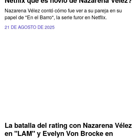
Netflix que es novio de Nazarena Vélez?
Nazarena Vélez contó cómo fue ver a su pareja en su
papel de "En el Barro", la serie furor en Netflix.
21 DE AGOSTO DE 2025
La batalla del rating con Nazarena Vélez
en "LAM" y Evelyn Von Brocke en