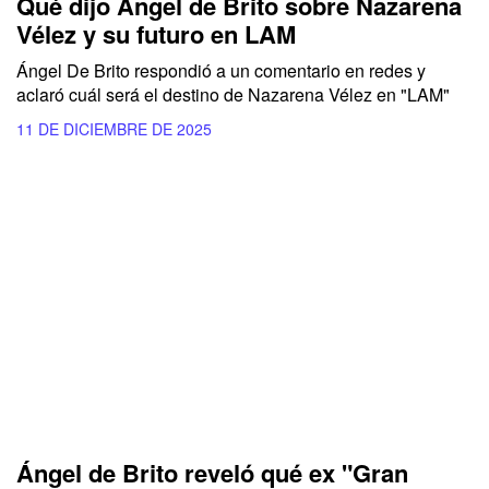
Qué dijo Ángel de Brito sobre Nazarena
Vélez y su futuro en LAM
Ángel De Brito respondió a un comentario en redes y
aclaró cuál será el destino de Nazarena Vélez en "LAM"
11 DE DICIEMBRE DE 2025
Ángel de Brito reveló qué ex "Gran