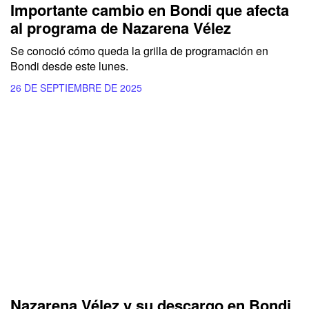
Importante cambio en Bondi que afecta
al programa de Nazarena Vélez
Se conoció cómo queda la grilla de programación en
Bondi desde este lunes.
26 DE SEPTIEMBRE DE 2025
Nazarena Vélez y su descargo en Bondi