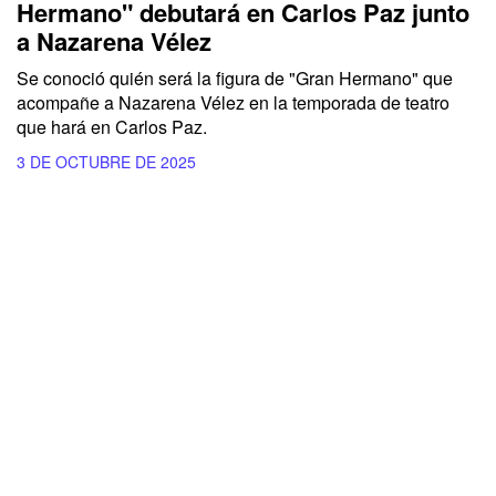
Hermano" debutará en Carlos Paz junto
a Nazarena Vélez
Se conoció quién será la figura de "Gran Hermano" que
acompañe a Nazarena Vélez en la temporada de teatro
que hará en Carlos Paz.
3 DE OCTUBRE DE 2025