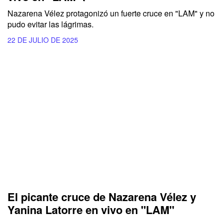
Nazarena Vélez protagonizó un fuerte cruce en "LAM" y no
pudo evitar las lágrimas.
22 DE JULIO DE 2025
El picante cruce de Nazarena Vélez y
Yanina Latorre en vivo en "LAM"