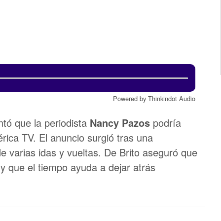
Powered by Thinkindot Audio
tó que la periodista
Nancy Pazos
podría
rica TV. El anuncio surgió tras una
e varias idas y vueltas. De Brito aseguró que
y que el tiempo ayuda a dejar atrás