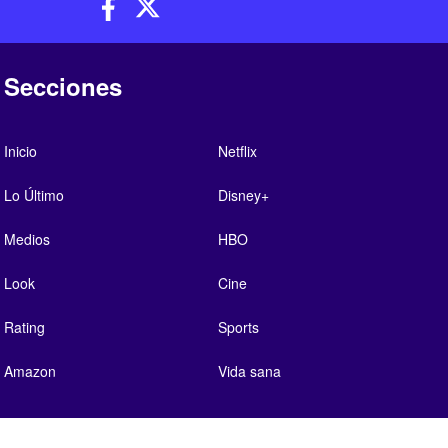
Secciones
Inicio
Netflix
Lo Último
Disney+
Medios
HBO
Look
Cine
Rating
Sports
Amazon
Vida sana