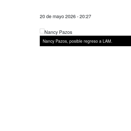
20 de mayo 2026 - 20:27
Nancy Pazos, posible regreso a LAM.