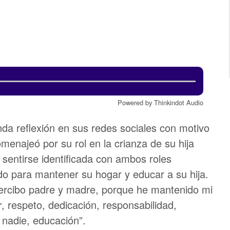
Powered by Thinkindot Audio
da reflexión en sus redes sociales con motivo
menajeó por su rol en la crianza de su hija
sentirse identificada con ambos roles
ado para mantener su hogar y educar a su hija.
percibo padre y madre, porque he mantenido mi
r, respeto, dedicación, responsabilidad,
 nadie, educación”.