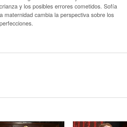
 crianza y los posibles errores cometidos. Sofía
a maternidad cambia la perspectiva sobre los
perfecciones.