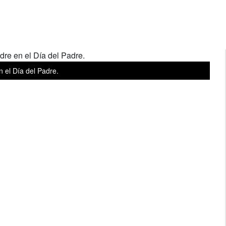
 el Día del Padre.