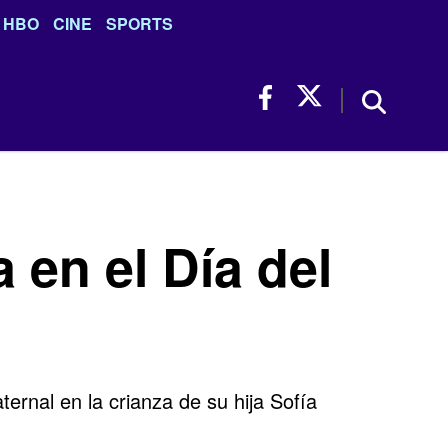
HBO
CINE
SPORTS
en el Día del
ernal en la crianza de su hija Sofía