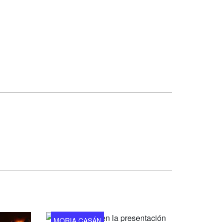
MORIA CASÁN