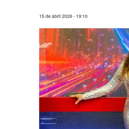
15 de abril 2026 - 19:10