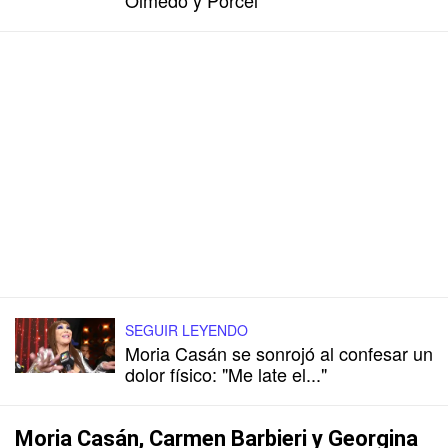
SEGUIR LEYENDO
Moria Casán se sonrojó al confesar un
dolor físico: "Me late el..."
Moria Casán, Carmen Barbieri y Georgina