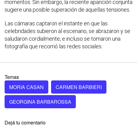
momentos. Sin embargo, la reciente aparición conjunta
sugiere una posible superación de aquellas tensiones.
Las cámaras captaron el instante en que las
celebridades subieron al escenario, se abrazaron y se
saludaron cordialmente, e incluso se tomaron una
fotografía que recorrió las redes sociales.
Temas
MORIA CASAN
CARMEN BARBIERI
GEORGINA BARBAROSSA
Dejá tu comentario