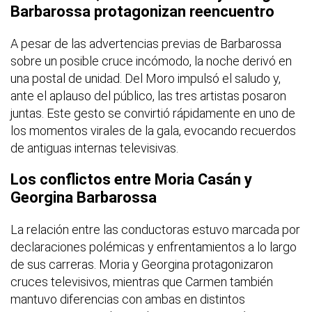
Barbarossa protagonizan reencuentro
A pesar de las advertencias previas de Barbarossa
sobre un posible cruce incómodo, la noche derivó en
una postal de unidad. Del Moro impulsó el saludo y,
ante el aplauso del público, las tres artistas posaron
juntas. Este gesto se convirtió rápidamente en uno de
los momentos virales de la gala, evocando recuerdos
de antiguas internas televisivas.
Los conflictos entre Moria Casán y
Georgina Barbarossa
La relación entre las conductoras estuvo marcada por
declaraciones polémicas y enfrentamientos a lo largo
de sus carreras. Moria y Georgina protagonizaron
cruces televisivos, mientras que Carmen también
mantuvo diferencias con ambas en distintos