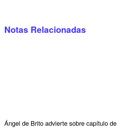
Notas Relacionadas
Ángel de Brito advierte sobre capítulo de