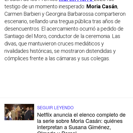
testigo de un momento inesperado:
Moria Casán
,
Carmen Barbieri y Georgina Barbarossa compartieron
escenario, sellando una tregua pública tras años de
desencuentros. El acercamiento ocurrió a pedido de
Santiago del Moro, conductor de la ceremonia. Las
divas, que mantuvieron cruces mediáticos y
rivalidades históricas, se mostraron distendidas y
cómplices frente a las cámaras y sus colegas.
SEGUIR LEYENDO
Netflix anuncia el elenco completo de
la serie sobre Moria Casán: quiénes
interpretan a Susana Giménez,
Olmedo y Porcel