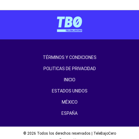
TÉRMINOS Y CONDICIONES
POLITICAS DE PRIVACIDAD
INICIO
ESTADOS UNIDOS
MÉXICO
ESPAÑA
© 2026 Todos los derechos reservados | TeleBajoCero