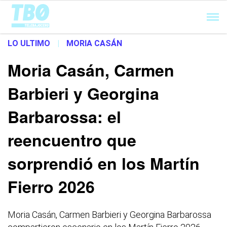
Cargando...
LO ULTIMO
|
MORIA CASÁN
Moria Casán, Carmen
Barbieri y Georgina
Barbarossa: el
reencuentro que
sorprendió en los Martín
Fierro 2026
Moria Casán, Carmen Barbieri y Georgina Barbarossa