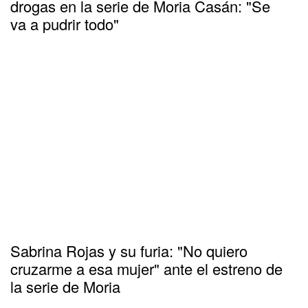
drogas en la serie de Moria Casán: "Se
va a pudrir todo"
Sabrina Rojas y su furia: "No quiero
cruzarme a esa mujer" ante el estreno de
la serie de Moria