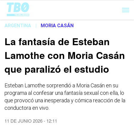
Cargando...
ARGENTINA
|
MORIA CASÁN
La fantasía de Esteban
Lamothe con Moria Casán
que paralizó el estudio
Esteban Lamothe sorprendió a Moria Casán en su
programa al confesar una fantasía sexual con ella, lo
que provocó una inesperada y cómica reacción de la
conductora en vivo.
11 DE JUNIO 2026 - 12:11