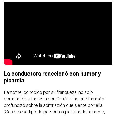
La conductora reaccionó con humor y
picardía
Lamothe, conocido por su franqueza, no solo
compartió su fantasía con Casán, sino que también
profundizó sobre la admiración que siente por ella.
"Sos de ese tipo de personas que cuando aparece,