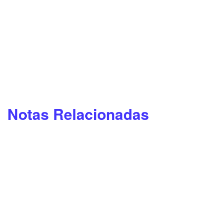
Notas Relacionadas