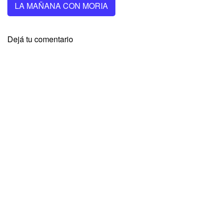
LA MAÑANA CON MORIA
Dejá tu comentario