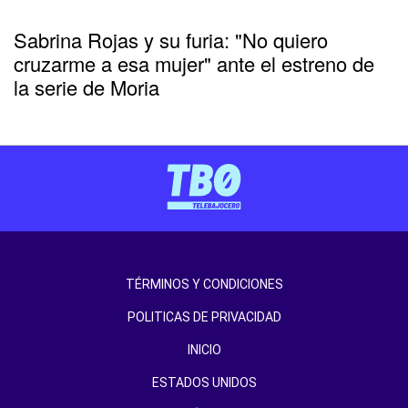
Sabrina Rojas y su furia: "No quiero
cruzarme a esa mujer" ante el estreno de
la serie de Moria
TÉRMINOS Y CONDICIONES
POLITICAS DE PRIVACIDAD
INICIO
ESTADOS UNIDOS