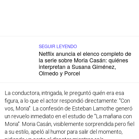
SEGUIR LEYENDO
Netflix anuncia el elenco completo de
la serie sobre Moria Casán: quiénes
interpretan a Susana Giménez,
Olmedo y Porcel
La conductora, intrigada, le preguntó quién era esa
figura, a lo que el actor respondió directamente: "Con
vos, Moria". La confesión de Esteban Lamothe generó
un revuelo inmediato en el estudio de "La mañana con
Moria". Moria Casán, visiblemente sorprendida pero fiel
a su estilo, apeló al humor para salir del momento,