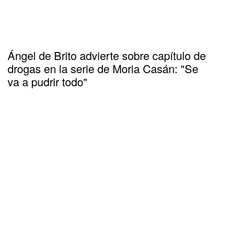
Ángel de Brito advierte sobre capítulo de
drogas en la serie de Moria Casán: "Se
va a pudrir todo"