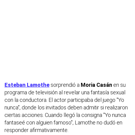
Esteban Lamothe
sorprendió a
Moria Casán
en su
programa de televisión al revelar una fantasía sexual
con la conductora. El actor participaba del juego "Yo
nunca", donde los invitados deben admitir si realizaron
ciertas acciones. Cuando llegó la consigna "Yo nunca
fantaseé con alguien famoso", Lamothe no dudó en
responder afirmativamente.