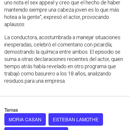
uno nota el sex appeal y creo que el hecho de haber
mantenido siempre una cabeza joven es lo que más
hotea a la gente", expresó el actor, provocando
aplausos.
La conductora, acostumbrada a manejar situaciones
inesperadas, celebró el comentario con picardía,
demostrando la química entre ambos. El episodio se
suma a otras declaraciones recientes del actor, quien
tiempo atrás había revelado en otro programa que
trabajó como basurero a los 18 años, analizando
residuos para una empresa.
Temas
MORIA CASAN
ESTEBAN LAMOTHE