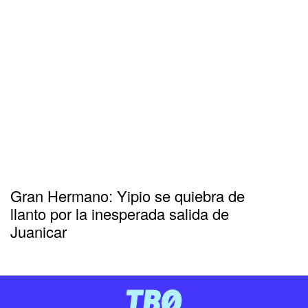
Gran Hermano: Yipio se quiebra de
llanto por la inesperada salida de
Juanicar