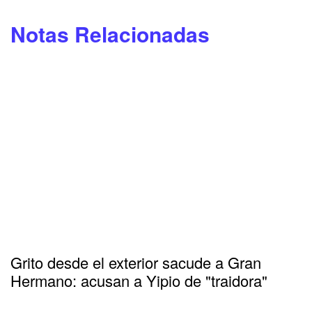
Notas Relacionadas
Grito desde el exterior sacude a Gran
Hermano: acusan a Yipio de "traidora"