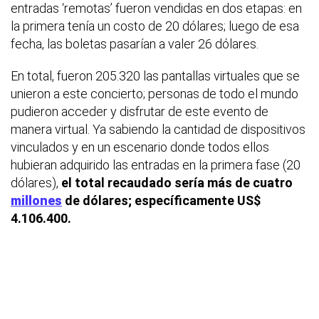
entradas ‘remotas’ fueron vendidas en dos etapas: en
la primera tenía un costo de 20 dólares; luego de esa
fecha, las boletas pasarían a valer 26 dólares.
En total, fueron 205.320 las pantallas virtuales que se
unieron a este concierto; personas de todo el mundo
pudieron acceder y disfrutar de este evento de
manera virtual. Ya sabiendo la cantidad de dispositivos
vinculados y en un escenario donde todos ellos
hubieran adquirido las entradas en la primera fase (20
dólares),
el total recaudado sería más de cuatro
millones
de dólares; específicamente US$
4.106.400.