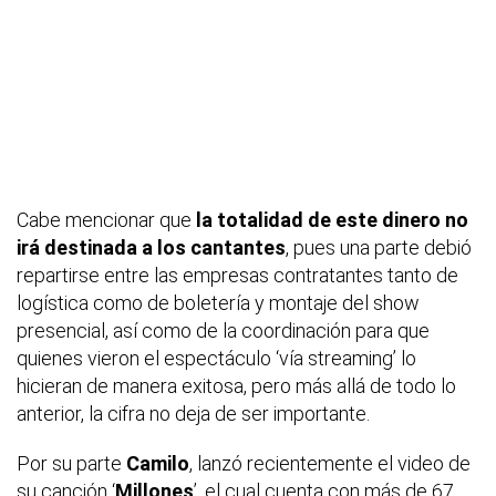
Cabe mencionar que
la totalidad de este dinero no
irá destinada a los cantantes
, pues una parte debió
repartirse entre las empresas contratantes tanto de
logística como de boletería y montaje del show
presencial, así como de la coordinación para que
quienes vieron el espectáculo ‘vía streaming’ lo
hicieran de manera exitosa, pero más allá de todo lo
anterior, la cifra no deja de ser importante.
Por su parte
Camilo
, lanzó recientemente el video de
su canción ‘
Millones
’, el cual cuenta con más de 67