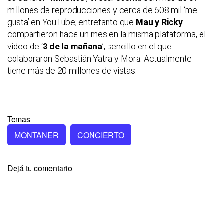
millones de reproducciones y cerca de 608 mil ‘me
gusta’ en YouTube; entretanto que
Mau y Ricky
compartieron hace un mes en la misma plataforma, el
video de ‘
3 de la mañana
’, sencillo en el que
colaboraron Sebastián Yatra y Mora. Actualmente
tiene más de 20 millones de vistas.
Temas
MONTANER
CONCIERTO
Dejá tu comentario