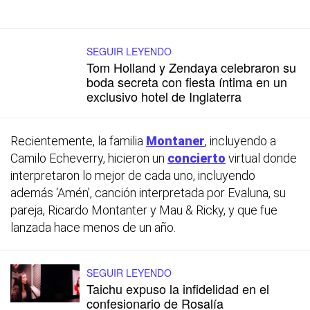
SEGUIR LEYENDO
Tom Holland y Zendaya celebraron su
boda secreta con fiesta íntima en un
exclusivo hotel de Inglaterra
Recientemente, la familia
Montaner
, incluyendo a
Camilo Echeverry, hicieron un
concierto
virtual donde
interpretaron lo mejor de cada uno, incluyendo
además ‘Amén’, canción interpretada por Evaluna, su
pareja, Ricardo Montanter y Mau & Ricky, y que fue
lanzada hace menos de un año.
SEGUIR LEYENDO
Taichu expuso la infidelidad en el
confesionario de Rosalía