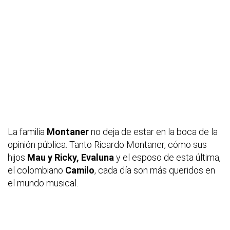
La familia
Montaner
no deja de estar en la boca de la
opinión pública. Tanto Ricardo Montaner, cómo sus
hijos
Mau y Ricky, Evaluna
y el esposo de esta última,
el colombiano
Camilo
, cada día son más queridos en
el mundo musical.