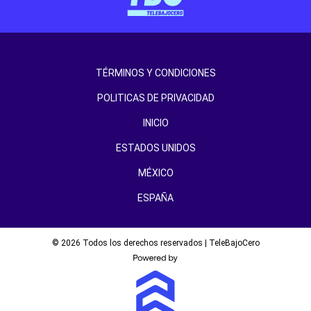
TÉRMINOS Y CONDICIONES
POLITICAS DE PRIVACIDAD
INICIO
ESTADOS UNIDOS
MÉXICO
ESPAÑA
© 2026 Todos los derechos reservados | TeleBajoCero