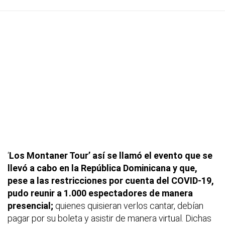
‘
Los Montaner Tour’ así se llamó el evento que se
llevó a cabo en la República Dominicana y que,
pese a las restricciones por cuenta del COVID-19,
pudo reunir a 1.000 espectadores de manera
presencial;
quienes quisieran verlos cantar, debían
pagar por su boleta y asistir de manera virtual. Dichas