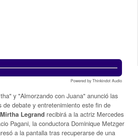
Powered by Thinkindot Audio
tha" y "Almorzando con Juana" anunció las
 de debate y entretenimiento este fin de
Mirtha Legrand
recibirá a la actriz Mercedes
racio Pagani, la conductora Dominique Metzger
gresó a la pantalla tras recuperarse de una