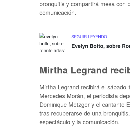
bronquitis y compartirá mesa con p
comunicación.
SEGUIR LEYENDO
Evelyn Botto, sobre Ro
Mirtha Legrand reci
Mirtha Legrand recibirá el sábado 
Mercedes Morán, el periodista depo
Dominique Metzger y el cantante El
tras recuperarse de una bronquitis
espectáculo y la comunicación.