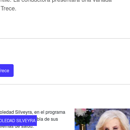
 Trece.
Trece
OLEDAD SILVEYRA