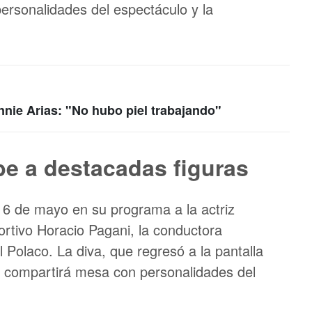
ersonalidades del espectáculo y la
nnie Arias: "No hubo piel trabajando"
be a destacadas figuras
16 de mayo en su programa a la actriz
rtivo Horacio Pagani, la conductora
 Polaco. La diva, que regresó a la pantalla
, compartirá mesa con personalidades del