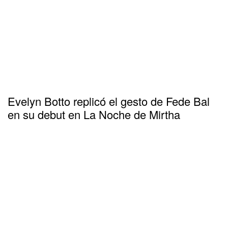
Evelyn Botto replicó el gesto de Fede Bal
en su debut en La Noche de Mirtha