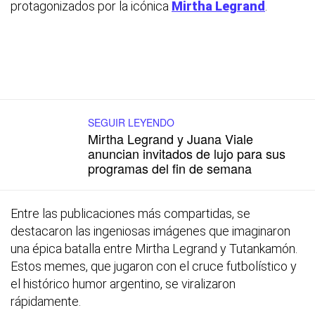
protagonizados por la icónica
Mirtha Legrand
.
SEGUIR LEYENDO
Mirtha Legrand y Juana Viale
anuncian invitados de lujo para sus
programas del fin de semana
Entre las publicaciones más compartidas, se
destacaron las ingeniosas imágenes que imaginaron
una épica batalla entre Mirtha Legrand y Tutankamón.
Estos memes, que jugaron con el cruce futbolístico y
el histórico humor argentino, se viralizaron
rápidamente.