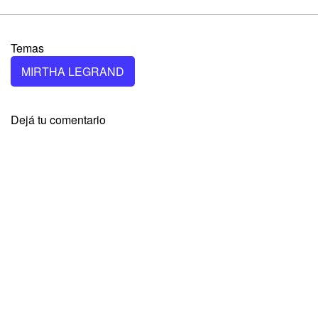
Temas
MIRTHA LEGRAND
Dejá tu comentario