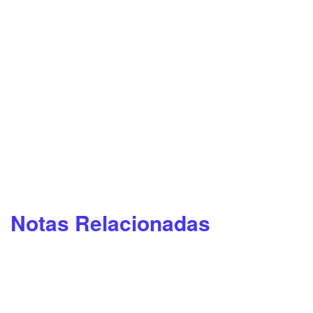
Notas Relacionadas