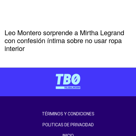
Leo Montero sorprende a Mirtha Legrand
con confesión íntima sobre no usar ropa
interior
TÉRMINOS Y CONDICIONES
POLITICAS DE PRIVACIDAD
INICIO