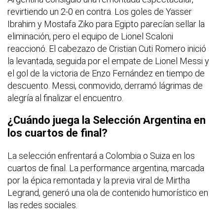
revirtiendo un 2-0 en contra. Los goles de Yasser
Ibrahim y Mostafa Ziko para Egipto parecían sellar la
eliminación, pero el equipo de Lionel Scaloni
reaccionó. El cabezazo de Cristian Cuti Romero inició
la levantada, seguida por el empate de Lionel Messi y
el gol de la victoria de Enzo Fernández en tiempo de
descuento. Messi, conmovido, derramó lágrimas de
alegría al finalizar el encuentro.
¿Cuándo juega la Selección Argentina en
los cuartos de final?
La selección enfrentará a Colombia o Suiza en los
cuartos de final. La performance argentina, marcada
por la épica remontada y la previa viral de Mirtha
Legrand, generó una ola de contenido humorístico en
las redes sociales.