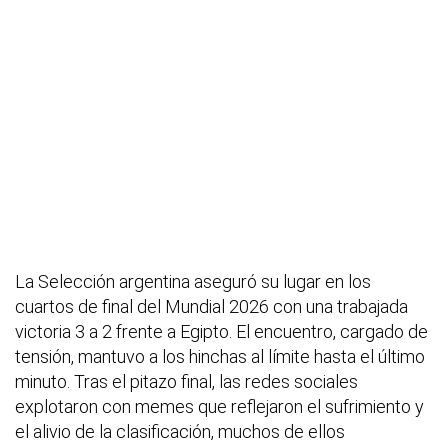
La Selección argentina aseguró su lugar en los
cuartos de final del Mundial 2026 con una trabajada
victoria 3 a 2 frente a Egipto. El encuentro, cargado de
tensión, mantuvo a los hinchas al límite hasta el último
minuto. Tras el pitazo final, las redes sociales
explotaron con memes que reflejaron el sufrimiento y
el alivio de la clasificación, muchos de ellos