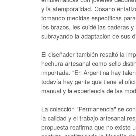
y la atemporalidad. Cosano enfatiz
tomando medidas específicas para 
los brazos, les cuidé las caderas y
subrayando la adaptación de sus di
El diseñador también resaltó la imp
hechura artesanal como sello distin
importada. "En Argentina hay talent
todavía hay gente que tiene el ofici
manual y la experiencia de las mod
La colección "Permanencia" se con
la calidad y el trabajo artesanal re
propuesta reafirma que no existe un