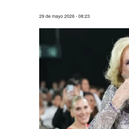
29 de mayo 2026 - 08:23