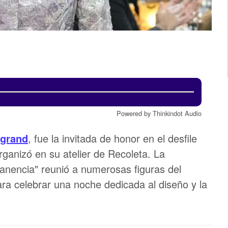
Powered by Thinkindot Audio
egrand
, fue la invitada de honor en el desfile
ganizó en su atelier de Recoleta. La
anencia" reunió a numerosas figuras del
ra celebrar una noche dedicada al diseño y la