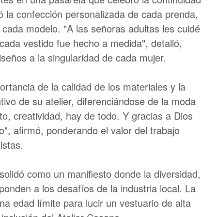
ó la confección personalizada de cada prenda,
cada modelo. "A las señoras adultas les cuidé
 cada vestido fue hecho a medida", detalló,
seños a la singularidad de cada mujer.
ortancia de la calidad de los materiales y la
tivo de su atelier, diferenciándose de la moda
o, creatividad, hay de todo. Y gracias a Dios
o", afirmó, ponderando el valor del trabajo
istas.
solidó como un manifiesto donde la diversidad,
sponden a los desafíos de la industria local. La
a edad límite para lucir un vestuario de alta