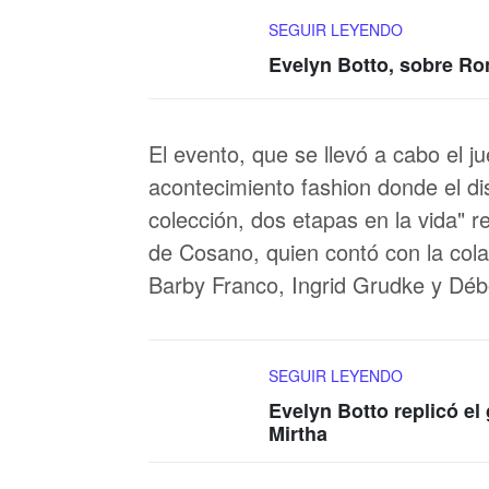
SEGUIR LEYENDO
Evelyn Botto, sobre Ro
El evento, que se llevó a cabo el 
acontecimiento fashion donde el di
colección, dos etapas en la vida" r
de Cosano, quien contó con la cola
Barby Franco, Ingrid Grudke y Débo
SEGUIR LEYENDO
Evelyn Botto replicó el
Mirtha