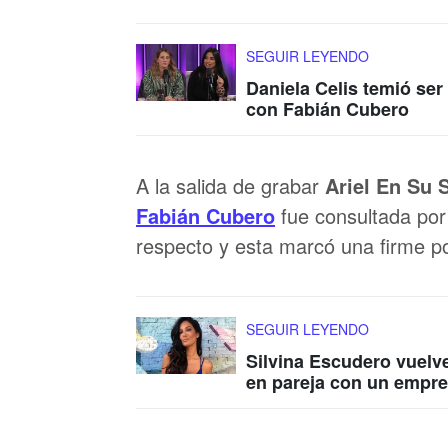
SEGUIR LEYENDO
Daniela Celis temió ser
con Fabián Cubero
A la salida de grabar
Ariel En Su 
Fabián Cubero
fue consultada por
respecto y esta marcó una firme p
SEGUIR LEYENDO
Silvina Escudero vuelve
en pareja con un empre