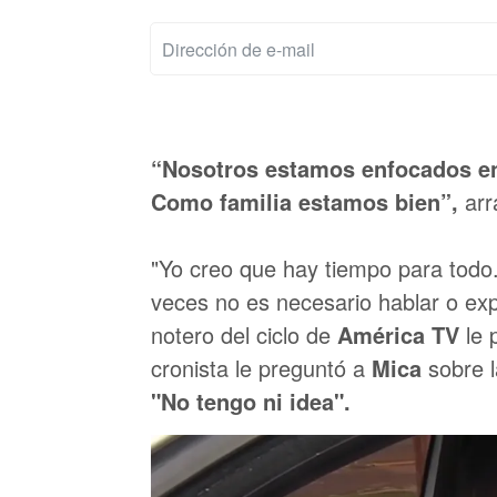
“Nosotros estamos enfocados en 
Como familia estamos bien”,
arr
"Yo creo que hay tiempo para todo
veces no es necesario hablar o exp
notero del ciclo de
América TV
le 
cronista le preguntó a
Mica
sobre 
"No tengo ni idea".