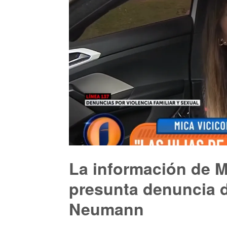
La información de M
presunta denuncia d
Neumann