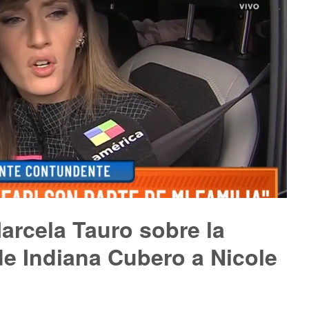
arcela Tauro sobre la
e Indiana Cubero a Nicole