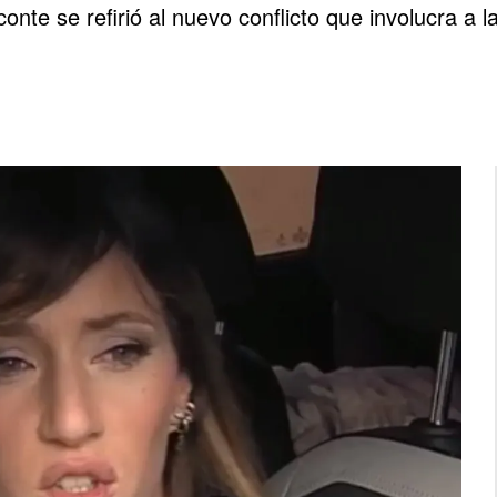
conte se refirió al nuevo conflicto que involucra a