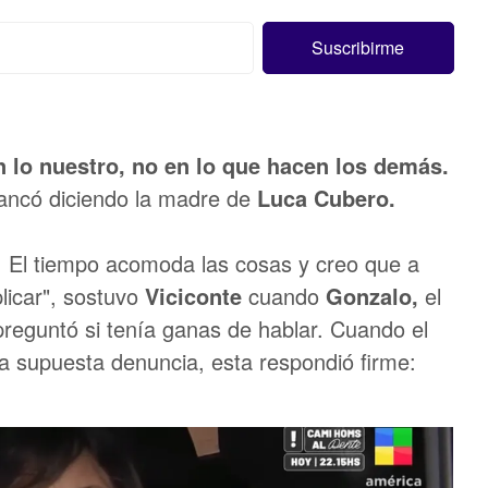
lo nuestro, no en lo que hacen los demás.
ancó diciendo la madre de
Luca Cubero.
. El tiempo acomoda las cosas y creo que a
licar", sostuvo
Viciconte
cuando
Gonzalo,
el
preguntó si tenía ganas de hablar. Cuando el
la supuesta denuncia, esta respondió firme: