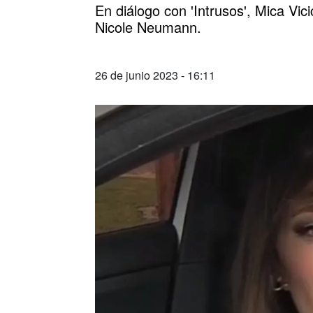
En diálogo con 'Intrusos', Mica Vici
Nicole Neumann.
26 de junio 2023 - 16:11