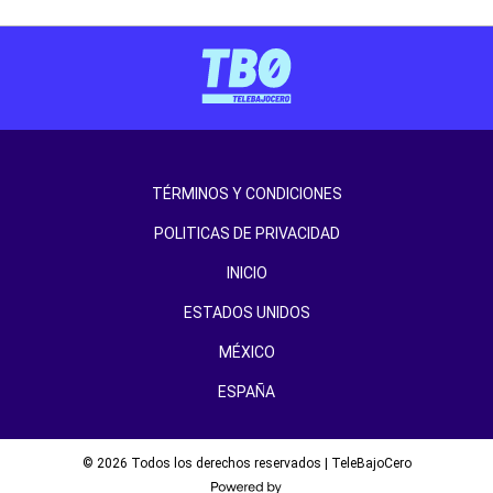
TÉRMINOS Y CONDICIONES
POLITICAS DE PRIVACIDAD
INICIO
ESTADOS UNIDOS
MÉXICO
ESPAÑA
© 2026 Todos los derechos reservados | TeleBajoCero