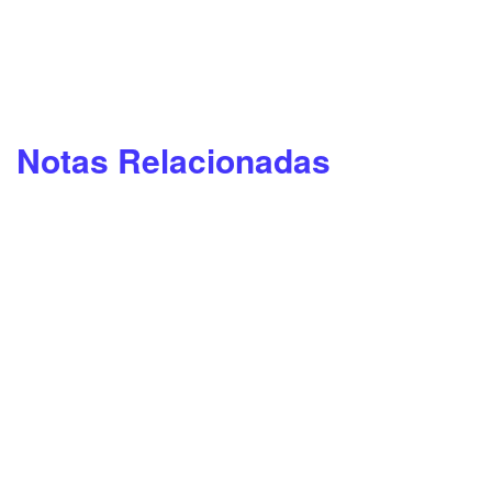
Notas Relacionadas