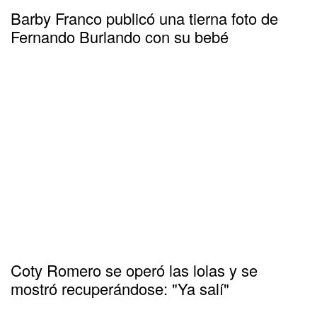
Barby Franco publicó una tierna foto de
Fernando Burlando con su bebé
Coty Romero se operó las lolas y se
mostró recuperándose: "Ya salí"