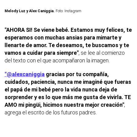
Melody Luz y Alex Caniggia.
Foto: Instagram
"AHORA SI! Se viene bebé. Estamos muy felices, te
esperamos con muchas ansias para mimarte y
llenarte de amor. Te deseamos, te buscamos y te
vamos a cuidar para siempre"
, se lee al comienzo
del texto con el que acompañaron la imagen.
"@alexcaniggia
gracias por tu compañía,
cuidados, paciencia, nunca me imaginé que fueras
el papá de mi bebé pero la vida nunca deja de
sorprender y es lo que más me gusta de vivirla. TE
AMO mi pingüi, hicimos nuestra mejor creación"
,
agrega el escrito de los futuros padres.