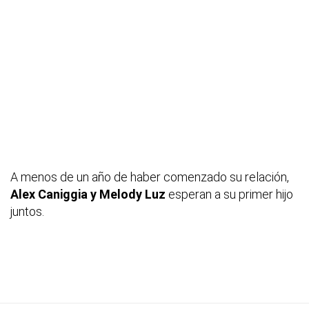
A menos de un año de haber comenzado su relación,
Alex Caniggia y Melody Luz
esperan a su primer hijo
juntos.