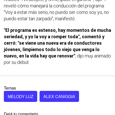
reveló cómo manejará la conducción del programa:
"Voy a estar más serio, no puedo ser como soy yo, no
puedo estar tan zarpado", manifestó.
"El programa es extenso, hay momentos de mucha
seriedad, y yo la voy a romper toda", comentó y
cerró: "se viene una nueva era de conductores
jóvenes, limpiemos todo lo viejo que venga lo
nuevo, en la vida hay que renovar"
, dijo muy animado
por su debut.
Temas
MELODY LUZ
ALEX CANIGGIA
Dejá tu comentario