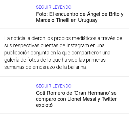
SEGUIR LEYENDO
Foto: El encuentro de Ángel de Brito y
Marcelo Tinelli en Uruguay
La noticia la dieron los propios mediáticos a través de
sus respectivas cuentas de Instagram en una
publicación conjunta en la que compartieron una
galería de fotos de lo que ha sido las primeras
semanas de embarazo de la bailarina.
SEGUIR LEYENDO
Coti Romero de 'Gran Hermano' se
comparó con Lionel Messi y Twitter
explotó