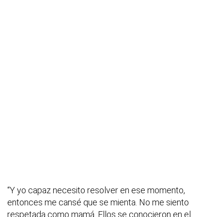
“Y yo capaz necesito resolver en ese momento,
entonces me cansé que se mienta. No me siento
respetada como mamá. Ellos se conocieron en el