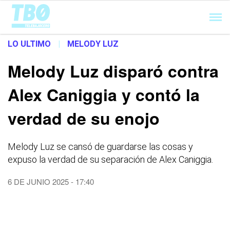
Cargando...
LO ULTIMO
|
MELODY LUZ
Melody Luz disparó contra
Alex Caniggia y contó la
verdad de su enojo
Melody Luz se cansó de guardarse las cosas y
expuso la verdad de su separación de Alex Caniggia.
6 DE JUNIO 2025 - 17:40