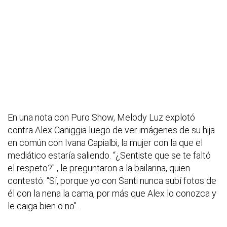
En una nota con Puro Show, Melody Luz explotó
contra Alex Caniggia luego de ver imágenes de su hija
en común con Ivana Capialbi, la mujer con la que el
mediático estaría saliendo. “¿Sentiste que se te faltó
el respeto?" , le preguntaron a la bailarina, quien
contestó: “Sí, porque yo con Santi nunca subí fotos de
él con la nena la cama, por más que Alex lo conozca y
le caiga bien o no”.