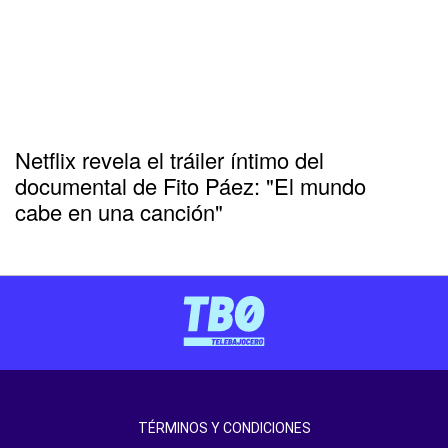
Netflix revela el tráiler íntimo del
documental de Fito Páez: "El mundo
cabe en una canción"
TÉRMINOS Y CONDICIONES