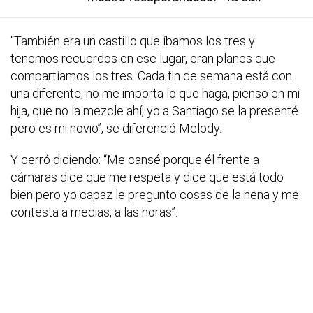
“También era un castillo que íbamos los tres y
tenemos recuerdos en ese lugar, eran planes que
compartíamos los tres. Cada fin de semana está con
una diferente, no me importa lo que haga, pienso en mi
hija, que no la mezcle ahí, yo a Santiago se la presenté
pero es mi novio”, se diferenció Melody.
Y cerró diciendo: “Me cansé porque él frente a
cámaras dice que me respeta y dice que está todo
bien pero yo capaz le pregunto cosas de la nena y me
contesta a medias, a las horas”.