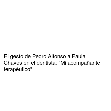
El gesto de Pedro Alfonso a Paula
Chaves en el dentista: "Mi acompañante
terapéutico"