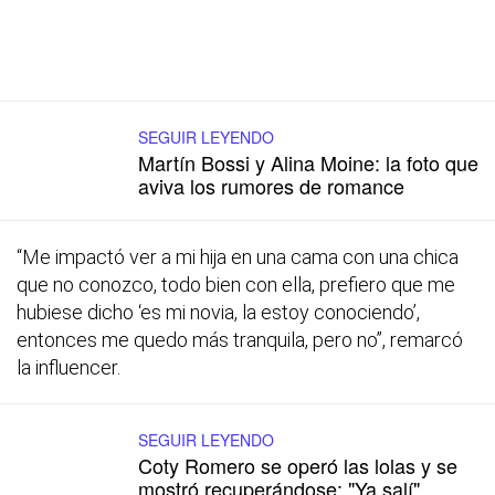
SEGUIR LEYENDO
Martín Bossi y Alina Moine: la foto que
aviva los rumores de romance
“Me impactó ver a mi hija en una cama con una chica
que no conozco, todo bien con ella, prefiero que me
hubiese dicho ‘es mi novia, la estoy conociendo’,
entonces me quedo más tranquila, pero no”, remarcó
la influencer.
SEGUIR LEYENDO
Coty Romero se operó las lolas y se
mostró recuperándose: "Ya salí"