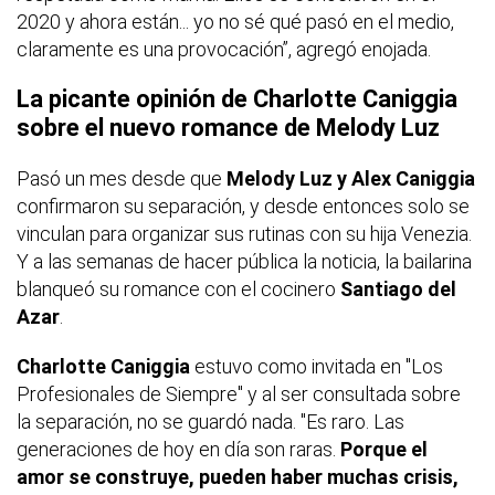
2020 y ahora están... yo no sé qué pasó en el medio,
claramente es una provocación”, agregó enojada.
La picante opinión de Charlotte Caniggia
sobre el nuevo romance de Melody Luz
Pasó un mes desde que
Melody Luz y Alex Caniggia
confirmaron su separación, y desde entonces solo se
vinculan para organizar sus rutinas con su hija Venezia.
Y a las semanas de hacer pública la noticia, la bailarina
blanqueó su romance con el cocinero
Santiago del
Azar
.
Charlotte Caniggia
estuvo como invitada en "Los
Profesionales de Siempre" y al ser consultada sobre
la separación, no se guardó nada. "Es raro. Las
generaciones de hoy en día son raras.
Porque el
amor se construye, pueden haber muchas crisis,