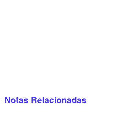
Notas Relacionadas