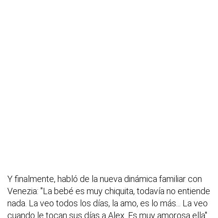
Y finalmente, habló de la nueva dinámica familiar con
Venezia: "La bebé es muy chiquita, todavía no entiende
nada. La veo todos los días, la amo, es lo más... La veo
cuando le tocan sus días a Alex. Es muy amorosa ella".