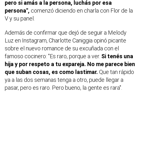
pero si amás a la persona, luchás por esa
persona",
comenzó diciendo en charla con Flor de la
V y su panel.
Además de confirmar que dejó de seguir a Melody
Luz en Instagram, Charlotte Caniggia opinó picante
sobre el nuevo romance de su excuñada con el
famoso cocinero: "Es raro, porque a ver.
Si tenés una
hija y por respeto a tu expareja. No me parece bien
que suban cosas, es como lastimar.
Que tan rápido
ya a las dos semanas tenga a otro, puede llegar a
pasar, pero es raro. Pero bueno, la gente es rara".