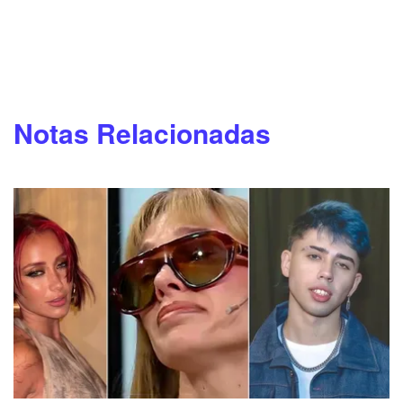
Notas Relacionadas