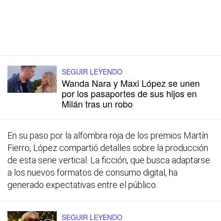
SEGUIR LEYENDO
Wanda Nara y Maxi López se unen
por los pasaportes de sus hijos en
Milán tras un robo
En su paso por la alfombra roja de los premios Martín
Fierro, López compartió detalles sobre la producción
de esta serie vertical. La ficción, que busca adaptarse
a los nuevos formatos de consumo digital, ha
generado expectativas entre el público.
SEGUIR LEYENDO