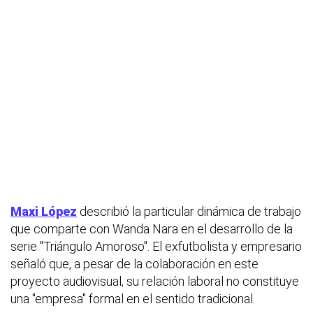
Maxi López
describió la particular dinámica de trabajo
que comparte con Wanda Nara en el desarrollo de la
serie "Triángulo Amoroso". El exfutbolista y empresario
señaló que, a pesar de la colaboración en este
proyecto audiovisual, su relación laboral no constituye
una "empresa" formal en el sentido tradicional.