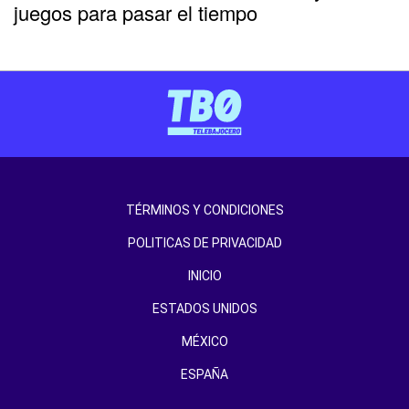
juegos para pasar el tiempo
TÉRMINOS Y CONDICIONES
POLITICAS DE PRIVACIDAD
INICIO
ESTADOS UNIDOS
MÉXICO
ESPAÑA