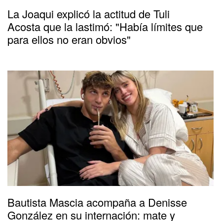
La Joaqui explicó la actitud de Tuli
Acosta que la lastimó: "Había límites que
para ellos no eran obvios"
Bautista Mascia acompaña a Denisse
González en su internación: mate y