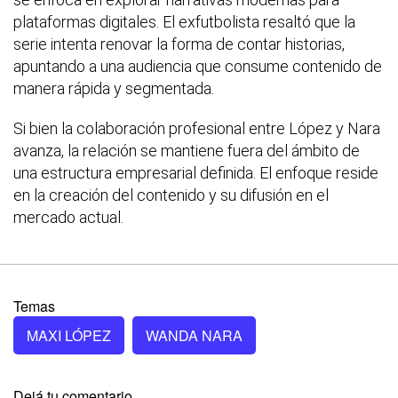
plataformas digitales. El exfutbolista resaltó que la
serie intenta renovar la forma de contar historias,
apuntando a una audiencia que consume contenido de
manera rápida y segmentada.
Si bien la colaboración profesional entre López y Nara
avanza, la relación se mantiene fuera del ámbito de
una estructura empresarial definida. El enfoque reside
en la creación del contenido y su difusión en el
mercado actual.
Temas
MAXI LÓPEZ
WANDA NARA
Dejá tu comentario