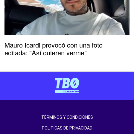
Mauro Icardi provocó con una foto
editada: "Así quieren verme"
TÉRMINOS Y CONDICIONES
POLITICAS DE PRIVACIDAD