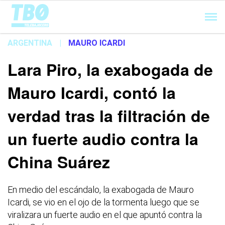
Cargando...
ARGENTINA
|
MAURO ICARDI
Lara Piro, la exabogada de
Mauro Icardi, contó la
verdad tras la filtración de
un fuerte audio contra la
China Suárez
En medio del escándalo, la exabogada de Mauro
Icardi, se vio en el ojo de la tormenta luego que se
viralizara un fuerte audio en el que apuntó contra la