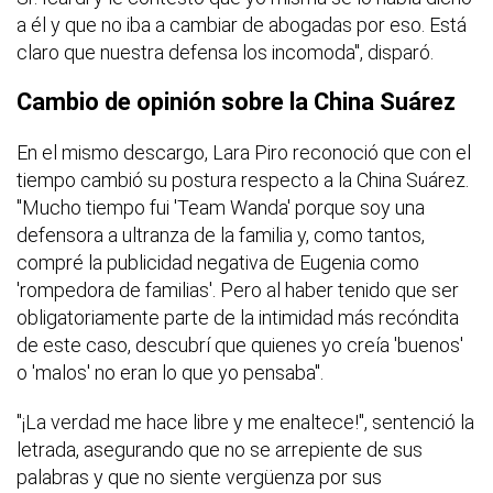
a él y que no iba a cambiar de abogadas por eso. Está
claro que nuestra defensa los incomoda", disparó.
Cambio de opinión sobre la China Suárez
En el mismo descargo, Lara Piro reconoció que con el
tiempo cambió su postura respecto a la China Suárez.
"Mucho tiempo fui 'Team Wanda' porque soy una
defensora a ultranza de la familia y, como tantos,
compré la publicidad negativa de Eugenia como
'rompedora de familias'. Pero al haber tenido que ser
obligatoriamente parte de la intimidad más recóndita
de este caso, descubrí que quienes yo creía 'buenos'
o 'malos' no eran lo que yo pensaba".
"¡La verdad me hace libre y me enaltece!", sentenció la
letrada, asegurando que no se arrepiente de sus
palabras y que no siente vergüenza por sus