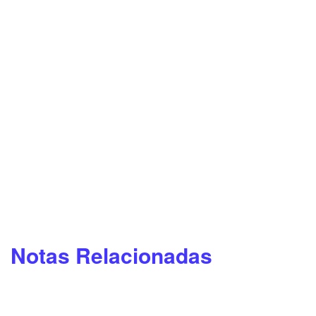
Notas Relacionadas