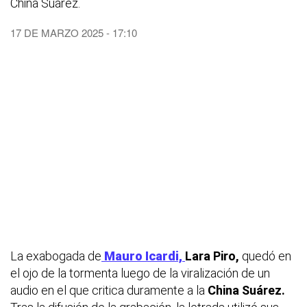
China Suárez.
17 DE MARZO 2025 - 17:10
La exabogada de
Mauro Icardi,
Lara Piro,
quedó en
el ojo de la tormenta luego de la viralización de un
audio en el que critica duramente a la
China Suárez.