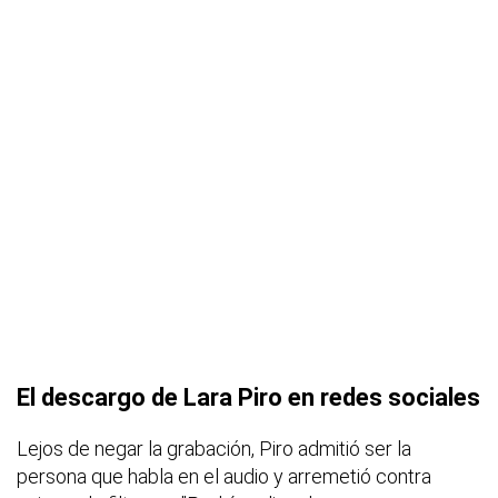
El descargo de Lara Piro en redes sociales
Lejos de negar la grabación, Piro admitió ser la
persona que habla en el audio y arremetió contra