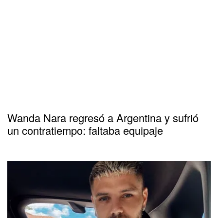
Wanda Nara regresó a Argentina y sufrió
un contratiempo: faltaba equipaje