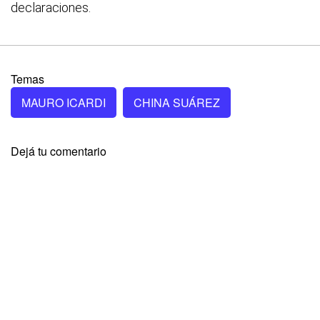
declaraciones.
Temas
MAURO ICARDI
CHINA SUÁREZ
Dejá tu comentario