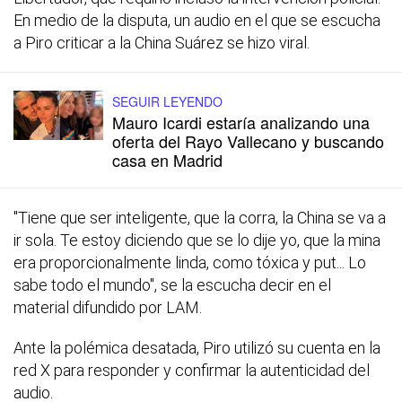
En medio de la disputa, un audio en el que se escucha
a Piro criticar a la China Suárez se hizo viral.
SEGUIR LEYENDO
Mauro Icardi estaría analizando una
oferta del Rayo Vallecano y buscando
casa en Madrid
"Tiene que ser inteligente, que la corra, la China se va a
ir sola. Te estoy diciendo que se lo dije yo, que la mina
era proporcionalmente linda, como tóxica y put... Lo
sabe todo el mundo", se la escucha decir en el
material difundido por LAM.
Ante la polémica desatada, Piro utilizó su cuenta en la
red X para responder y confirmar la autenticidad del
audio.