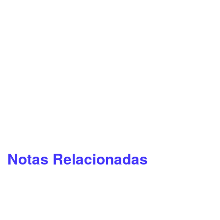
Notas Relacionadas