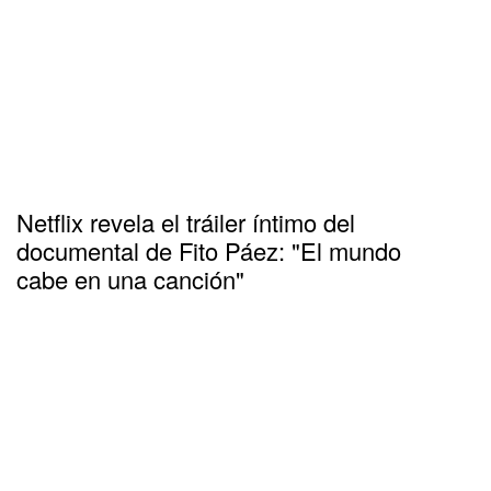
Netflix revela el tráiler íntimo del
documental de Fito Páez: "El mundo
cabe en una canción"