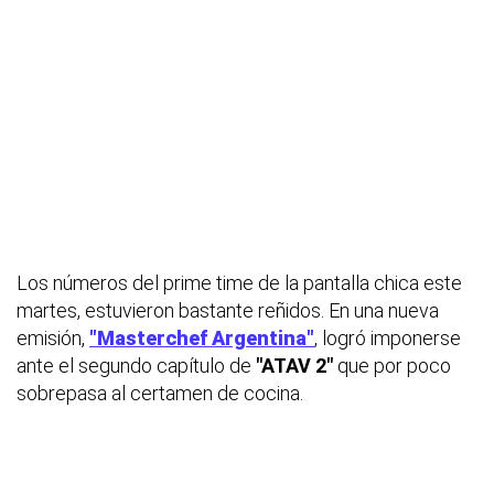
Los números del prime time de la pantalla chica este
martes, estuvieron bastante reñidos. En una nueva
emisión,
"Masterchef Argentina"
, logró imponerse
ante el segundo capítulo de
"ATAV 2"
que por poco
sobrepasa al certamen de cocina.