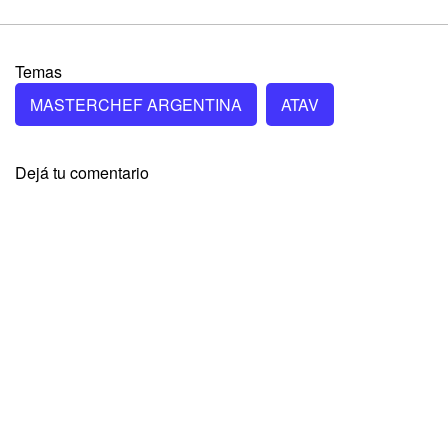
Temas
MASTERCHEF ARGENTINA
ATAV
Dejá tu comentario