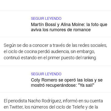
SEGUIR LEYENDO
Martín Bossi y Alina Moine: la foto que
aviva los rumores de romance
Según se dio a conocer a través de las redes sociales,
el ciclo de cocina perdió audiencia, sin embargo,
continuó estando en el primer puesto del ranking.
SEGUIR LEYENDO
Coty Romero se operó las lolas y se
mostró recuperándose: "Ya salí"
El periodista Nacho Rodríguez, informó en su cuenta
en Twitter, los números del ciclo de Telefe y de la