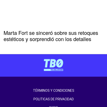
Marta Fort se sinceró sobre sus retoques
estéticos y sorprendió con los detalles
TÉRMINOS Y CONDICIONES
POLITICAS DE PRIVACIDAD