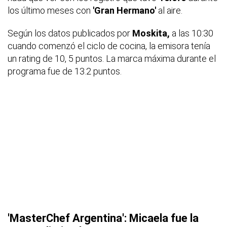
los último meses con
'Gran Hermano'
al aire.
Según los datos publicados por
Moskita,
a las 10:30
cuando comenzó el ciclo de cocina, la emisora tenía
un rating de 10, 5 puntos. La marca máxima durante el
programa fue de 13.2 puntos.
'MasterChef Argentina': Micaela fue la