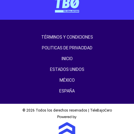
TÉRMINOS Y CONDICIONES
POLITICAS DE PRIVACIDAD
INICIO
ESTADOS UNIDOS
MÉXICO
ESPAÑA
© 2026 Todos los derechos reservados | TeleBajoCero