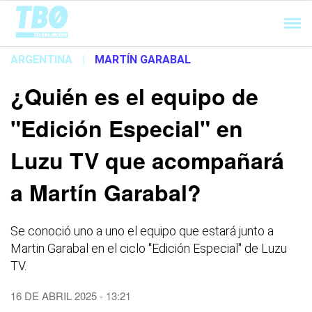
Cargando...
ARGENTINA
|
MARTÍN GARABAL
¿Quién es el equipo de
"Edición Especial" en
Luzu TV que acompañará
a Martín Garabal?
Se conoció uno a uno el equipo que estará junto a
Martin Garabal en el ciclo "Edición Especial" de Luzu
TV.
16 DE ABRIL 2025 - 13:21