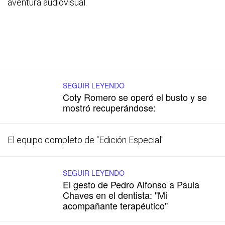
aventura audiovisual.
SEGUIR LEYENDO
Coty Romero se operó el busto y se
mostró recuperándose:
El equipo completo de "Edición Especial"
SEGUIR LEYENDO
El gesto de Pedro Alfonso a Paula
Chaves en el dentista: "Mi
acompañante terapéutico"