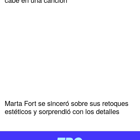
Marta Fort se sinceró sobre sus retoques
estéticos y sorprendió con los detalles