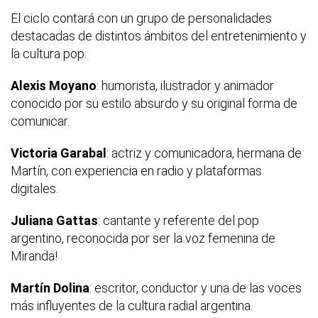
El ciclo contará con un grupo de personalidades
destacadas de distintos ámbitos del entretenimiento y
la cultura pop:
Alexis Moyano
: humorista, ilustrador y animador
conocido por su estilo absurdo y su original forma de
comunicar.
Victoria Garabal
: actriz y comunicadora, hermana de
Martín, con experiencia en radio y plataformas
digitales.
Juliana Gattas
: cantante y referente del pop
argentino, reconocida por ser la voz femenina de
Miranda!
Martín Dolina
: escritor, conductor y una de las voces
más influyentes de la cultura radial argentina.