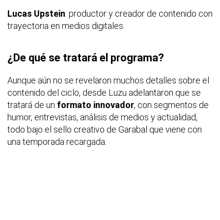
Lucas Upstein
: productor y creador de contenido con
trayectoria en medios digitales.
¿De qué se tratará el programa?
Aunque aún no se revelaron muchos detalles sobre el
contenido del ciclo, desde Luzu adelantaron que se
tratará de un
formato innovador
, con segmentos de
humor, entrevistas, análisis de medios y actualidad,
todo bajo el sello creativo de Garabal que viene con
una temporada recargada.