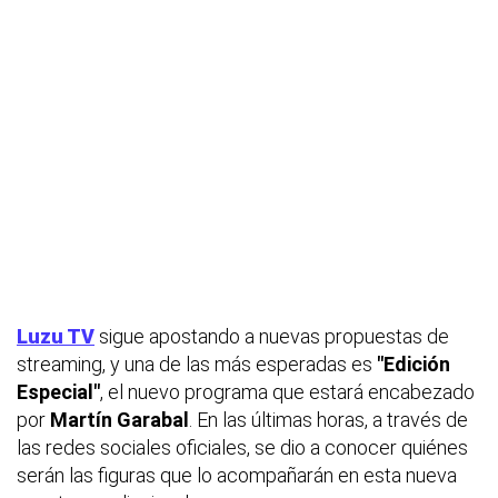
Luzu TV
sigue apostando a nuevas propuestas de
streaming, y una de las más esperadas es
"Edición
Especial"
, el nuevo programa que estará encabezado
por
Martín Garabal
. En las últimas horas, a través de
las redes sociales oficiales, se dio a conocer quiénes
serán las figuras que lo acompañarán en esta nueva