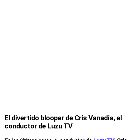
El divertido blooper de Cris Vanadía, el
conductor de Luzu TV