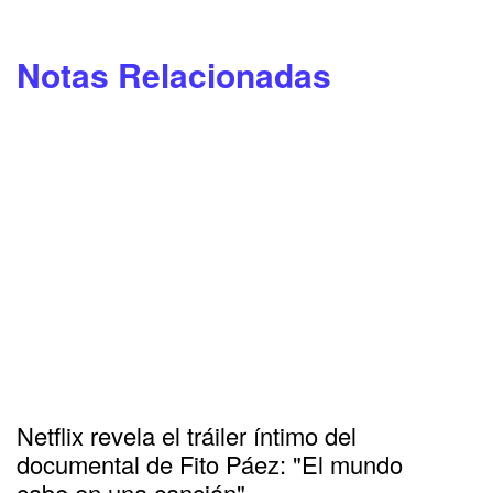
Notas Relacionadas
Netflix revela el tráiler íntimo del
documental de Fito Páez: "El mundo
cabe en una canción"