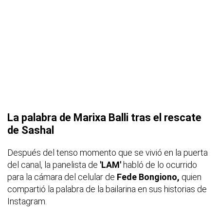
La palabra de Marixa Balli tras el rescate
de Sashal
Después del tenso momento que se vivió en la puerta
del canal, la panelista de
'LAM'
habló de lo ocurrido
para la cámara del celular de
Fede Bongiono,
quien
compartió la palabra de la bailarina en sus historias de
Instagram.