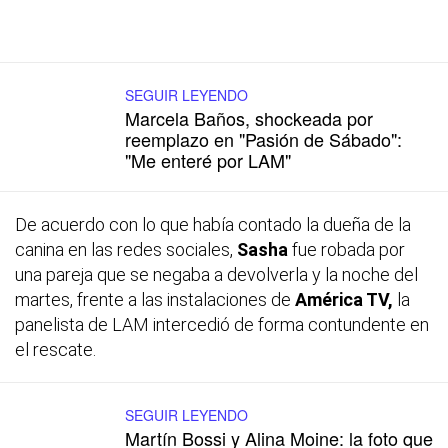
SEGUIR LEYENDO
Marcela Baños, shockeada por
reemplazo en "Pasión de Sábado":
"Me enteré por LAM"
De acuerdo con lo que había contado la dueña de la
canina en las redes sociales,
Sasha
fue robada por
una pareja que se negaba a devolverla y la noche del
martes, frente a las instalaciones de
América TV,
la
panelista de LAM intercedió de forma contundente en
el rescate.
SEGUIR LEYENDO
Martín Bossi y Alina Moine: la foto que