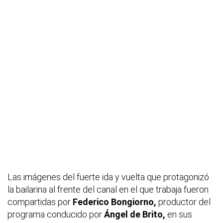
Las imágenes del fuerte ida y vuelta que protagonizó
la bailarina al frente del canal en el que trabaja fueron
compartidas por
Federico Bongiorno,
productor del
programa conducido por
Ángel de Brito,
en sus