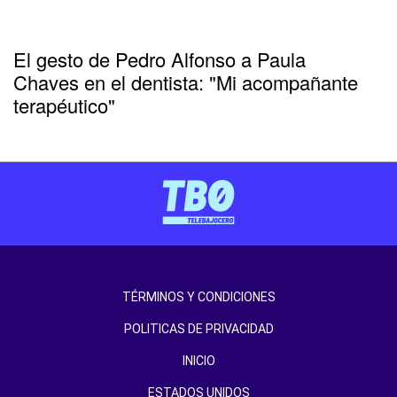
El gesto de Pedro Alfonso a Paula
Chaves en el dentista: "Mi acompañante
terapéutico"
TÉRMINOS Y CONDICIONES
POLITICAS DE PRIVACIDAD
INICIO
ESTADOS UNIDOS