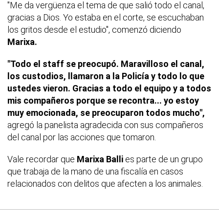
"Me da vergüenza el tema de que salió todo el canal,
gracias a Dios. Yo estaba en el corte, se escuchaban
los gritos desde el estudio", comenzó diciendo
Marixa.
"Todo el staff se preocupó. Maravilloso el canal,
los custodios, llamaron a la Policía y todo lo que
ustedes vieron. Gracias a todo el equipo y a todos
mis compañeros porque se recontra... yo estoy
muy emocionada, se preocuparon todos mucho",
agregó la panelista agradecida con sus compañeros
del canal por las acciones que tomaron.
Vale recordar que
Marixa Balli
es parte de un grupo
que trabaja de la mano de una fiscalía en casos
relacionados con delitos que afecten a los animales.