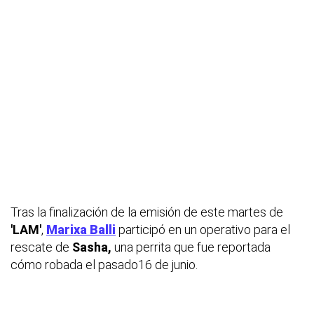
Tras la finalización de la emisión de este martes de
'LAM'
,
Marixa Balli
participó en un operativo para el
rescate de
Sasha,
una perrita que fue reportada
cómo robada el pasado16 de junio.