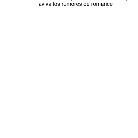
aviva los rumores de romance