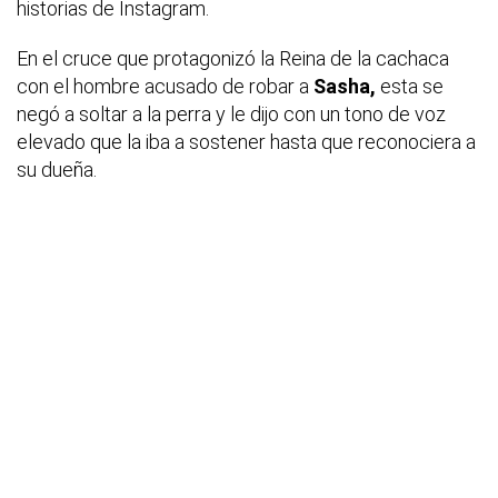
historias de Instagram.
En el cruce que protagonizó la Reina de la cachaca
con el hombre acusado de robar a
Sasha,
esta se
negó a soltar a la perra y le dijo con un tono de voz
elevado que la iba a sostener hasta que reconociera a
su dueña.