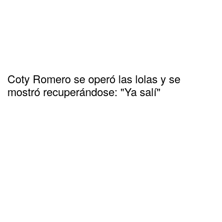
Coty Romero se operó las lolas y se
mostró recuperándose: "Ya salí"