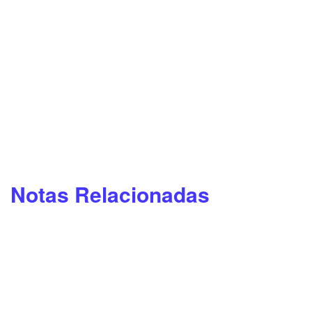
Notas Relacionadas