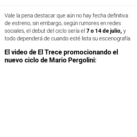
Vale la pena destacar que aún no hay fecha definitiva
de estreno, sin embargo, según rumores en redes
sociales, el debut del ciclo sería el
7 o 14 de julio,
y
todo dependerá de cuando esté lista su escenografía.
El video de El Trece promocionando el
nuevo ciclo de Mario Pergolini: