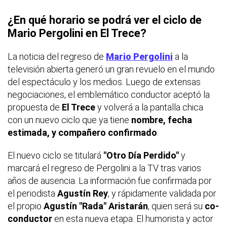
¿En qué horario se podrá ver el ciclo de
Mario Pergolini en El Trece?
La noticia del regreso de
Mario Pergolini
a la
televisión abierta generó un gran revuelo en el mundo
del espectáculo y los medios. Luego de extensas
negociaciones, el emblemático conductor aceptó la
propuesta de
El Trece
y volverá a la pantalla chica
con un nuevo ciclo que ya tiene
nombre, fecha
estimada, y compañero confirmado
.
El nuevo ciclo se titulará
"Otro Día Perdido"
y
marcará el regreso de Pergolini a la TV tras varios
años de ausencia. La información fue confirmada por
el periodista
Agustín Rey
, y rápidamente validada por
el propio
Agustín "Rada" Aristarán
, quien será su
co-
conductor
en esta nueva etapa. El humorista y actor