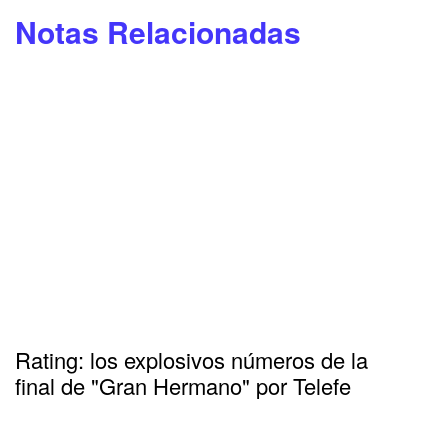
Notas Relacionadas
Rating: los explosivos números de la
final de "Gran Hermano" por Telefe