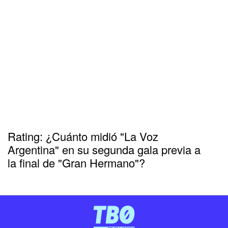
Rating: ¿Cuánto midió "La Voz
Argentina" en su segunda gala previa a
la final de "Gran Hermano"?