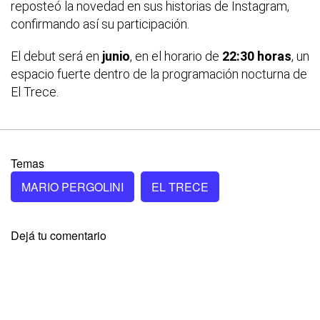
reposteó la novedad en sus historias de Instagram,
confirmando así su participación.
El debut será en
junio
, en el horario de
22:30 horas
, un
espacio fuerte dentro de la programación nocturna de
El Trece.
Temas
MARIO PERGOLINI
EL TRECE
Dejá tu comentario