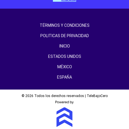
TÉRMINOS Y CONDICIONES
POLITICAS DE PRIVACIDAD
INICIO
ESTADOS UNIDOS
MÉXICO
ESPAÑA
© 2026 Todos los derechos reservados | TeleBajoCero