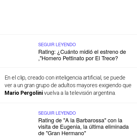
SEGUIR LEYENDO
Rating: ¿Cuánto midió el estreno de
,"Homero Pettinato por El Trece?
En el clip, creado con inteligencia artificial, se puede
ver a un gran grupo de adultos mayores exigiendo que
Mario Pergolini
vuelva a la televisión argentina.
SEGUIR LEYENDO
Rating de "A la Barbarossa" con la
visita de Eugenia, la última eliminada
de "Gran Hermano"