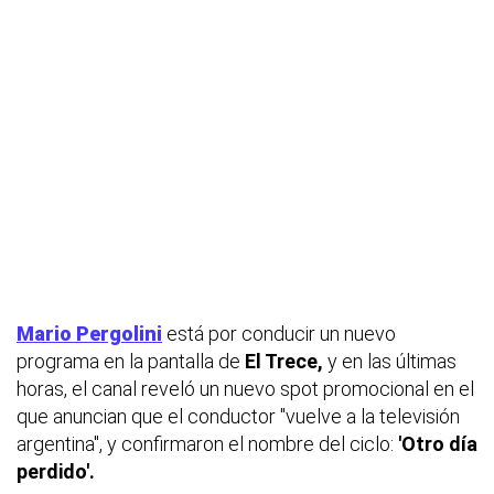
Mario Pergolini
está por conducir un nuevo
programa en la pantalla de
El Trece,
y en las últimas
horas, el canal reveló un nuevo spot promocional en el
que anuncian que el conductor "vuelve a la televisión
argentina", y confirmaron el nombre del ciclo:
'Otro día
perdido'.